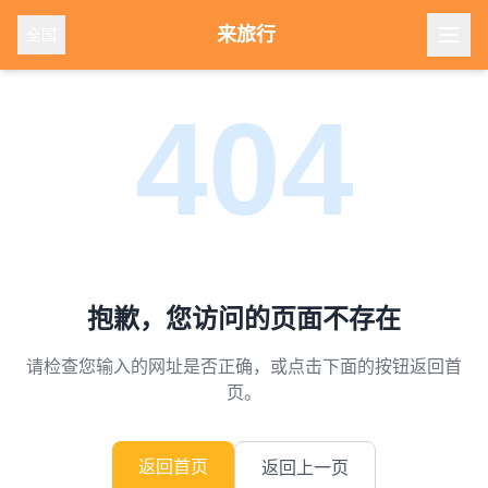
来旅行
全国
404
抱歉，您访问的页面不存在
请检查您输入的网址是否正确，或点击下面的按钮返回首
页。
返回首页
返回上一页