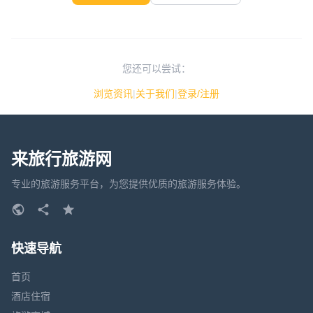
您还可以尝试：
浏览资讯
|
关于我们
|
登录/注册
来旅行旅游网
专业的旅游服务平台，为您提供优质的旅游服务体验。
快速导航
首页
酒店住宿