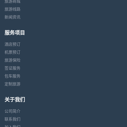
旅游商城
旅游线路
新闻资讯
服务项目
酒店预订
机票预订
旅游保险
签证服务
包车服务
定制旅游
关于我们
公司简介
联系我们