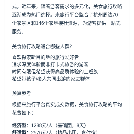
式。近年来，随着游客需求的多元化，美食旅行攻略
逐渐成为热门选择。来旅行平台整合了杭州周边70
个家景区和146个家地接社资源，为游客提供一站式
服务。
美食旅行攻略适合哪些人群？
喜欢探索新目的地的旅行爱好者
追求深度体验而非打卡式旅游的游客
时间有限但希望获得高品质体验的上班族
希望带孩子/老人共同出游的家庭群体
预算参考
根据来旅行平台真实成交数据，美食旅行攻略的平均
花费如下：
经济型
：1288元/人（基础团，8天）
舒适型
：2576元/人（精品小团，含住宿）