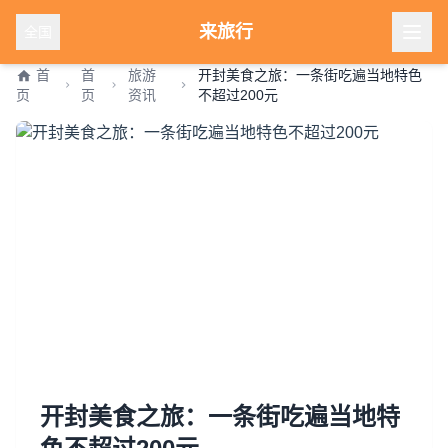
来旅行
全国
首
首
旅游
开封美食之旅：一条街吃遍当地特色
页
页
资讯
不超过200元
开封美食之旅：一条街吃遍当地特