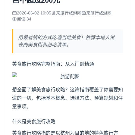
色不超过200元
2026-06-02 10:05
来旅行旅游网
来旅行旅游网
阅读 34
用最省钱的方式吃遍当地美食！推荐本地人常
去的美食街和必吃清单。
美食旅行攻略完整指南：从入门到精通
想全面了解美食旅行攻略？这篇指南覆盖了你需要知
道的一切，包括基本概念、选择方法、预算规划和注
意事项。
什么是美食旅行攻略
美食旅行攻略指的是以
杭州
为目的地的特色旅行方