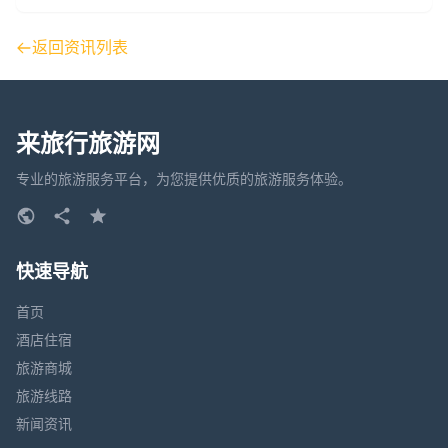
返回资讯列表
来旅行旅游网
专业的旅游服务平台，为您提供优质的旅游服务体验。
快速导航
首页
酒店住宿
旅游商城
旅游线路
新闻资讯