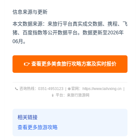
信息来源与更新
本文数据来源：来旅行平台真实成交数据、携程、飞
猪、百度指数等公开数据平台。数据更新至2026年
06月。
👉 查看更多美食旅行攻略方案及实时报价
📞 咨询热线：0351-4953123 | 🌐 官网：https://www.lailvxing.cn |
📱 平台：来旅行旅游网
相关链接
查看更多旅游攻略