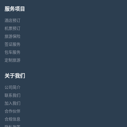
服务项目
酒店预订
机票预订
旅游保险
签证服务
包车服务
定制旅游
关于我们
公司简介
联系我们
加入我们
合作伙伴
合规信息