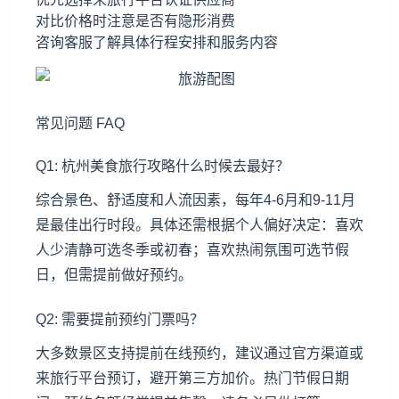
对比价格时注意是否有隐形消费
咨询客服了解具体行程安排和服务内容
常见问题 FAQ
Q1: 杭州美食旅行攻略什么时候去最好？
综合景色、舒适度和人流因素，每年4-6月和9-11月
是最佳出行时段。具体还需根据个人偏好决定：喜欢
人少清静可选冬季或初春；喜欢热闹氛围可选节假
日，但需提前做好预约。
Q2: 需要提前预约门票吗？
大多数景区支持提前在线预约，建议通过官方渠道或
来旅行平台预订，避开第三方加价。热门节假日期