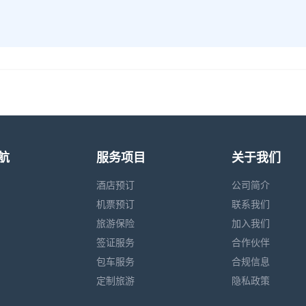
航
服务项目
关于我们
酒店预订
公司简介
机票预订
联系我们
旅游保险
加入我们
签证服务
合作伙伴
包车服务
合规信息
定制旅游
隐私政策