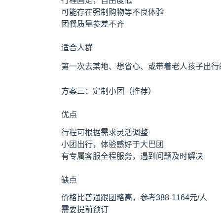
行程固定，自由度低
可能存在强制购物等不良体验
团餐质量参差不齐
适合人群
第一次去某地、想省心、或带着老人孩子出行
方案三：定制小团（推荐）
优点
行程可根据需求灵活调整
小团出行，体验感好于大巴团
有专属客服全程服务，遇到问题及时解决
缺点
价格比普通跟团略高，参考388-1164元/人
需要提前预订