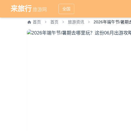
来旅行
全国
旅游网
首页
首页
旅游资讯
2026年端午节/暑