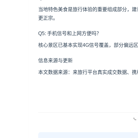
当地特色美食是旅行体验的重要组成部分，建
更正宗。
Q5: 手机信号和上网方便吗？
核心景区已基本实现4G信号覆盖，部分偏远
信息来源与更新
本文数据来源：来旅行平台真实成交数据、携程
📞