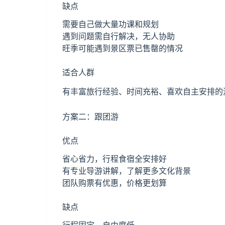
缺点
需要自己做大量功课和规划
遇到问题需自行解决，无人协助
旺季可能遇到景区票已售罄的情况
适合人群
有丰富旅行经验、时间充裕、喜欢自主安排的
方案二：跟团游
优点
省心省力，行程食宿全安排好
有专业导游讲解，了解更多文化背景
团队购票有优惠，价格更划算
缺点