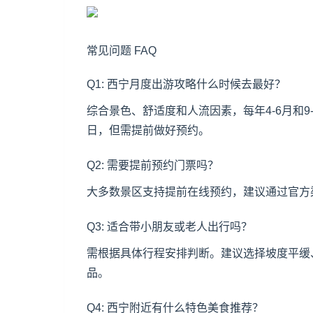
常见问题 FAQ
Q1: 西宁月度出游攻略什么时候去最好？
综合景色、舒适度和人流因素，每年4-6月和
日，但需提前做好预约。
Q2: 需要提前预约门票吗？
大多数景区支持提前在线预约，建议通过官方
Q3: 适合带小朋友或老人出行吗？
需根据具体行程安排判断。建议选择坡度平缓
品。
Q4: 西宁附近有什么特色美食推荐？