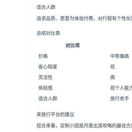
适合人群
追求品质、愿意为体验付费、对行程有个性化
总结对比表
对比项
价格
中等偏高
省心程度
低
灵活性
高
体验感
视个人能
适合人群
旅行老手
来旅行平台的建议
综合来看，定制小团是月度出游攻略的最佳方案