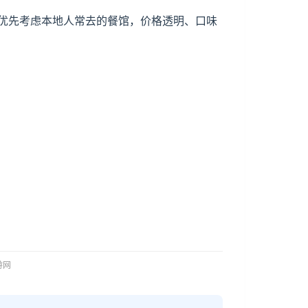
优先考虑本地人常去的餐馆，价格透明、口味
。
旅游网