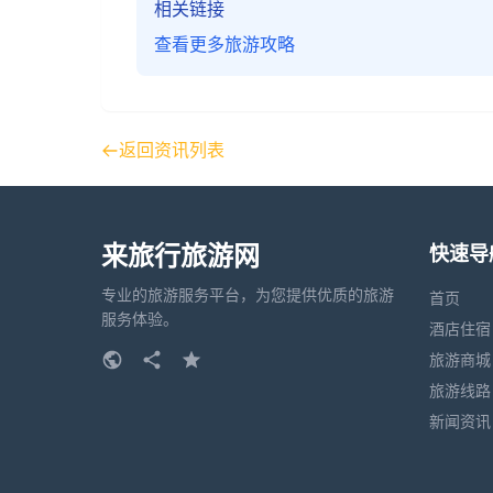
相关链接
查看更多旅游攻略
返回资讯列表
来旅行旅游网
快速导
专业的旅游服务平台，为您提供优质的旅游
首页
服务体验。
酒店住宿
旅游商城
旅游线路
新闻资讯