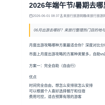
2026年端午节/暑期去
2026-06-01 08:37
来旅行旅游网
来旅行旅游
06月出游去哪好？来旅行整理热门目的地
月度出游攻略哪种方案最适合你？深度对比分
市面上月度出游攻略的方案种类繁多，自助vs
方案一：完全自助（自由行）
优点
时间完全自由，想怎么安排就怎么安排
可以根据个人喜好选择餐厅和住宿
费用可控，适合预算有限的游客