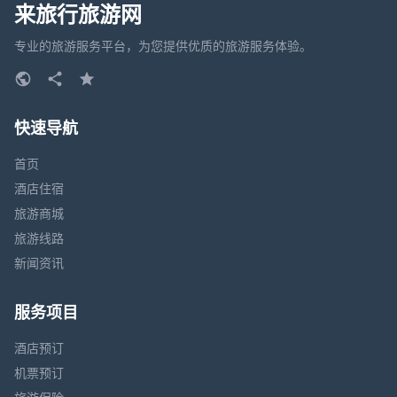
来旅行旅游网
专业的旅游服务平台，为您提供优质的旅游服务体验。
快速导航
首页
酒店住宿
旅游商城
旅游线路
新闻资讯
服务项目
酒店预订
机票预订