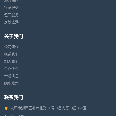
旅游保险
签证服务
包车服务
定制旅游
关于我们
公司简介
联系我们
加入我们
合作伙伴
合规信息
隐私政策
联系我们
太原市迎泽区柳巷北路51号中昌大厦10层B02室