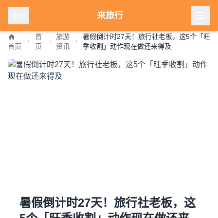
来旅行
全国
首
旅游
暑假倒计时27天！旅行社老板，这5个「旺
首页
页
资讯
季收割」动作现在做还来得及
暑假倒计时27天！旅行社老板，这