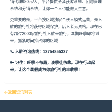
销代理980元/人。平台提供全套获客系统、团购管理
系统和分销系统，让你一个人也能做大生意。
更重要的是，平台按区域独家合伙人模式运营，先入
驻的旅行社将获得区域保护，后入者无资格。现在已
有超过2000家旅行社入驻来旅行，暑期旺季即将到
来，抓紧时间抢占你的区域！
📞 入驻咨询热线：13754855337
🔑 记住：旺季不布局，淡季徒伤悲。现在行动起
来，让这个暑假成为你旅行社的丰收季！
返回资讯列表