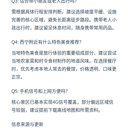
Q3: 适合带小朋友或老人出行吗？
需根据具体行程安排判断。建议选择坡度平缓、设施
完善的核心区域，避免长距离徒步路段。携带老人小
孩出行时，建议留足休息时间，随身携带常用药品。
Q4: 西宁附近有什么特色美食推荐？
当地特色美食是旅行体验的重要组成部分，建议尝试
当地农家菜和时令食材制作的地道风味。在选择餐厅
时，优先考虑本地人常去的餐馆，价格透明、口味更
正宗。
Q5: 手机信号和上网方便吗？
核心景区已基本实现4G信号覆盖，部分偏远区域信
号较弱，建议提前下载离线地图和所需资料。
信息来源与更新