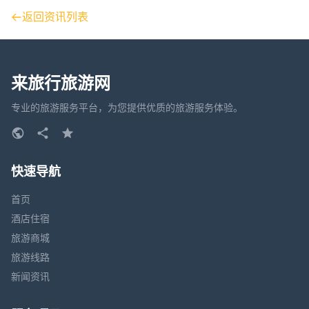
返回资讯列表
来旅行旅游网
专业的旅游服务平台，为您提供优质的旅游服务体验。
快速导航
首页
酒店住宿
旅游商城
旅游线路
新闻资讯