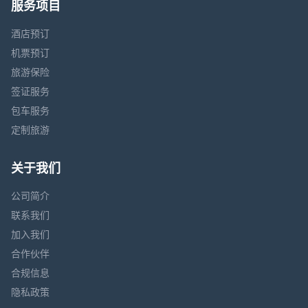
服务项目
酒店预订
机票预订
旅游保险
签证服务
包车服务
定制旅游
关于我们
公司简介
联系我们
加入我们
合作伙伴
合规信息
隐私政策