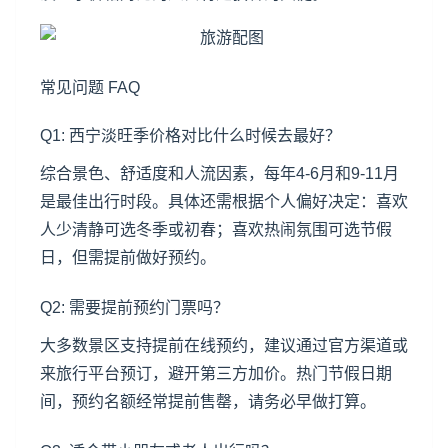
常见问题 FAQ
Q1: 西宁淡旺季价格对比什么时候去最好？
综合景色、舒适度和人流因素，每年4-6月和9-11月
是最佳出行时段。具体还需根据个人偏好决定：喜欢
人少清静可选冬季或初春；喜欢热闹氛围可选节假
日，但需提前做好预约。
Q2: 需要提前预约门票吗？
大多数景区支持提前在线预约，建议通过官方渠道或
来旅行平台预订，避开第三方加价。热门节假日期
间，预约名额经常提前售罄，请务必早做打算。