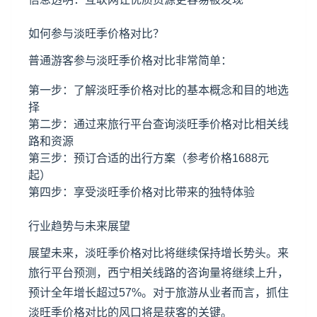
如何参与淡旺季价格对比？
普通游客参与淡旺季价格对比非常简单：
第一步：了解淡旺季价格对比的基本概念和目的地选
择
第二步：通过来旅行平台查询淡旺季价格对比相关线
路和资源
第三步：预订合适的出行方案（参考价格1688元
起）
第四步：享受淡旺季价格对比带来的独特体验
行业趋势与未来展望
展望未来，淡旺季价格对比将继续保持增长势头。来
旅行平台预测，西宁相关线路的咨询量将继续上升，
预计全年增长超过57%。对于旅游从业者而言，抓住
淡旺季价格对比的风口将是获客的关键。