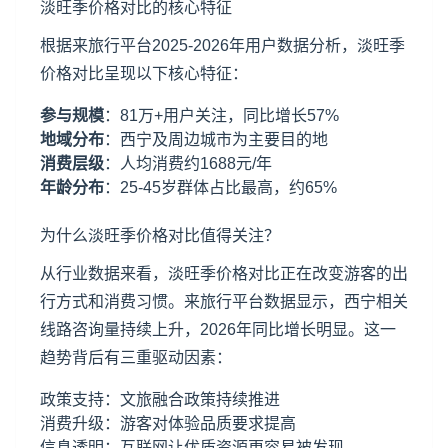
淡旺季价格对比的核心特征
根据来旅行平台2025-2026年用户数据分析，淡旺季
价格对比呈现以下核心特征：
参与规模
：81万+用户关注，同比增长57%
地域分布
：西宁及周边城市为主要目的地
消费层级
：人均消费约1688元/年
年龄分布
：25-45岁群体占比最高，约65%
为什么淡旺季价格对比值得关注？
从行业数据来看，淡旺季价格对比正在改变游客的出
行方式和消费习惯。来旅行平台数据显示，西宁相关
线路咨询量持续上升，2026年同比增长明显。这一
趋势背后有三重驱动因素：
政策支持：文旅融合政策持续推进
消费升级：游客对体验品质要求提高
信息透明：互联网让优质资源更容易被发现