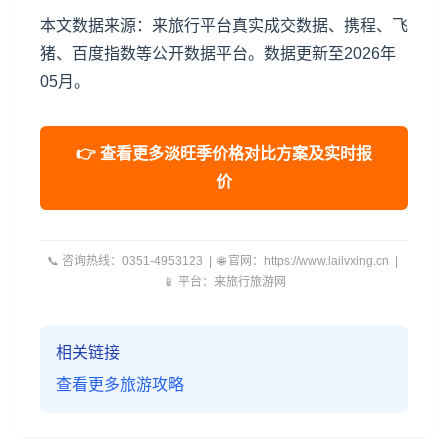
本文数据来源：来旅行平台真实成交数据、携程、飞
猪、百度指数等公开数据平台。数据更新至2026年
05月。
👉 查看更多淡旺季价格对比方案及实时报
价
📞 咨询热线：0351-4953123 | 🌐 官网：https://www.lailvxing.cn |
📱 平台：来旅行旅游网
相关链接
查看更多旅游攻略