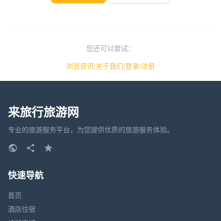
您还可以尝试：
浏览资讯
|
关于我们
|
登录/注册
来旅行旅游网
专业的旅游服务平台，为您提供优质的旅游服务体验。
快速导航
首页
酒店住宿