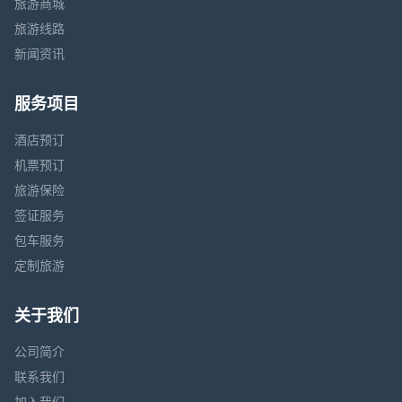
旅游商城
旅游线路
新闻资讯
服务项目
酒店预订
机票预订
旅游保险
签证服务
包车服务
定制旅游
关于我们
公司简介
联系我们