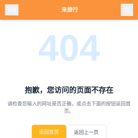
来旅行
全国
404
抱歉，您访问的页面不存在
请检查您输入的网址是否正确，或点击下面的按钮返回首
页。
返回首页
返回上一页