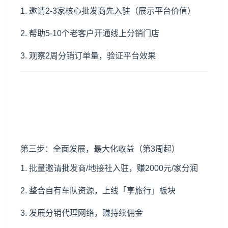
1. 邀请2-3家核心批发商先入驻（展示平台价值）
2. 帮助5-10个老客户开通线上分销门店
3. 观察2周分销订单量，验证平台效果
第三步：全面发展，最大化收益（第3周起）
1. 批量邀请批发商/地接社入驻，赚2000元/家分润
2. 整合自有车队资源，上线「享旅行」板块
3. 发展分销代理网络，赚持续佣金