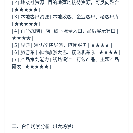
| 2 | 地接社资源 | 目的地落地接待资源，可反向整合
| ★★★★★ |
| 3 | 本地客户资源 | 本地散客、企业客户、老客户库
| ★★★★★ |
| 4 | 直营/加盟门店 | 线下流量入口，品牌展示窗口 |
★★★★ |
| 5 | 导游 | 领队/全陪导游，随团服务 | ★★★★ |
| 6 | 旅游车 | 本地旅游大巴、接送机车队 | ★★★★ |
| 7 | 产品策划能力 | 线路设计、打包产品、主题产品
研发 | ★★★★★ |
二、合作场景分析（4大场景）