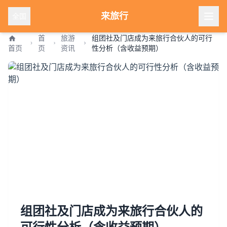
来旅行
全国
首
旅游
组团社及门店成为来旅行合伙人的可行
首页
页
资讯
性分析（含收益预期）
组团社及门店成为来旅行合伙人的