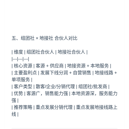
五、组团社 × 地接社 合伙人对比
| 维度 | 组团社合伙人 | 地接社合伙人 |
|---|---|---|
| 核心资源 | 客源 + 供应商 | 地接资源 + 本地服务 |
| 主要盈利点 | 发展下线分润 + 自营销售 | 地接线路 +
单项服务 |
| 客户类型 | 散客/企业/分销代理 | 组团社/批发商 |
| 优势 | 客源广，销售能力强 | 本地资源深，服务能力
强 |
| 推荐策略 | 重点发展分销代理 | 重点发展地接线路上
线 |