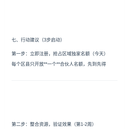
七、行动建议（3步启动）
第一步：立即注册，抢占区域独家名额（今天）
每个区县只开放**一个**合伙人名额，先到先得
第二步：整合资源，验证效果（第1-2周）