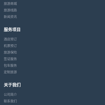
旅游商城
旅游线路
新闻资讯
服务项目
酒店预订
机票预订
旅游保险
签证服务
包车服务
定制旅游
关于我们
公司简介
联系我们