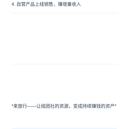
4. 自营产品上线销售，赚增量收入
*来旅行——让组团社的资源，变成持续赚钱的资产*