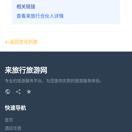
相关链接
查看来旅行合伙人详情
返回资讯列表
来旅行旅游网
专业的旅游服务平台，为您提供优质的旅游服务体验。
快速导航
首页
酒店住宿