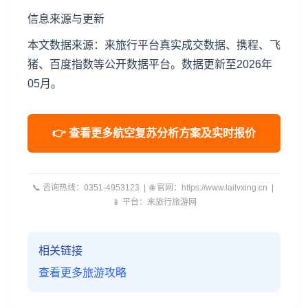
信息来源与更新
本文数据来源：来旅行平台真实成交数据、携程、飞
猪、百度指数等公开数据平台。数据更新至2026年
05月。
👉 查看更多航空复苏分析方案及实时报价
📞 咨询热线：0351-4953123 | 🌐 官网：https://www.lailvxing.cn |
📱 平台：来旅行旅游网
相关链接
查看更多旅游攻略