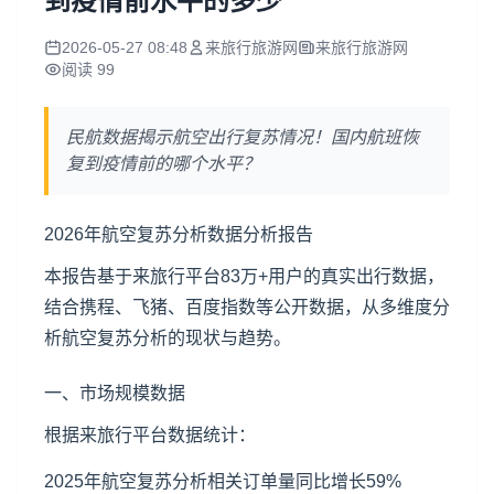
到疫情前水平的多少
2026-05-27 08:48
来旅行旅游网
来旅行旅游网
阅读 99
民航数据揭示航空出行复苏情况！国内航班恢
复到疫情前的哪个水平？
2026年航空复苏分析数据分析报告
本报告基于来旅行平台83万+用户的真实出行数据，
结合携程、飞猪、百度指数等公开数据，从多维度分
析航空复苏分析的现状与趋势。
一、市场规模数据
根据来旅行平台数据统计：
2025年航空复苏分析相关订单量同比增长59%