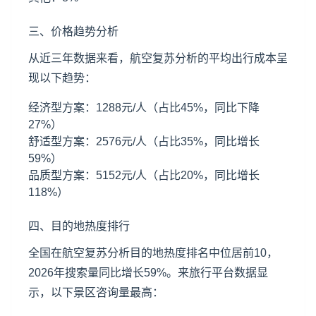
三、价格趋势分析
从近三年数据来看，航空复苏分析的平均出行成本呈
现以下趋势：
经济型方案：1288元/人（占比45%，同比下降
27%）
舒适型方案：2576元/人（占比35%，同比增长
59%）
品质型方案：5152元/人（占比20%，同比增长
118%）
四、目的地热度排行
全国在航空复苏分析目的地热度排名中位居前10，
2026年搜索量同比增长59%。来旅行平台数据显
示，以下景区咨询量最高：