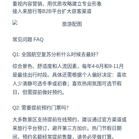
重视内容营销，用优质攻略建立专业形象
接入来旅行等B2B平台扩大获客渠道
常见问题 FAQ
Q1: 全国航空复苏分析什么时候去最好？
综合景色、舒适度和人流因素，每年4-6月和9-11月
是最佳出行时段。具体还需根据个人偏好决定：喜欢
人少清静可选冬季或初春；喜欢热闹氛围可选节假
日，但需提前做好预约。
Q2: 需要提前预约门票吗？
大多数景区支持提前在线预约，建议通过官方渠道或
来旅行平台预订，避开第三方加价。热门节假日期
间，预约名额经常提前售罄，请务必早做打算。