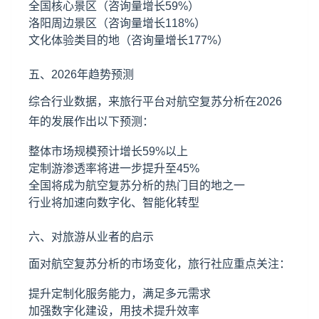
全国核心景区（咨询量增长59%）
洛阳周边景区（咨询量增长118%）
文化体验类目的地（咨询量增长177%）
五、2026年趋势预测
综合行业数据，来旅行平台对航空复苏分析在2026
年的发展作出以下预测：
整体市场规模预计增长59%以上
定制游渗透率将进一步提升至45%
全国将成为航空复苏分析的热门目的地之一
行业将加速向数字化、智能化转型
六、对旅游从业者的启示
面对航空复苏分析的市场变化，旅行社应重点关注：
提升定制化服务能力，满足多元需求
加强数字化建设，用技术提升效率