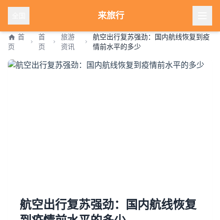
来旅行
全国
首
首
旅游
航空出行复苏强劲：国内航线恢复到疫
页
页
资讯
情前水平的多少
航空出行复苏强劲：国内航线恢复