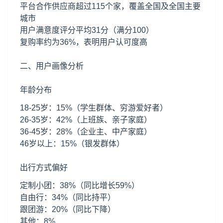
平台合作供应商超过115个家，覆盖全国及全国主要
城市
用户满意度评分平均31分（满分100）
复购率约为36%，表明用户认可度高
二、用户画像分析
年龄分布
18-25岁：15%（学生群体、穷游爱好者）
26-35岁：42%（上班族、亲子家庭）
36-45岁：28%（企业主、中产家庭）
46岁以上：15%（银发群体）
出行方式偏好
定制小团：38%（同比增长59%）
自由行：34%（同比持平）
跟团游：20%（同比下降）
其他：8%