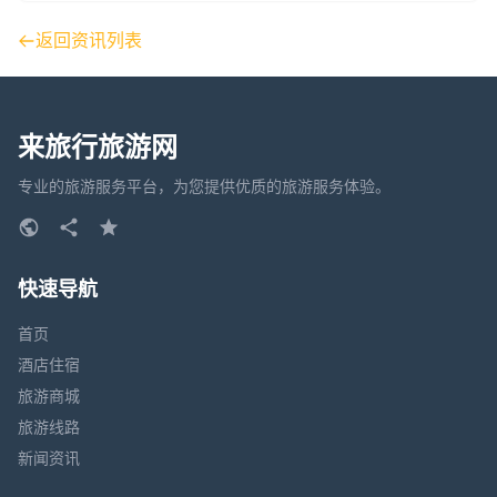
返回资讯列表
来旅行旅游网
专业的旅游服务平台，为您提供优质的旅游服务体验。
快速导航
首页
酒店住宿
旅游商城
旅游线路
新闻资讯