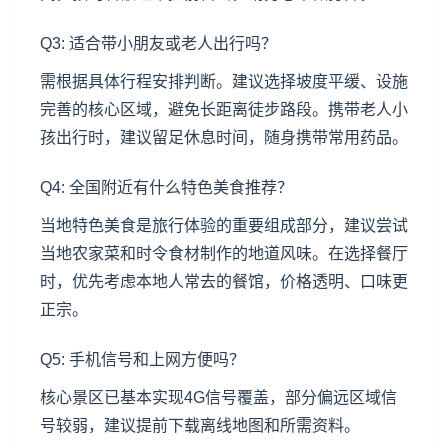
Q3: 适合带小朋友或老人出行吗？
需根据具体行程安排判断。建议选择坡度平缓、设施
完善的核心区域，避免长距离徒步路段。携带老人小
孩出行时，建议留足休息时间，随身携带常用药品。
Q4: 全国附近有什么特色美食推荐？
当地特色美食是旅行体验的重要组成部分，建议尝试
当地农家菜和时令食材制作的地道风味。在选择餐厅
时，优先考虑本地人常去的餐馆，价格透明、口味更
正宗。
Q5: 手机信号和上网方便吗？
核心景区已基本实现4G信号覆盖，部分偏远区域信
号较弱，建议提前下载离线地图和所需资料。