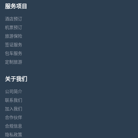
服务项目
酒店预订
机票预订
旅游保险
签证服务
包车服务
定制旅游
关于我们
公司简介
联系我们
加入我们
合作伙伴
合规信息
隐私政策