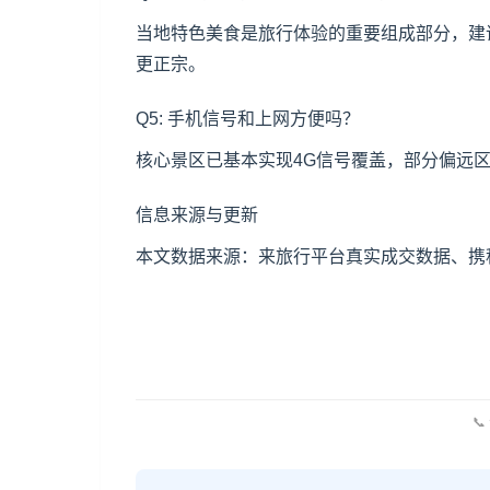
当地特色美食是旅行体验的重要组成部分，建
更正宗。
Q5: 手机信号和上网方便吗？
核心景区已基本实现4G信号覆盖，部分偏远
信息来源与更新
本文数据来源：来旅行平台真实成交数据、携程
📞