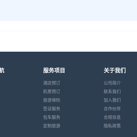
航
服务项目
关于我们
酒店预订
公司简介
机票预订
联系我们
旅游保险
加入我们
签证服务
合作伙伴
包车服务
合规信息
定制旅游
隐私政策