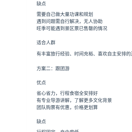
缺点
需要自己做大量功课和规划
遇到问题需自行解决，无人协助
旺季可能遇到景区票已售罄的情况
适合人群
有丰富旅行经验、时间充裕、喜欢自主安排的
方案二：跟团游
优点
省心省力，行程食宿全安排好
有专业导游讲解，了解更多文化背景
团队购票有优惠，价格更划算
缺点