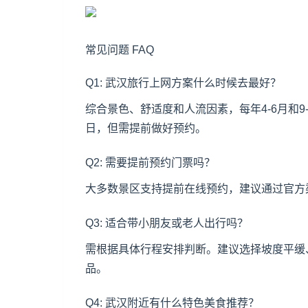
常见问题 FAQ
Q1: 武汉旅行上网方案什么时候去最好？
综合景色、舒适度和人流因素，每年4-6月和
日，但需提前做好预约。
Q2: 需要提前预约门票吗？
大多数景区支持提前在线预约，建议通过官方
Q3: 适合带小朋友或老人出行吗？
需根据具体行程安排判断。建议选择坡度平缓
品。
Q4: 武汉附近有什么特色美食推荐？