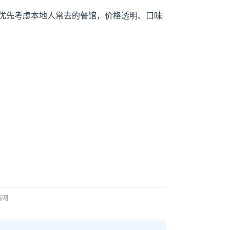
优先考虑本地人常去的餐馆，价格透明、口味
。
旅游网