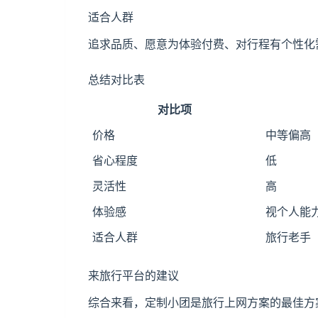
适合人群
追求品质、愿意为体验付费、对行程有个性化
总结对比表
对比项
价格
中等偏高
省心程度
低
灵活性
高
体验感
视个人能
适合人群
旅行老手
来旅行平台的建议
综合来看，定制小团是旅行上网方案的最佳方案