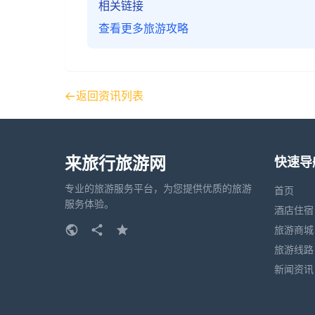
相关链接
查看更多旅游攻略
返回资讯列表
来旅行旅游网
快速导
专业的旅游服务平台，为您提供优质的旅游
首页
服务体验。
酒店住宿
旅游商城
旅游线路
新闻资讯