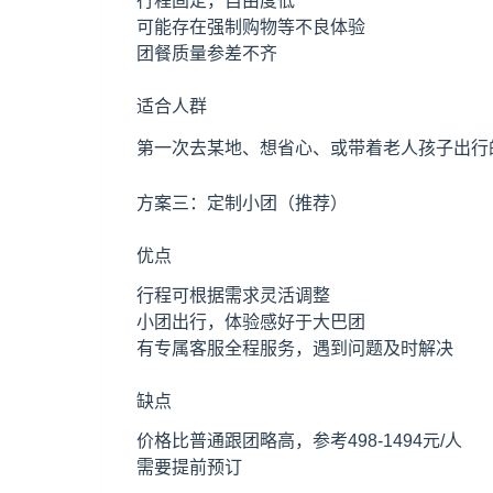
行程固定，自由度低
可能存在强制购物等不良体验
团餐质量参差不齐
适合人群
第一次去某地、想省心、或带着老人孩子出行
方案三：定制小团（推荐）
优点
行程可根据需求灵活调整
小团出行，体验感好于大巴团
有专属客服全程服务，遇到问题及时解决
缺点
价格比普通跟团略高，参考498-1494元/人
需要提前预订