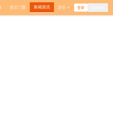
新闻资讯
路
景区门票
更多
登录
后台登录
▼