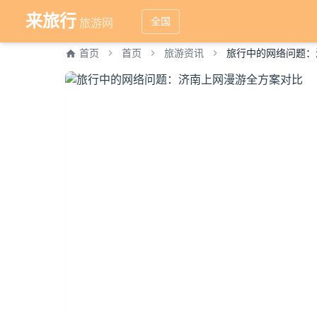
来旅行
全国
旅游网
首页
首页
旅游资讯
旅行中的网络问题：