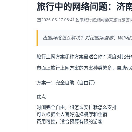
旅行中的网络问题：济
2026-05-27 08:41
来旅行旅游网
来旅行旅游
出国网络怎么解决？对比国际漫游、Wifi
旅行上网方案哪种方案最适合你？深度对比分
市面上旅行上网方案的方案种类繁多，自助vs
方案一：完全自助（自由行）
优点
时间完全自由，想怎么安排就怎么安排
可以根据个人喜好选择餐厅和住宿
费用可控，适合预算有限的游客