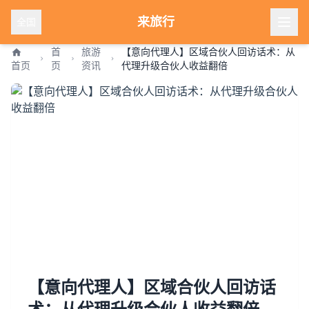
来旅行
全国
首
旅游
【意向代理人】区域合伙人回访话术：从
首页
页
资讯
代理升级合伙人收益翻倍
【意向代理人】区域合伙人回访话