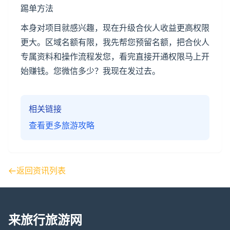
踢单方法
本身对项目就感兴趣，现在升级合伙人收益更高权限
更大。区域名额有限，我先帮您预留名额，把合伙人
专属资料和操作流程发您，看完直接开通权限马上开
始赚钱。您微信多少？我现在发过去。
相关链接
查看更多旅游攻略
返回资讯列表
来旅行旅游网