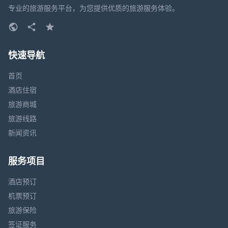
专业的旅游服务平台，为您提供优质的旅游服务体验。
快速导航
首页
酒店住宿
旅游商城
旅游线路
新闻资讯
服务项目
酒店预订
机票预订
旅游保险
签证服务