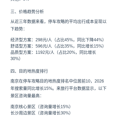
三、价格趋势分析
从近三年数据来看，停车攻略的平均出行成本呈现以
下趋势：
经济型方案：298元/人（占比45%，同比下降44%）
舒适型方案：596元/人（占比35%，同比增长15%）
品质型方案：1192元/人（占比20%，同比增长
30%）
四、目的地热度排行
南京在停车攻略目的地热度排名中位居前10，2026
年搜索量同比增长15%。来旅行平台数据显示，以下
景区咨询量最高：
南京核心景区（咨询量增长15%）
长沙周边景区（咨询量增长30%）