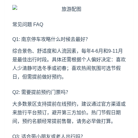
常见问题 FAQ
Q1: 南京停车攻略什么时候去最好？
综合景色、舒适度和人流因素，每年4-6月和9-11月
是最佳出行时段。具体还需根据个人偏好决定：喜欢
人少清静可选冬季或初春；喜欢热闹氛围可选节假
日，但需提前做好预约。
Q2: 需要提前预约门票吗？
大多数景区支持提前在线预约，建议通过官方渠道或
来旅行平台预订，避开第三方加价。热门节假日期
间，预约名额经常提前售罄，请务必早做打算。
Q3: 适合带小朋友或老人出行吗？