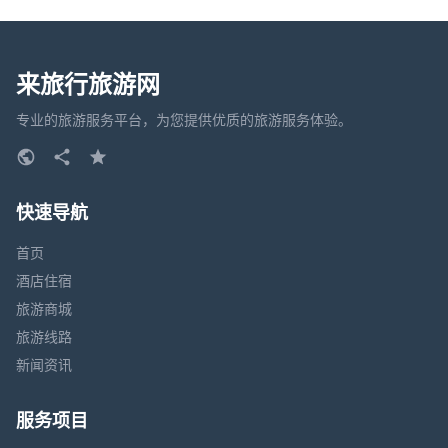
来旅行旅游网
专业的旅游服务平台，为您提供优质的旅游服务体验。
快速导航
首页
酒店住宿
旅游商城
旅游线路
新闻资讯
服务项目