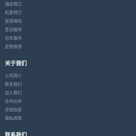
酒店预订
机票预订
旅游保险
签证服务
包车服务
定制旅游
关于我们
公司简介
联系我们
加入我们
合作伙伴
合规信息
隐私政策
联系我们