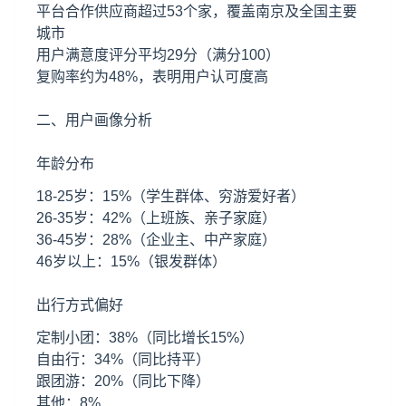
平台合作供应商超过53个家，覆盖南京及全国主要
城市
用户满意度评分平均29分（满分100）
复购率约为48%，表明用户认可度高
二、用户画像分析
年龄分布
18-25岁：15%（学生群体、穷游爱好者）
26-35岁：42%（上班族、亲子家庭）
36-45岁：28%（企业主、中产家庭）
46岁以上：15%（银发群体）
出行方式偏好
定制小团：38%（同比增长15%）
自由行：34%（同比持平）
跟团游：20%（同比下降）
其他：8%