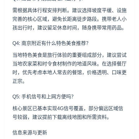
需根据具体行程安排判断。建议选择坡度平缓、设施
完善的核心区域，避免长距离徒步路段。携带老人小
孩出行时，建议留足休息时间，随身携带常用药品。
Q4: 南京附近有什么特色美食推荐？
当地特色美食是旅行体验的重要组成部分，建议尝试
当地农家菜和时令食材制作的地道风味。在选择餐厅
时，优先考虑本地人常去的餐馆，价格透明、口味更
正宗。
Q5: 手机信号和上网方便吗？
核心景区已基本实现4G信号覆盖，部分偏远区域信
号较弱，建议提前下载离线地图和所需资料。
信息来源与更新