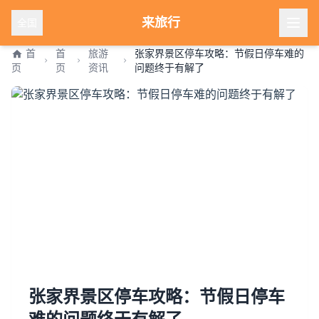
来旅行
全国
首
首
旅游
张家界景区停车攻略：节假日停车难的
页
页
资讯
问题终于有解了
张家界景区停车攻略：节假日停车