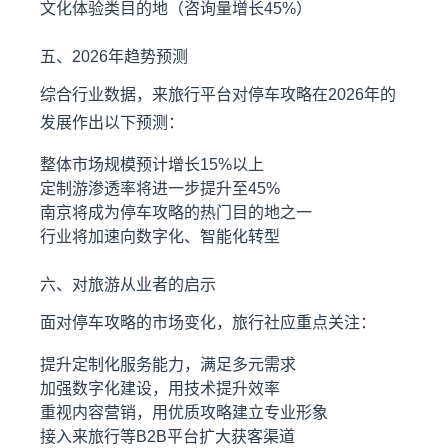
文化体验类目的地（咨询量增长45%）
五、2026年趋势预测
综合行业数据，来旅行平台对停车攻略在2026年的
发展作出以下预测：
整体市场规模预计增长15%以上
定制游渗透率将进一步提升至45%
南京将成为停车攻略的热门目的地之一
行业将加速向数字化、智能化转型
六、对旅游从业者的启示
面对停车攻略的市场变化，旅行社应重点关注：
提升定制化服务能力，满足多元需求
加强数字化建设，用技术提升效率
重视内容营销，用优质攻略建立专业形象
接入来旅行等B2B平台扩大获客渠道