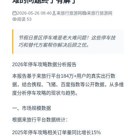
难的问题终于有解了
2026-05-26 08:40
来旅行旅游网
来旅行旅游网
阅读 53
节假日景区停车难是老大难问题！这些停车技
巧和替代方案帮你解决后顾之忧。
2026年停车攻略数据分析报告
本报告基于来旅行平台184万+用户的真实出行数
据，结合携程、飞猪、百度指数等公开数据，从多维
度分析停车攻略的现状与趋势。
一、市场规模数据
根据来旅行平台数据统计：
2025年停车攻略相关订单量同比增长15%