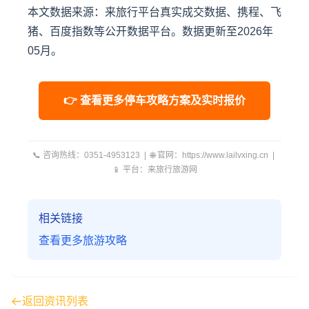
本文数据来源：来旅行平台真实成交数据、携程、飞
猪、百度指数等公开数据平台。数据更新至2026年
05月。
👉 查看更多停车攻略方案及实时报价
📞 咨询热线：0351-4953123 | 🌐 官网：https://www.lailvxing.cn |
📱 平台：来旅行旅游网
相关链接
查看更多旅游攻略
返回资讯列表