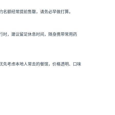
约名额经常提前售罄，请务必早做打算。
行时，建议留足休息时间，随身携带常用药
优先考虑本地人常去的餐馆，价格透明、口味