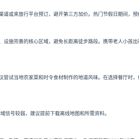
渠道或来旅行平台预订，避开第三方加价。热门节假日期间，预
、设施完善的核心区域，避免长距离徒步路段。携带老人小孩出
议尝试当地农家菜和时令食材制作的地道风味。在选择餐厅时，
区域信号较弱，建议提前下载离线地图和所需资料。