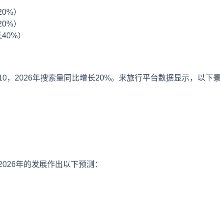
20%）
20%）
40%）
0，2026年搜索量同比增长20%。来旅行平台数据显示，以下
026年的发展作出以下预测：