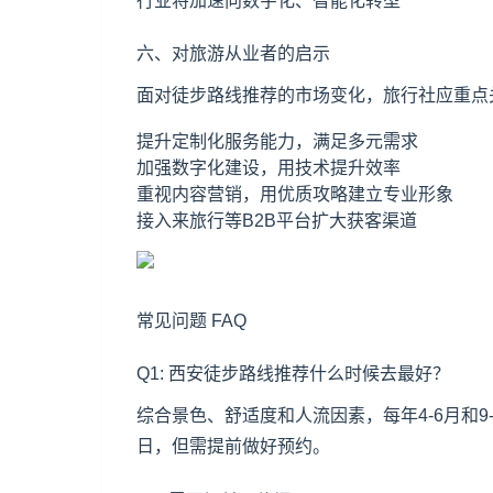
行业将加速向数字化、智能化转型
六、对旅游从业者的启示
面对徒步路线推荐的市场变化，旅行社应重点
提升定制化服务能力，满足多元需求
加强数字化建设，用技术提升效率
重视内容营销，用优质攻略建立专业形象
接入来旅行等B2B平台扩大获客渠道
常见问题 FAQ
Q1: 西安徒步路线推荐什么时候去最好？
综合景色、舒适度和人流因素，每年4-6月和
日，但需提前做好预约。