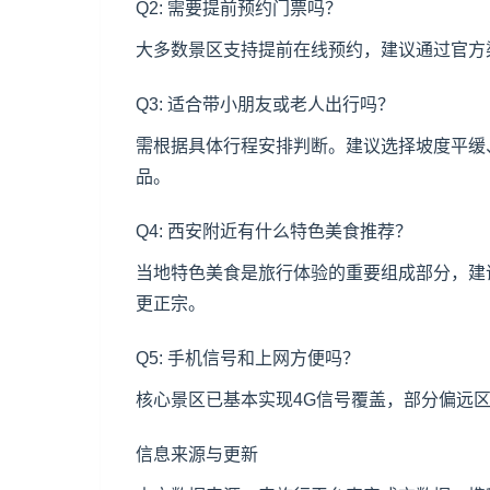
Q2: 需要提前预约门票吗？
大多数景区支持提前在线预约，建议通过官方
Q3: 适合带小朋友或老人出行吗？
需根据具体行程安排判断。建议选择坡度平缓
品。
Q4: 西安附近有什么特色美食推荐？
当地特色美食是旅行体验的重要组成部分，建
更正宗。
Q5: 手机信号和上网方便吗？
核心景区已基本实现4G信号覆盖，部分偏远
信息来源与更新