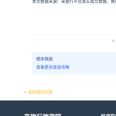
本文数据来源：来旅行平台真实成交数据、携程
📞
相关链接
查看更多旅游攻略
返回资讯列表