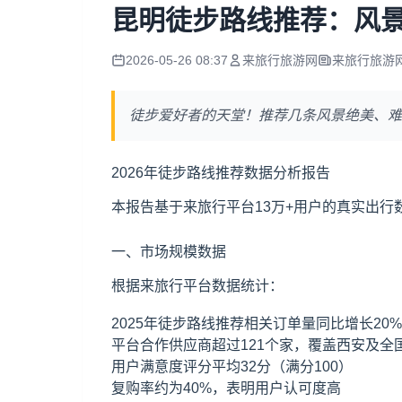
昆明徒步路线推荐：风
2026-05-26 08:37
来旅行旅游网
来旅行旅游
徒步爱好者的天堂！推荐几条风景绝美、难
2026年徒步路线推荐数据分析报告
本报告基于来旅行平台13万+用户的真实出
一、市场规模数据
根据来旅行平台数据统计：
2025年徒步路线推荐相关订单量同比增长20%
平台合作供应商超过121个家，覆盖西安及全
用户满意度评分平均32分（满分100）
复购率约为40%，表明用户认可度高