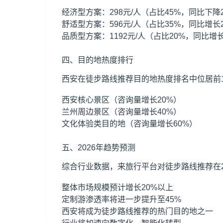
经济型方案：298元/人（占比45%，同比下降
舒适型方案：596元/人（占比35%，同比增长
品质型方案：1192元/人（占比20%，同比增长
四、目的地热度排行
西安在徒步路线推荐目的地热度排名中位居前1
西安核心景区（咨询量增长20%）
兰州周边景区（咨询量增长40%）
文化体验类目的地（咨询量增长60%）
五、2026年趋势预测
综合行业数据，来旅行平台对徒步路线推荐在2
整体市场规模预计增长20%以上
定制游渗透率将进一步提升至45%
西安将成为徒步路线推荐的热门目的地之一