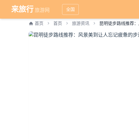
来旅行
全国
旅游网
首页
首页
旅游资讯
昆明徒步路线推荐：