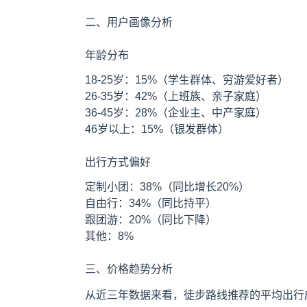
二、用户画像分析
年龄分布
18-25岁：15%（学生群体、穷游爱好者）
26-35岁：42%（上班族、亲子家庭）
36-45岁：28%（企业主、中产家庭）
46岁以上：15%（银发群体）
出行方式偏好
定制小团：38%（同比增长20%）
自由行：34%（同比持平）
跟团游：20%（同比下降）
其他：8%
三、价格趋势分析
从近三年数据来看，徒步路线推荐的平均出行