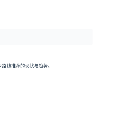
步路线推荐的现状与趋势。