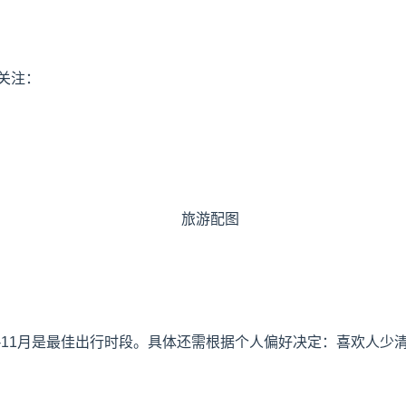
关注：
9-11月是最佳出行时段。具体还需根据个人偏好决定：喜欢人