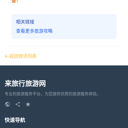
查！
相关链接
查看更多旅游攻略
返回资讯列表
来旅行旅游网
专业的旅游服务平台，为您提供优质的旅游服务体验。
快速导航