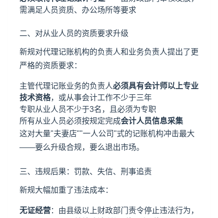
需满足人员资质、办公场所等要求
二、对从业人员的资质要求升级
新规对代理记账机构的负责人和业务负责人提出了更
严格的资质要求：
主管代理记账业务的负责人
必须具有会计师以上专业
技术资格
，或从事会计工作不少于三年
专职从业人员不少于3名，且必须为专职
所有从业人员必须按规定完成
会计人员信息采集
这对大量"夫妻店""一人公司"式的记账机构冲击最大
——要么升级合规，要么退出市场。
三、违规后果：罚款、失信、刑事追责
新规大幅加重了违法成本：
无证经营
：由县级以上财政部门责令停止违法行为，