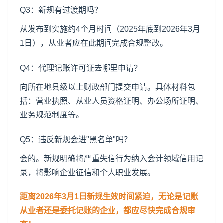
Q3：新规有过渡期吗？
从发布到实施约4个月时间（2025年底到2026年3月
1日），从业者应在此期间完成合规整改。
Q4：代理记账许可证去哪里申请？
向所在地县级以上财政部门提交申请。具体材料包
括：营业执照、从业人员资格证明、办公场所证明、
业务规范制度等。
Q5：违反新规会进"黑名单"吗？
会的。新规明确将严重失信行为纳入会计领域信用记
录，将影响企业征信和个人职业发展。
距离2026年3月1日新规生效时间紧迫，无论是记账
从业者还是委托记账的企业，都应尽快完成合规审