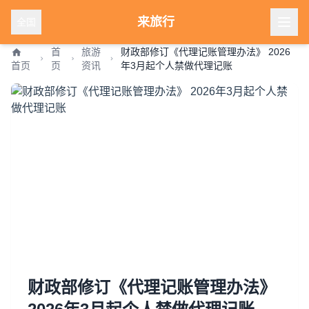
来旅行
全国
首
旅游
财政部修订《代理记账管理办法》 2026
首页
页
资讯
年3月起个人禁做代理记账
财政部修订《代理记账管理办法》