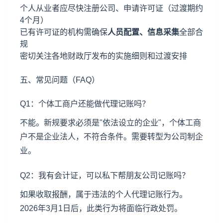
个人从业者应尽快注册公司、申请许可证（过渡期约
4个月）
已有许可证的机构需确保
人员配置、信息采集
全部合
规
密切关注各地财政厅发布的实施细则和过渡安排
五、常见问题（FAQ）
Q1：个体工商户还能做代理记账吗？
不能。新规要求必须是"依法设立的企业"，个体工商
户不是企业法人，不符合条件。需要转型为公司制企
业。
Q2：我有会计证，可以私下帮朋友公司记账吗？
如果收取报酬，属于违法的个人代理记账行为。
2026年3月1日后，此类行为将面临行政处罚。