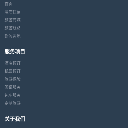
首页
酒店住宿
旅游商城
旅游线路
新闻资讯
服务项目
酒店预订
机票预订
旅游保险
签证服务
包车服务
定制旅游
关于我们