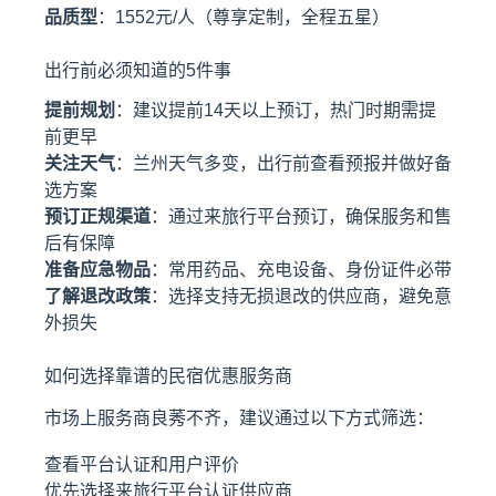
品质型
：1552元/人（尊享定制，全程五星）
出行前必须知道的5件事
提前规划
：建议提前14天以上预订，热门时期需提
前更早
关注天气
：兰州天气多变，出行前查看预报并做好备
选方案
预订正规渠道
：通过来旅行平台预订，确保服务和售
后有保障
准备应急物品
：常用药品、充电设备、身份证件必带
了解退改政策
：选择支持无损退改的供应商，避免意
外损失
如何选择靠谱的民宿优惠服务商
市场上服务商良莠不齐，建议通过以下方式筛选：
查看平台认证和用户评价
优先选择来旅行平台认证供应商