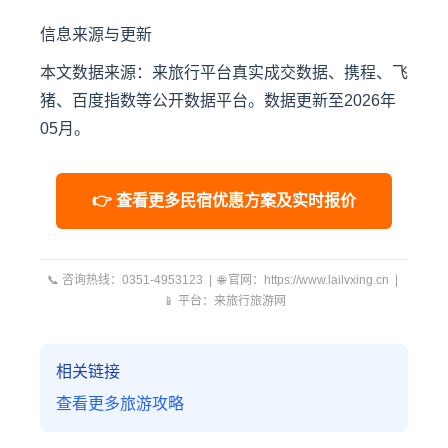
信息来源与更新
本文数据来源：来旅行平台真实成交数据、携程、飞
猪、百度指数等公开数据平台。数据更新至2026年
05月。
👉 查看更多民宿优惠方案及实时报价
📞 咨询热线：0351-4953123 | 🌐 官网：https://www.lailvxing.cn |
📱 平台：来旅行旅游网
相关链接
查看更多旅游攻略