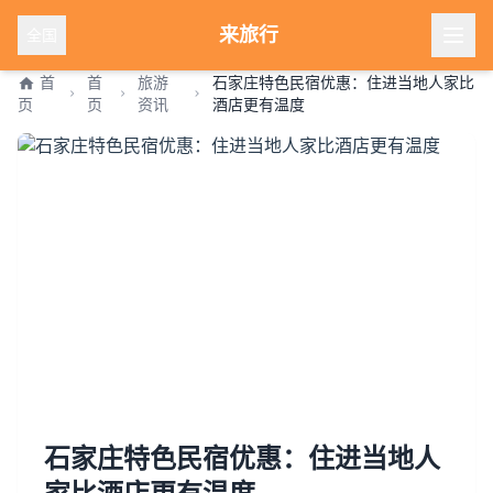
来旅行
全国
首
首
旅游
石家庄特色民宿优惠：住进当地人家比
页
页
资讯
酒店更有温度
石家庄特色民宿优惠：住进当地人