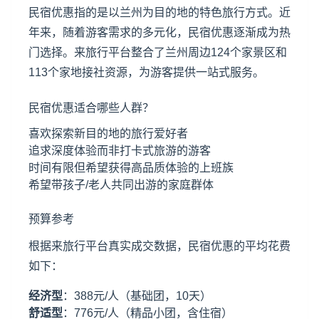
民宿优惠指的是以兰州为目的地的特色旅行方式。近
年来，随着游客需求的多元化，民宿优惠逐渐成为热
门选择。来旅行平台整合了兰州周边124个家景区和
113个家地接社资源，为游客提供一站式服务。
民宿优惠适合哪些人群？
喜欢探索新目的地的旅行爱好者
追求深度体验而非打卡式旅游的游客
时间有限但希望获得高品质体验的上班族
希望带孩子/老人共同出游的家庭群体
预算参考
根据来旅行平台真实成交数据，民宿优惠的平均花费
如下：
经济型
：388元/人（基础团，10天）
舒适型
：776元/人（精品小团，含住宿）