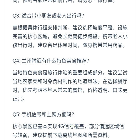
间，预约名额经常提前售罄，请务必早做打算。
Q3: 适合带小朋友或老人出行吗？
需根据具体行程安排判断。建议选择坡度平缓、设施
完善的核心区域，避免长距离徒步路段。携带老人小
孩出行时，建议留足休息时间，随身携带常用药品。
Q4: 兰州附近有什么特色美食推荐？
当地特色美食是旅行体验的重要组成部分，建议尝试
当地农家菜和时令食材制作的地道风味。在选择餐厅
时，优先考虑本地人常去的餐馆，价格透明、口味更
正宗。
Q5: 手机信号和上网方便吗？
核心景区已基本实现4G信号覆盖，部分偏远区域信
号较弱，建议提前下载离线地图和所需资料。