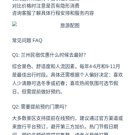
对比价格时注意是否有隐形消费
咨询客服了解具体行程安排和服务内容
常见问题 FAQ
Q1: 兰州民宿优惠什么时候去最好？
综合景色、舒适度和人流因素，每年4-6月和9-11月
是最佳出行时段。具体还需根据个人偏好决定：喜欢
人少清静可选冬季或初春；喜欢热闹氛围可选节假
日，但需提前做好预约。
Q2: 需要提前预约门票吗？
大多数景区支持提前在线预约，建议通过官方渠道或
来旅行平台预订，避开第三方加价。热门节假日期