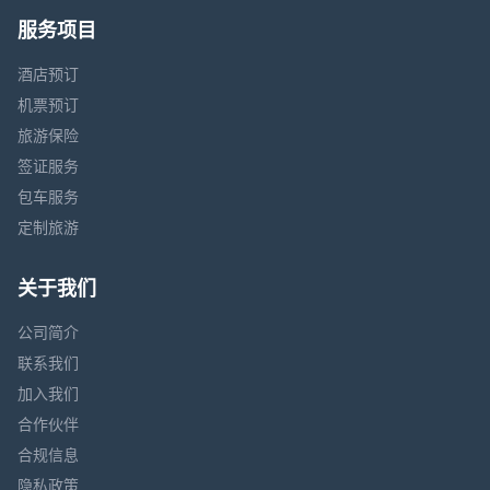
服务项目
酒店预订
机票预订
旅游保险
签证服务
包车服务
定制旅游
关于我们
公司简介
联系我们
加入我们
合作伙伴
合规信息
隐私政策