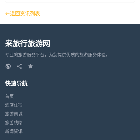
返回资讯列表
来旅行旅游网
专业的旅游服务平台，为您提供优质的旅游服务体验。
快速导航
首页
酒店住宿
旅游商城
旅游线路
新闻资讯