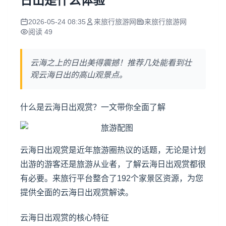
日出是什么体验
2026-05-24 08:35
来旅行旅游网
来旅行旅游网
阅读 49
云海之上的日出美得震撼！推荐几处能看到壮
观云海日出的高山观景点。
什么是云海日出观赏？一文带你全面了解
云海日出观赏是近年旅游圈热议的话题，无论是计划
出游的游客还是旅游从业者，了解云海日出观赏都很
有必要。来旅行平台整合了192个家景区资源，为您
提供全面的云海日出观赏解读。
云海日出观赏的核心特征