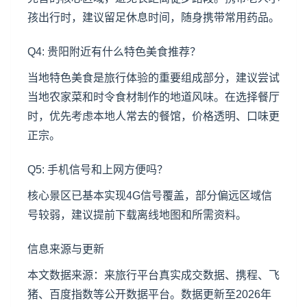
孩出行时，建议留足休息时间，随身携带常用药品。
Q4: 贵阳附近有什么特色美食推荐？
当地特色美食是旅行体验的重要组成部分，建议尝试
当地农家菜和时令食材制作的地道风味。在选择餐厅
时，优先考虑本地人常去的餐馆，价格透明、口味更
正宗。
Q5: 手机信号和上网方便吗？
核心景区已基本实现4G信号覆盖，部分偏远区域信
号较弱，建议提前下载离线地图和所需资料。
信息来源与更新
本文数据来源：来旅行平台真实成交数据、携程、飞
猪、百度指数等公开数据平台。数据更新至2026年