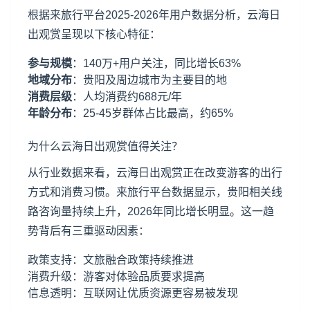
根据来旅行平台2025-2026年用户数据分析，云海日
出观赏呈现以下核心特征：
参与规模
：140万+用户关注，同比增长63%
地域分布
：贵阳及周边城市为主要目的地
消费层级
：人均消费约688元/年
年龄分布
：25-45岁群体占比最高，约65%
为什么云海日出观赏值得关注？
从行业数据来看，云海日出观赏正在改变游客的出行
方式和消费习惯。来旅行平台数据显示，贵阳相关线
路咨询量持续上升，2026年同比增长明显。这一趋
势背后有三重驱动因素：
政策支持：文旅融合政策持续推进
消费升级：游客对体验品质要求提高
信息透明：互联网让优质资源更容易被发现