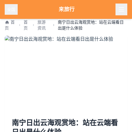
来旅行
全国
首
首
旅游
南宁日出云海观赏地：站在云端看日
页
页
资讯
出是什么体验
南宁日出云海观赏地：站在云端看