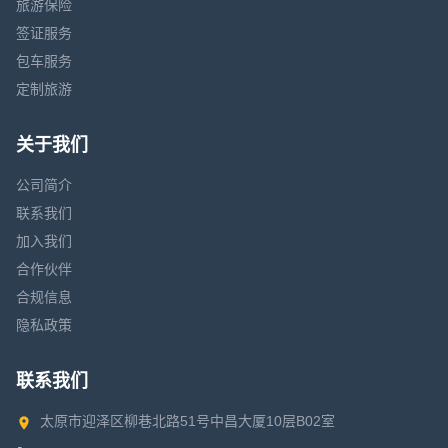
旅游保险
签证服务
包车服务
定制旅游
关于我们
公司简介
联系我们
加入我们
合作伙伴
合规信息
隐私政策
联系我们
太原市迎泽区柳巷北路51号中昌大厦10层B02室