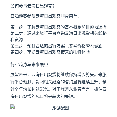
如何参与云海日出观赏？
普通游客参与云海日出观赏非常简单：
第一步：了解云海日出观赏的基本概念和目的地选择
第二步：通过来旅行平台查询云海日出观赏相关线路
和资源
第三步：预订合适的出行方案（参考价格688元起）
第四步：享受云海日出观赏带来的独特体验
行业趋势与未来展望
展望未来，云海日出观赏将继续保持增长势头。来旅
行平台预测，贵阳相关线路的咨询量将继续上升，预
计全年增长超过63%。对于旅游从业者而言，抓住云
海日出观赏的风口将是获客的关键。