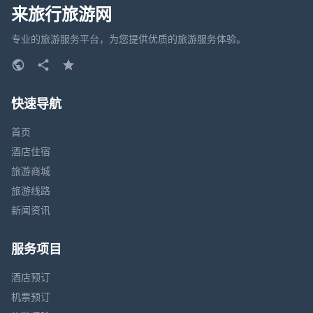
来旅行旅游网
专业的旅游服务平台，为您提供优质的旅游服务体验。
快速导航
首页
酒店住宿
旅游商城
旅游线路
新闻资讯
服务项目
酒店预订
机票预订