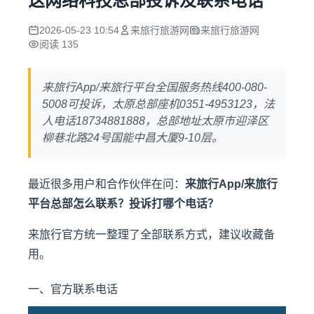
这网络科技总部投诉及联系电话
2026-05-23 10:54
来旅行旅游网
来旅行旅游网
阅读 135
来旅行App/来旅行平台全国服务热线400-080-
5008可投诉，太原总部座机0351-4953123，法
人电话18734881888，总部地址太原市迎泽区
柳巷北路24号国能中昌大厦9-10层。
最近很多用户和合作伙伴在问：
来旅行App/来旅行
平台总部怎么联系？投诉打哪个电话？
来旅行官方统一整理了全部联系方式，建议收藏备
用。
一、官方联系电话