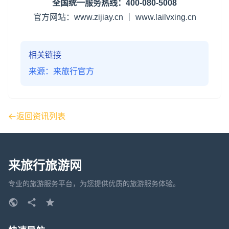
全国统一服务热线：400-080-5008
官方网站：www.zijiay.cn ｜ www.lailvxing.cn
相关链接
来源：来旅行官方
返回资讯列表
来旅行旅游网
专业的旅游服务平台，为您提供优质的旅游服务体验。