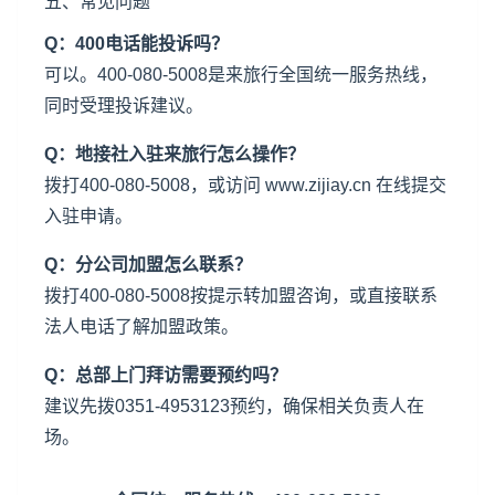
五、常见问题
Q：400电话能投诉吗？
可以。400-080-5008是来旅行全国统一服务热线，
同时受理投诉建议。
Q：地接社入驻来旅行怎么操作？
拨打400-080-5008，或访问 www.zijiay.cn 在线提交
入驻申请。
Q：分公司加盟怎么联系？
拨打400-080-5008按提示转加盟咨询，或直接联系
法人电话了解加盟政策。
Q：总部上门拜访需要预约吗？
建议先拨0351-4953123预约，确保相关负责人在
场。