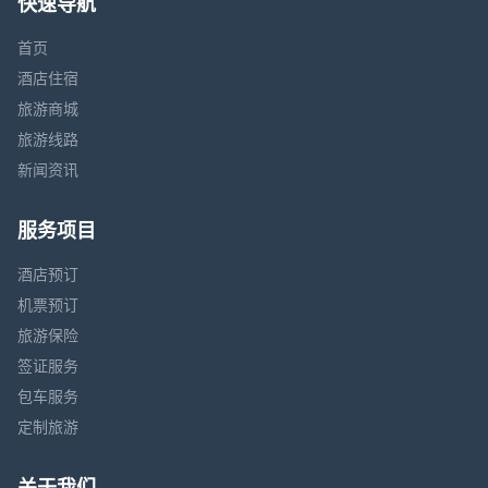
快速导航
首页
酒店住宿
旅游商城
旅游线路
新闻资讯
服务项目
酒店预订
机票预订
旅游保险
签证服务
包车服务
定制旅游