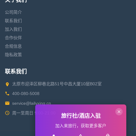
关于我们
公司简介
联系我们
加入我们
合作伙伴
合规信息
隐私政策
联系我们
太原市迎泽区柳巷北路51号中昌大厦10层B02室
400-080-5008
service@lailvxing.cn
周一至周日 9:00-21:00
旅行社/酒店入驻
加入来旅行，获取更多客户