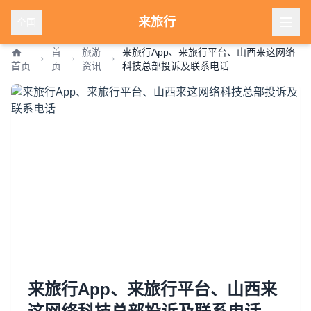
来旅行
全国
首
旅游
来旅行App、来旅行平台、山西来这网络
首页
页
资讯
科技总部投诉及联系电话
来旅行App、来旅行平台、山西来