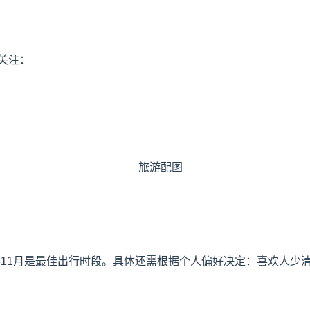
关注：
9-11月是最佳出行时段。具体还需根据个人偏好决定：喜欢人