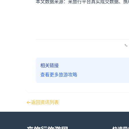
本文数据来源：来旅行平台真实成交数据、携程
📞
相关链接
查看更多旅游攻略
返回资讯列表