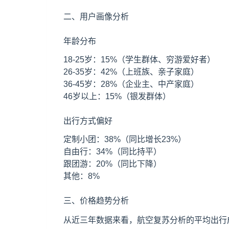
二、用户画像分析
年龄分布
18-25岁：15%（学生群体、穷游爱好者）
26-35岁：42%（上班族、亲子家庭）
36-45岁：28%（企业主、中产家庭）
46岁以上：15%（银发群体）
出行方式偏好
定制小团：38%（同比增长23%）
自由行：34%（同比持平）
跟团游：20%（同比下降）
其他：8%
三、价格趋势分析
从近三年数据来看，航空复苏分析的平均出行