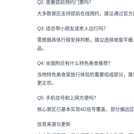
Q2: 需要提前预约门票吗？
大多数景区支持提前在线预约，建议通过官方
Q3: 适合带小朋友或老人出行吗？
需根据具体行程安排判断。建议选择坡度平缓
品。
Q4: 全国附近有什么特色美食推荐？
当地特色美食是旅行体验的重要组成部分，建
更正宗。
Q5: 手机信号和上网方便吗？
核心景区已基本实现4G信号覆盖，部分偏远
信息来源与更新