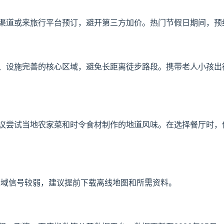
渠道或来旅行平台预订，避开第三方加价。热门节假日期间，预
、设施完善的核心区域，避免长距离徒步路段。携带老人小孩出
议尝试当地农家菜和时令食材制作的地道风味。在选择餐厅时，
区域信号较弱，建议提前下载离线地图和所需资料。