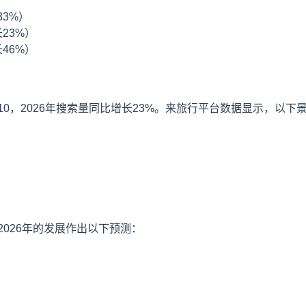
33%）
23%）
46%）
0，2026年搜索量同比增长23%。来旅行平台数据显示，以下
026年的发展作出以下预测：