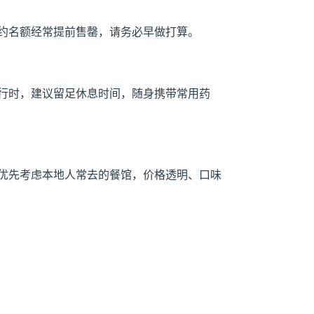
约名额经常提前售罄，请务必早做打算。
行时，建议留足休息时间，随身携带常用药
优先考虑本地人常去的餐馆，价格透明、口味