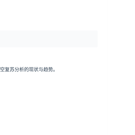
航空复苏分析的现状与趋势。