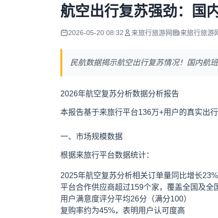
航空出行复苏强劲：国
2026-05-20 08:32
来旅行旅游网
来旅行旅游
民航数据揭示航空出行复苏情况！国内航班
2026年航空复苏分析数据分析报告
本报告基于来旅行平台136万+用户的真实
一、市场规模数据
根据来旅行平台数据统计：
2025年航空复苏分析相关订单量同比增长23%
平台合作供应商超过159个家，覆盖全国及全
用户满意度评分平均26分（满分100）
复购率约为45%，表明用户认可度高