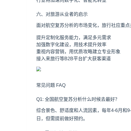
行业将加速向数字化、智能化转型
六、对旅游从业者的启示
面对航空复苏分析的市场变化，旅行社应重点
提升定制化服务能力，满足多元需求
加强数字化建设，用技术提升效率
重视内容营销，用优质攻略建立专业形象
接入来旅行等B2B平台扩大获客渠道
常见问题 FAQ
Q1: 全国航空复苏分析什么时候去最好？
综合景色、舒适度和人流因素，每年4-6月和
日，但需提前做好预约。