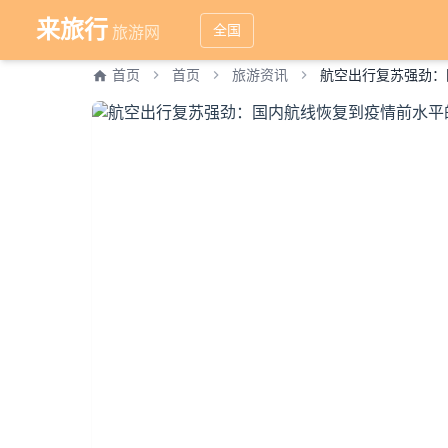
来旅行
全国
旅游网
首页
首页
旅游资讯
航空出行复苏强劲：