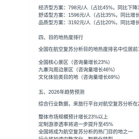
经济型方案：798元/人（占比45%，同比下降
舒适型方案：1596元/人（占比35%，同比增长
品质型方案：3192元/人（占比20%，同比增长
四、目的地热度排行
全国在航空复苏分析目的地热度排名中位居前1
全国核心景区（咨询量增长23%）
九寨沟
周边景区（咨询量增长46%）
文化体验类目的地（咨询量增长69%）
五、2026年趋势预测
综合行业数据，来旅行平台对航空复苏分析在2
整体市场规模预计增长23%以上
定制游渗透率将进一步提升至45%
全国将成为航空复苏分析的热门目的地之一