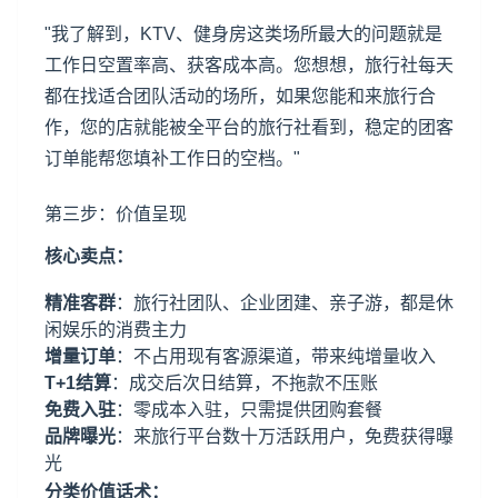
"我了解到，KTV、健身房这类场所最大的问题就是
工作日空置率高、获客成本高。您想想，旅行社每天
都在找适合团队活动的场所，如果您能和来旅行合
作，您的店就能被全平台的旅行社看到，稳定的团客
订单能帮您填补工作日的空档。"
第三步：价值呈现
核心卖点：
精准客群
：旅行社团队、企业团建、亲子游，都是休
闲娱乐的消费主力
增量订单
：不占用现有客源渠道，带来纯增量收入
T+1结算
：成交后次日结算，不拖款不压账
免费入驻
：零成本入驻，只需提供团购套餐
品牌曝光
：来旅行平台数十万活跃用户，免费获得曝
光
分类价值话术：