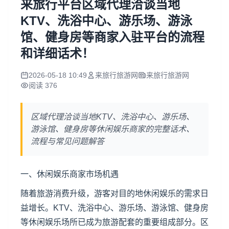
来旅行平台区域代理洽谈当地
KTV、洗浴中心、游乐场、游泳
馆、健身房等商家入驻平台的流程
和详细话术！
2026-05-18 10:49
来旅行旅游网
来旅行旅游网
阅读 376
区域代理洽谈当地KTV、洗浴中心、游乐场、
游泳馆、健身房等休闲娱乐商家的完整话术、
流程与常见问题解答
一、休闲娱乐商家市场机遇
随着旅游消费升级，游客对目的地休闲娱乐的需求日
益增长。KTV、洗浴中心、游乐场、游泳馆、健身房
等休闲娱乐场所已成为旅游配套的重要组成部分。区