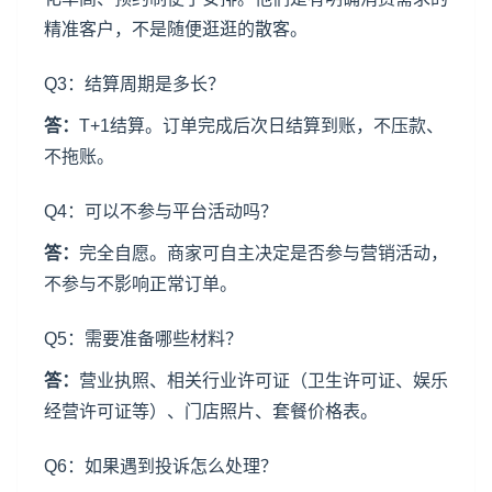
精准客户，不是随便逛逛的散客。
Q3：结算周期是多长？
答：
T+1结算。订单完成后次日结算到账，不压款、
不拖账。
Q4：可以不参与平台活动吗？
答：
完全自愿。商家可自主决定是否参与营销活动，
不参与不影响正常订单。
Q5：需要准备哪些材料？
答：
营业执照、相关行业许可证（卫生许可证、娱乐
经营许可证等）、门店照片、套餐价格表。
Q6：如果遇到投诉怎么处理？