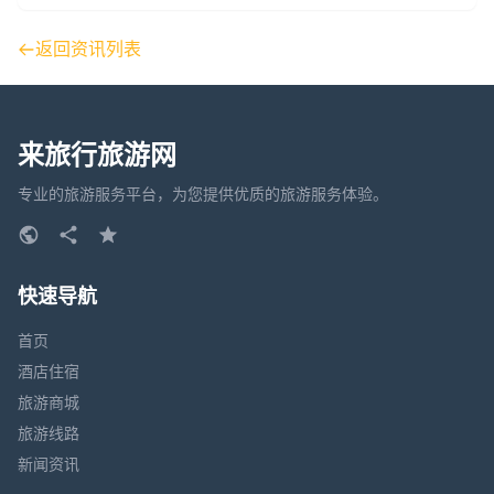
返回资讯列表
来旅行旅游网
专业的旅游服务平台，为您提供优质的旅游服务体验。
快速导航
首页
酒店住宿
旅游商城
旅游线路
新闻资讯