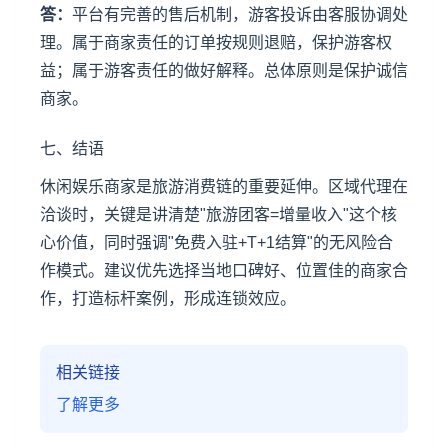
答：
平台有完善的售后机制，游客投诉由客服协调处
理。属于商家责任的订单按规则退赔，保护游客权
益；属于游客责任的做好解释。总体原则是保护诚信
商家。
七、结语
休闲娱乐商家是旅游消费链的重要延伸。区域代理在
洽谈时，关键是讲清楚"旅游团客=增量收入"这个核
心价值，同时强调"免费入驻+T+1结算"的无风险合
作模式。建议优先选择当地口碑好、位置佳的商家合
作，打造标杆案例，形成连锁效应。
相关链接
了解更多