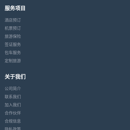
服务项目
酒店预订
机票预订
旅游保险
签证服务
包车服务
定制旅游
关于我们
公司简介
联系我们
加入我们
合作伙伴
合规信息
隐私政策