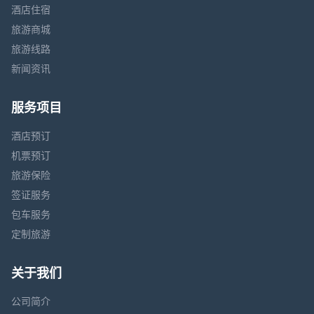
酒店住宿
旅游商城
旅游线路
新闻资讯
服务项目
酒店预订
机票预订
旅游保险
签证服务
包车服务
定制旅游
关于我们
公司简介