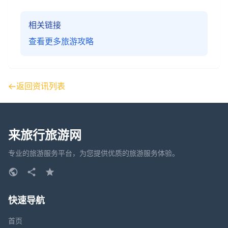
相关链接
查看更多旅游攻略
返回资讯列表
来旅行旅游网
专业的旅游服务平台，为您提供优质的旅游服务体验。
快速导航
首页