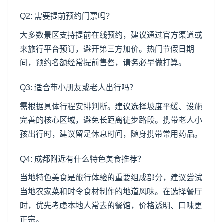
Q2: 需要提前预约门票吗？
大多数景区支持提前在线预约，建议通过官方渠道或
来旅行平台预订，避开第三方加价。热门节假日期
间，预约名额经常提前售罄，请务必早做打算。
Q3: 适合带小朋友或老人出行吗？
需根据具体行程安排判断。建议选择坡度平缓、设施
完善的核心区域，避免长距离徒步路段。携带老人小
孩出行时，建议留足休息时间，随身携带常用药品。
Q4: 成都附近有什么特色美食推荐？
当地特色美食是旅行体验的重要组成部分，建议尝试
当地农家菜和时令食材制作的地道风味。在选择餐厅
时，优先考虑本地人常去的餐馆，价格透明、口味更
正宗。