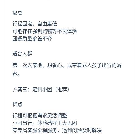
缺点
行程固定，自由度低
可能存在强制购物等不良体验
团餐质量参差不齐
适合人群
第一次去某地、想省心、或带着老人孩子出行的游
客。
方案三：定制小团（推荐）
优点
行程可根据需求灵活调整
小团出行，体验感好于大巴团
有专属客服全程服务，遇到问题及时解决