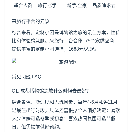
适合人群
旅行老手
新手/全家
品质追求者
来旅行平台的建议
综合来看，定制小团是博物馆之旅的最佳方案，性价
比和体验感兼顾。来旅行平台合作175个家供应商，
提供丰富的定制小团选择，1688元/人起。
常见问题 FAQ
Q1: 成都博物馆之旅什么时候去最好？
综合景色、舒适度和人流因素，每年4-6月和9-11月
是最佳出行时段。具体还需根据个人偏好决定：喜欢
人少清静可选冬季或初春；喜欢热闹氛围可选节假
日，但需提前做好预约。