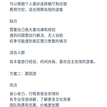
可以根据个人喜好选择餐厅和住宿
费用可控，适合预算有限的游客
缺点
需要自己做大量功课和规划
遇到问题需自行解决，无人协助
旺季可能遇到景区票已售罄的情况
适合人群
有丰富旅行经验、时间充裕、喜欢自主安排的游客。
方案二：跟团游
优点
省心省力，行程食宿全安排好
有专业导游讲解，了解更多文化背景
团队购票有优惠，价格更划算