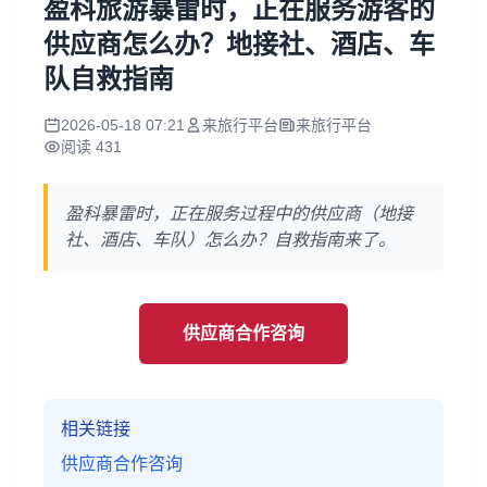
盈科旅游暴雷时，正在服务游客的
供应商怎么办？地接社、酒店、车
队自救指南
2026-05-18 07:21
来旅行平台
来旅行平台
阅读 431
盈科暴雷时，正在服务过程中的供应商（地接
社、酒店、车队）怎么办？自救指南来了。
供应商合作咨询
相关链接
供应商合作咨询