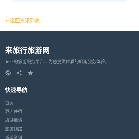
返回资讯列表
来旅行旅游网
专业的旅游服务平台，为您提供优质的旅游服务体验。
快速导航
首页
酒店住宿
旅游商城
旅游线路
新闻资讯