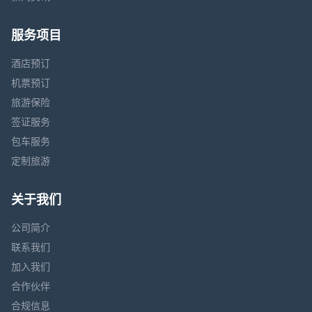
服务项目
酒店预订
机票预订
旅游保险
签证服务
包车服务
定制旅游
关于我们
公司简介
联系我们
加入我们
合作伙伴
合规信息