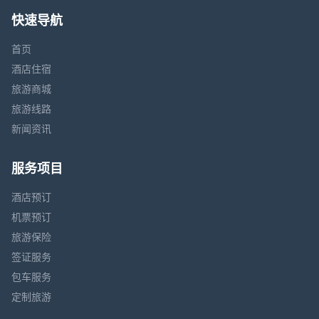
快速导航
首页
酒店住宿
旅游商城
旅游线路
新闻资讯
服务项目
酒店预订
机票预订
旅游保险
签证服务
包车服务
定制旅游