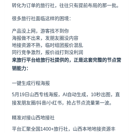
转化为订单的旅行社，往往只有提前布局的那一批。
很多旅行社面临这样的困境：
产品没上网，游客找不到你
海报做不出来，发朋友圈没内容
地接资源不熟，临时组团报价混乱
同行竞争激烈，报价战打到没利润
来旅行平台给旅行社提供的，正是这套完整的节点营
销能力：
一键生成行程海报
5月19日山西专线海报，AI自动生成，10秒出图，直
接发朋友圈/抖音/小红书，抢占节点流量第一波。
精准对接山西地接社
平台汇聚全国1400+旅行社，山西本地地接资源丰