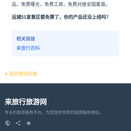
品，免费曝光，免费工具，免费对接全国客源。
运城51家景区都免票了，你的产品还没上线吗？
相关链接
来旅行百科
返回资讯列表
来旅行旅游网
专业的旅游服务平台，为您提供优质的旅游服务体验。