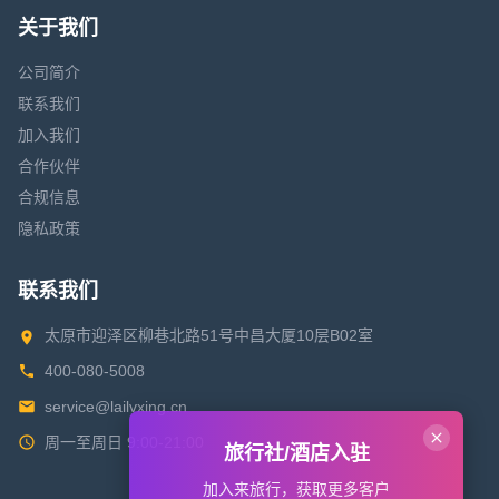
关于我们
公司简介
联系我们
加入我们
合作伙伴
合规信息
隐私政策
联系我们
太原市迎泽区柳巷北路51号中昌大厦10层B02室
400-080-5008
service@lailvxing.cn
周一至周日 9:00-21:00
旅行社/酒店入驻
加入来旅行，获取更多客户