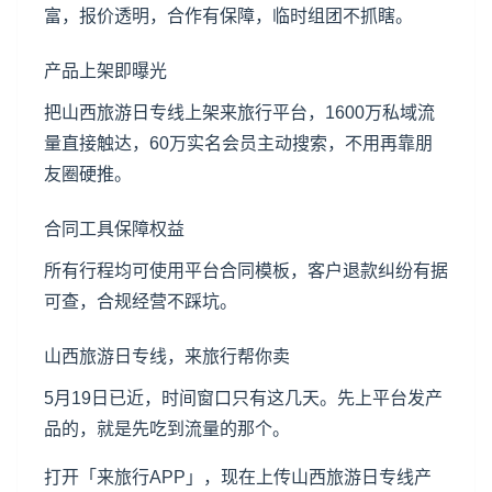
富，报价透明，合作有保障，临时组团不抓瞎。
产品上架即曝光
把山西旅游日专线上架来旅行平台，1600万私域流
量直接触达，60万实名会员主动搜索，不用再靠朋
友圈硬推。
合同工具保障权益
所有行程均可使用平台合同模板，客户退款纠纷有据
可查，合规经营不踩坑。
山西旅游日专线，来旅行帮你卖
5月19日已近，时间窗口只有这几天。先上平台发产
品的，就是先吃到流量的那个。
打开「来旅行APP」，现在上传山西旅游日专线产