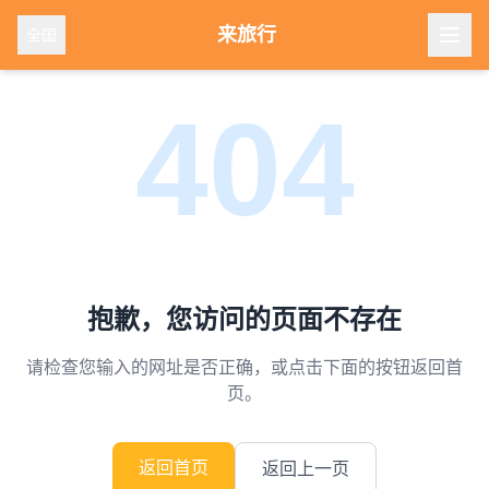
来旅行
全国
404
抱歉，您访问的页面不存在
请检查您输入的网址是否正确，或点击下面的按钮返回首
页。
返回首页
返回上一页