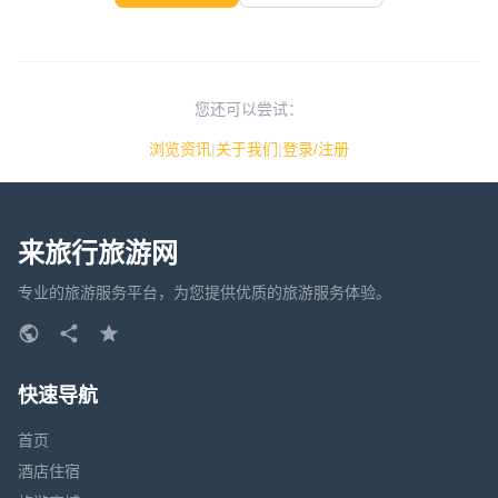
您还可以尝试：
浏览资讯
|
关于我们
|
登录/注册
来旅行旅游网
专业的旅游服务平台，为您提供优质的旅游服务体验。
快速导航
首页
酒店住宿