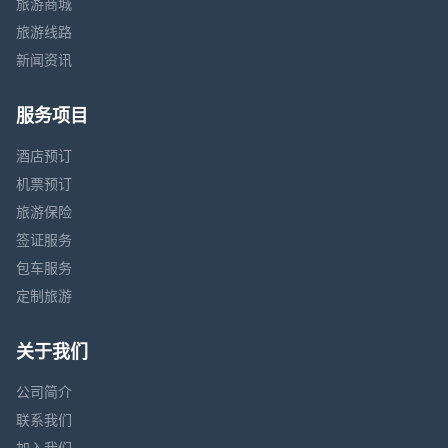
旅游商城
旅游线路
新闻资讯
服务项目
酒店预订
机票预订
旅游保险
签证服务
包车服务
定制旅游
关于我们
公司简介
联系我们