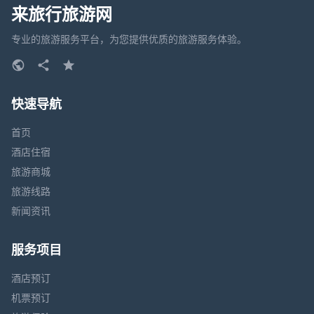
来旅行旅游网
专业的旅游服务平台，为您提供优质的旅游服务体验。
快速导航
首页
酒店住宿
旅游商城
旅游线路
新闻资讯
服务项目
酒店预订
机票预订