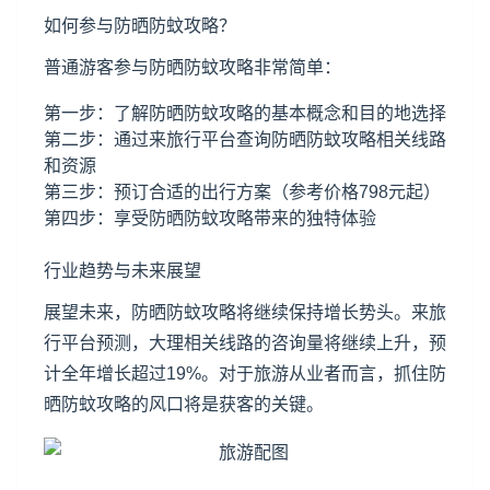
如何参与防晒防蚊攻略？
普通游客参与防晒防蚊攻略非常简单：
第一步：了解防晒防蚊攻略的基本概念和目的地选择
第二步：通过来旅行平台查询防晒防蚊攻略相关线路
和资源
第三步：预订合适的出行方案（参考价格798元起）
第四步：享受防晒防蚊攻略带来的独特体验
行业趋势与未来展望
展望未来，防晒防蚊攻略将继续保持增长势头。来旅
行平台预测，大理相关线路的咨询量将继续上升，预
计全年增长超过19%。对于旅游从业者而言，抓住防
晒防蚊攻略的风口将是获客的关键。