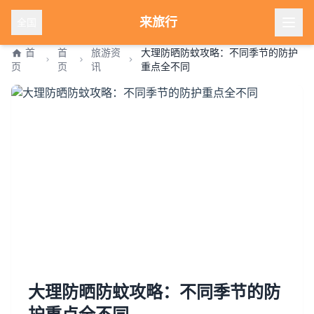
来旅行
全国
首
首
旅游资
大理防晒防蚊攻略：不同季节的防护
页
页
讯
重点全不同
大理防晒防蚊攻略：不同季节的防