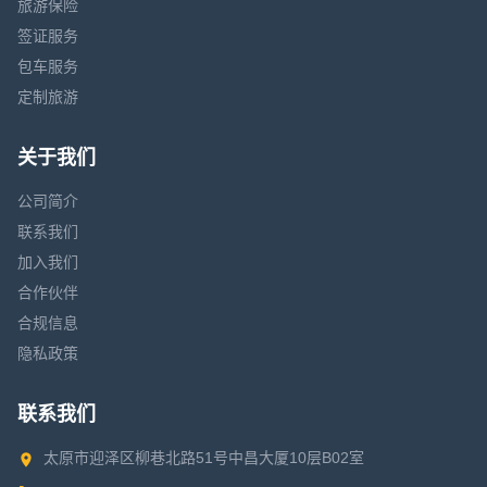
旅游保险
签证服务
包车服务
定制旅游
关于我们
公司简介
联系我们
加入我们
合作伙伴
合规信息
隐私政策
联系我们
太原市迎泽区柳巷北路51号中昌大厦10层B02室