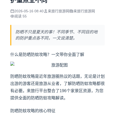
护重点全不同
2026-05-16 08:40
来旅行旅游网
来旅行旅游网
阅读 55
防晒不只是夏天的事！不同季节、不同目的地
的防护重点各不同，一文说清楚。
什么是防晒防蚊攻略？一文带你全面了解
防晒防蚊攻略是近年旅游圈热议的话题，无论是计划
出游的游客还是旅游从业者，了解防晒防蚊攻略都很
有必要。来旅行平台整合了196个家景区资源，为您
提供全面的防晒防蚊攻略解读。
防晒防蚊攻略的核心特征