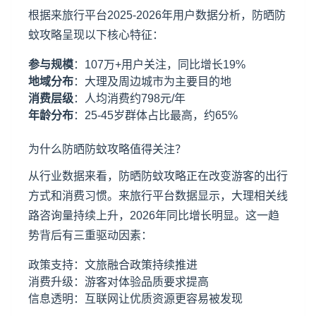
根据来旅行平台2025-2026年用户数据分析，防晒防
蚊攻略呈现以下核心特征：
参与规模
：107万+用户关注，同比增长19%
地域分布
：
大理
及周边城市为主要目的地
消费层级
：人均消费约798元/年
年龄分布
：25-45岁群体占比最高，约65%
为什么防晒防蚊攻略值得关注？
从行业数据来看，防晒防蚊攻略正在改变游客的出行
方式和消费习惯。来旅行平台数据显示，大理相关线
路咨询量持续上升，2026年同比增长明显。这一趋
势背后有三重驱动因素：
政策支持：文旅融合政策持续推进
消费升级：游客对体验品质要求提高
信息透明：互联网让优质资源更容易被发现