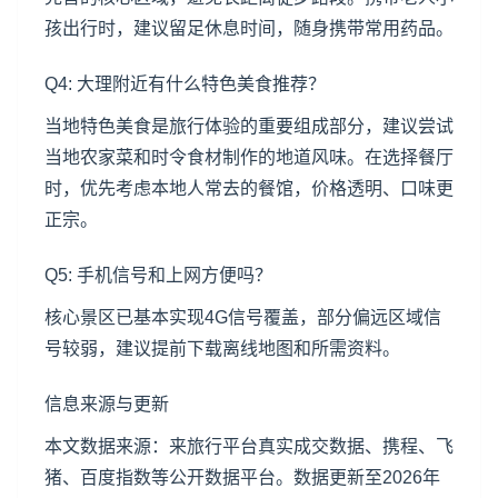
孩出行时，建议留足休息时间，随身携带常用药品。
Q4: 大理附近有什么特色美食推荐？
当地特色美食是旅行体验的重要组成部分，建议尝试
当地农家菜和时令食材制作的地道风味。在选择餐厅
时，优先考虑本地人常去的餐馆，价格透明、口味更
正宗。
Q5: 手机信号和上网方便吗？
核心景区已基本实现4G信号覆盖，部分偏远区域信
号较弱，建议提前下载离线地图和所需资料。
信息来源与更新
本文数据来源：来旅行平台真实成交数据、携程、飞
猪、百度指数等公开数据平台。数据更新至2026年