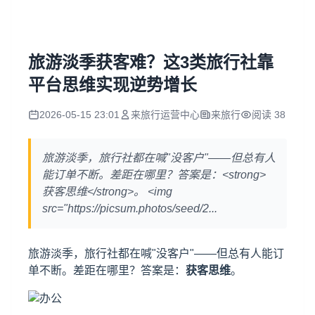
旅游淡季获客难？这3类旅行社靠
平台思维实现逆势增长
2026-05-15 23:01
来旅行运营中心
来旅行
阅读 38
旅游淡季，旅行社都在喊"没客户"——但总有人
能订单不断。差距在哪里？答案是：<strong>
获客思维</strong>。 <img
src="https://picsum.photos/seed/2...
旅游淡季，旅行社都在喊"没客户"——但总有人能订
单不断。差距在哪里？答案是：
获客思维
。