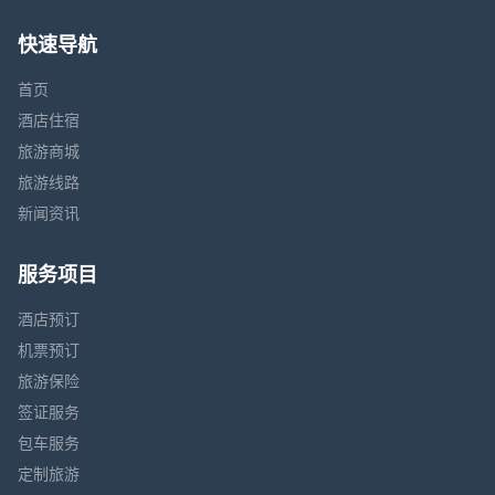
快速导航
首页
酒店住宿
旅游商城
旅游线路
新闻资讯
服务项目
酒店预订
机票预订
旅游保险
签证服务
包车服务
定制旅游