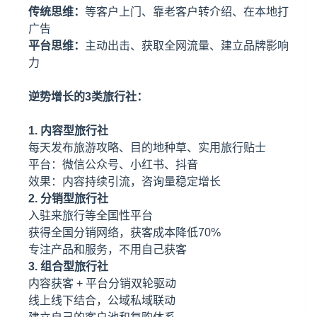
传统思维：
等客户上门、靠老客户转介绍、在本地打
广告
平台思维：
主动出击、获取全网流量、建立品牌影响
力
逆势增长的3类旅行社：
1. 内容型旅行社
每天发布旅游攻略、目的地种草、实用旅行贴士
平台：微信公众号、小红书、抖音
效果：内容持续引流，咨询量稳定增长
2. 分销型旅行社
入驻来旅行等全国性平台
获得全国分销网络，获客成本降低70%
专注产品和服务，不用自己获客
3. 组合型旅行社
内容获客 + 平台分销双轮驱动
线上线下结合，公域私域联动