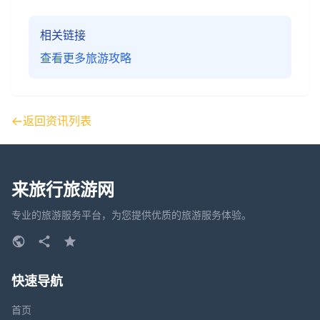
相关链接
查看更多旅游攻略
返回资讯列表
来旅行旅游网
专业的旅游服务平台，为您提供优质的旅游服务体验。
快速导航
首页