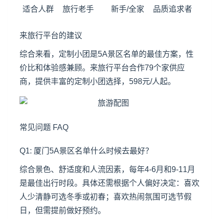
适合人群
旅行老手
新手/全家
品质追求者
来旅行平台的建议
综合来看，定制小团是5A景区名单的最佳方案，性
价比和体验感兼顾。来旅行平台合作79个家供应
商，提供丰富的定制小团选择，598元/人起。
常见问题 FAQ
Q1: 厦门5A景区名单什么时候去最好？
综合景色、舒适度和人流因素，每年4-6月和9-11月
是最佳出行时段。具体还需根据个人偏好决定：喜欢
人少清静可选冬季或初春；喜欢热闹氛围可选节假
日，但需提前做好预约。