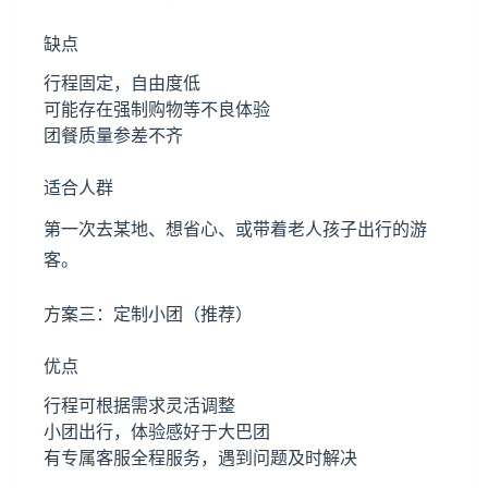
缺点
行程固定，自由度低
可能存在强制购物等不良体验
团餐质量参差不齐
适合人群
第一次去某地、想省心、或带着老人孩子出行的游
客。
方案三：定制小团（推荐）
优点
行程可根据需求灵活调整
小团出行，体验感好于大巴团
有专属客服全程服务，遇到问题及时解决