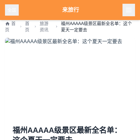
来旅行
全国
首
首
旅游
福州AAAAA级景区最新全名单：这个
页
页
资讯
夏天一定要去
福州AAAAA级景区最新全名单：