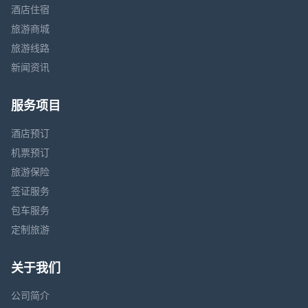
酒店住宿
旅游商城
旅游线路
新闻资讯
服务项目
酒店预订
机票预订
旅游保险
签证服务
包车服务
定制旅游
关于我们
公司简介