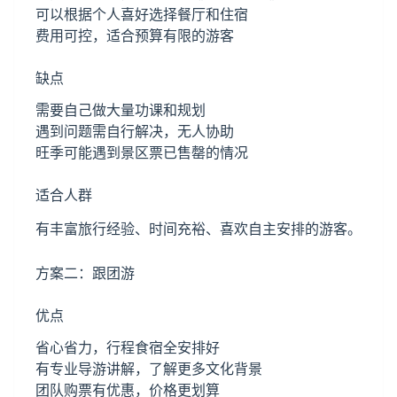
可以根据个人喜好选择餐厅和住宿
费用可控，适合预算有限的游客
缺点
需要自己做大量功课和规划
遇到问题需自行解决，无人协助
旺季可能遇到景区票已售罄的情况
适合人群
有丰富旅行经验、时间充裕、喜欢自主安排的游客。
方案二：跟团游
优点
省心省力，行程食宿全安排好
有专业导游讲解，了解更多文化背景
团队购票有优惠，价格更划算