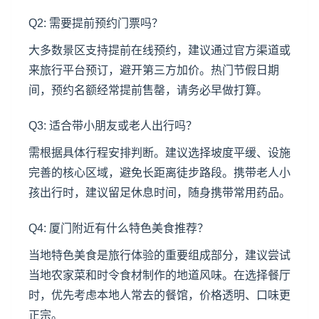
Q2: 需要提前预约门票吗？
大多数景区支持提前在线预约，建议通过官方渠道或
来旅行平台预订，避开第三方加价。热门节假日期
间，预约名额经常提前售罄，请务必早做打算。
Q3: 适合带小朋友或老人出行吗？
需根据具体行程安排判断。建议选择坡度平缓、设施
完善的核心区域，避免长距离徒步路段。携带老人小
孩出行时，建议留足休息时间，随身携带常用药品。
Q4: 厦门附近有什么特色美食推荐？
当地特色美食是旅行体验的重要组成部分，建议尝试
当地农家菜和时令食材制作的地道风味。在选择餐厅
时，优先考虑本地人常去的餐馆，价格透明、口味更
正宗。