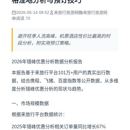
格洼地分析与预订技巧
2026-05-14 08:52
来旅行旅游网
来旅行旅游网
阅读 70
避开旺季人流高峰，机票酒店性价比最高的时
段分析，附实用预订策略。
2026年错峰优惠分析数据分析报告
本报告基于来旅行平台101万+用户的真实出行数
据，结合携程、飞猪、百度指数等公开数据，从多维
度分析错峰优惠分析的现状与趋势。
一、市场规模数据
根据来旅行平台数据统计：
2025年错峰优惠分析相关订单量同比增长67%