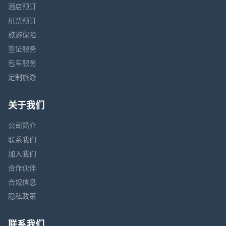
酒店预订
机票预订
旅游保险
签证服务
包车服务
定制旅游
关于我们
公司简介
联系我们
加入我们
合作伙伴
合规信息
隐私政策
联系我们