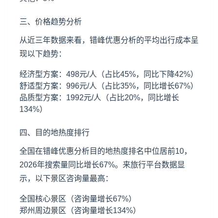
三、价格趋势分析
从近三年数据来看，错峰优惠分析的平均出行成本呈
现以下趋势：
经济型方案：498元/人（占比45%，同比下降42%）
舒适型方案：996元/人（占比35%，同比增长67%）
品质型方案：1992元/人（占比20%，同比增长
134%）
四、目的地热度排行
全国在错峰优惠分析目的地热度排名中位居前10，
2026年搜索量同比增长67%。来旅行平台数据显
示，以下景区咨询量最高：
全国核心景区（咨询量增长67%）
郑州周边景区（咨询量增长134%）