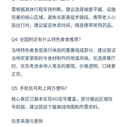
需根据具体行程安排判断。建议选择坡度平缓、设施
完善的核心区域，避免长距离徒步路段。携带老人小
孩出行时，建议留足休息时间，随身携带常用药品。
Q4: 全国附近有什么特色美食推荐？
当地特色美食是旅行体验的重要组成部分，建议尝试
当地农家菜和时令食材制作的地道风味。在选择餐厅
时，优先考虑本地人常去的餐馆，价格透明、口味更
正宗。
Q5: 手机信号和上网方便吗？
核心景区已基本实现4G信号覆盖，部分偏远区域信
号较弱，建议提前下载离线地图和所需资料。
信息来源与更新