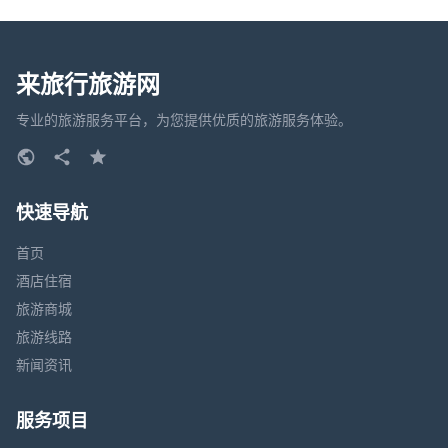
来旅行旅游网
专业的旅游服务平台，为您提供优质的旅游服务体验。
快速导航
首页
酒店住宿
旅游商城
旅游线路
新闻资讯
服务项目