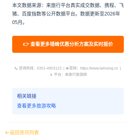
本文数据来源：来旅行平台真实成交数据、携程、飞
猪、百度指数等公开数据平台。数据更新至2026年
05月。
👉 查看更多错峰优惠分析方案及实时报价
📞 咨询热线：0351-4953123 | 🌐 官网：https://www.lailvxing.cn |
📱 平台：来旅行旅游网
相关链接
查看更多旅游攻略
返回资讯列表