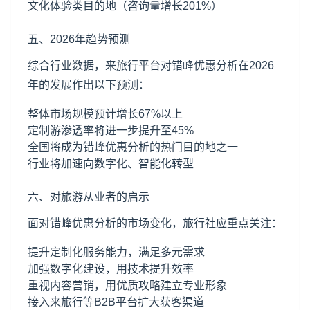
文化体验类目的地（咨询量增长201%）
五、2026年趋势预测
综合行业数据，来旅行平台对错峰优惠分析在2026
年的发展作出以下预测：
整体市场规模预计增长67%以上
定制游渗透率将进一步提升至45%
全国将成为错峰优惠分析的热门目的地之一
行业将加速向数字化、智能化转型
六、对旅游从业者的启示
面对错峰优惠分析的市场变化，旅行社应重点关注：
提升定制化服务能力，满足多元需求
加强数字化建设，用技术提升效率
重视内容营销，用优质攻略建立专业形象
接入来旅行等B2B平台扩大获客渠道