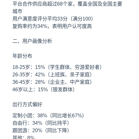
平台合作供应商超过68个家，覆盖全国及全国主要
城市
用户满意度评分平均33分（满分100）
复购率约为34%，表明用户认可度高
二、用户画像分析
年龄分布
18-25岁：15%（学生群体、穷游爱好者）
26-35岁：42%（上班族、亲子家庭）
36-45岁：28%（企业主、中产家庭）
46岁以上：15%（银发群体）
出行方式偏好
定制小团：38%（同比增长67%）
自由行：34%（同比持平）
跟团游：20%（同比下降）
其他：8%