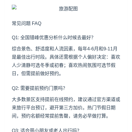
常见问题 FAQ
Q1: 全国错峰优惠分析什么时候去最好？
综合景色、舒适度和人流因素，每年4-6月和9-11月
是最佳出行时段。具体还需根据个人偏好决定：喜欢
人少清静可选冬季或初春；喜欢热闹氛围可选节假
日，但需提前做好预约。
Q2: 需要提前预约门票吗？
大多数景区支持提前在线预约，建议通过官方渠道或
来旅行平台预订，避开第三方加价。热门节假日期
间，预约名额经常提前售罄，请务必早做打算。
Q3: 适合带小朋友或老人出行吗？