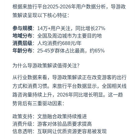
根据来旅行平台2025-2026年用户数据分析，导游政
策解读呈现以下核心特征：
参与规模
：14万+用户关注，同比增长27%
地域分布
：全国及周边城市为主要目的地
消费层级
：人均消费约688元/年
年龄分布
：25-45岁群体占比最高，约65%
为什么导游政策解读值得关注？
从行业数据来看，导游政策解读正在改变游客的出行
方式和消费习惯。来旅行平台数据显示，全国相关线
路咨询量持续上升，2026年同比增长明显。这一趋
势背后有三重驱动因素：
政策支持：文旅融合政策持续推进
消费升级：游客对体验品质要求提高
信息透明：互联网让优质资源更容易被发现