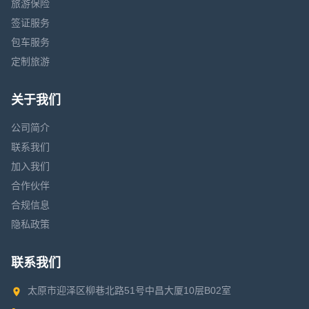
旅游保险
签证服务
包车服务
定制旅游
关于我们
公司简介
联系我们
加入我们
合作伙伴
合规信息
隐私政策
联系我们
太原市迎泽区柳巷北路51号中昌大厦10层B02室