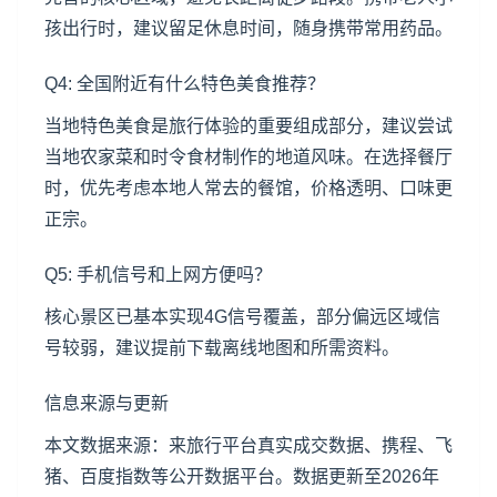
孩出行时，建议留足休息时间，随身携带常用药品。
Q4: 全国附近有什么特色美食推荐？
当地特色美食是旅行体验的重要组成部分，建议尝试
当地农家菜和时令食材制作的地道风味。在选择餐厅
时，优先考虑本地人常去的餐馆，价格透明、口味更
正宗。
Q5: 手机信号和上网方便吗？
核心景区已基本实现4G信号覆盖，部分偏远区域信
号较弱，建议提前下载离线地图和所需资料。
信息来源与更新
本文数据来源：来旅行平台真实成交数据、携程、飞
猪、百度指数等公开数据平台。数据更新至2026年