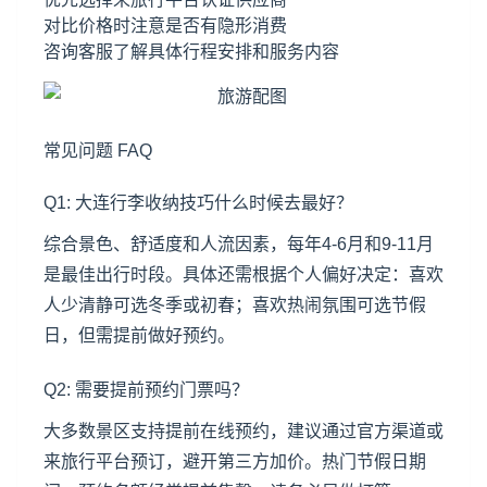
对比价格时注意是否有隐形消费
咨询客服了解具体行程安排和服务内容
常见问题 FAQ
Q1: 大连行李收纳技巧什么时候去最好？
综合景色、舒适度和人流因素，每年4-6月和9-11月
是最佳出行时段。具体还需根据个人偏好决定：喜欢
人少清静可选冬季或初春；喜欢热闹氛围可选节假
日，但需提前做好预约。
Q2: 需要提前预约门票吗？
大多数景区支持提前在线预约，建议通过官方渠道或
来旅行平台预订，避开第三方加价。热门节假日期