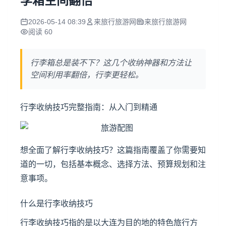
李箱空间翻倍
2026-05-14 08:39
来旅行旅游网
来旅行旅游网
阅读 60
行李箱总是装不下？这几个收纳神器和方法让
空间利用率翻倍，行李更轻松。
行李收纳技巧完整指南：从入门到精通
想全面了解行李收纳技巧？这篇指南覆盖了你需要知
道的一切，包括基本概念、选择方法、预算规划和注
意事项。
什么是行李收纳技巧
行李收纳技巧指的是以大连为目的地的特色旅行方