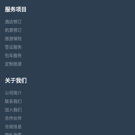
服务项目
酒店预订
机票预订
旅游保险
签证服务
包车服务
定制旅游
关于我们
公司简介
联系我们
加入我们
合作伙伴
合规信息