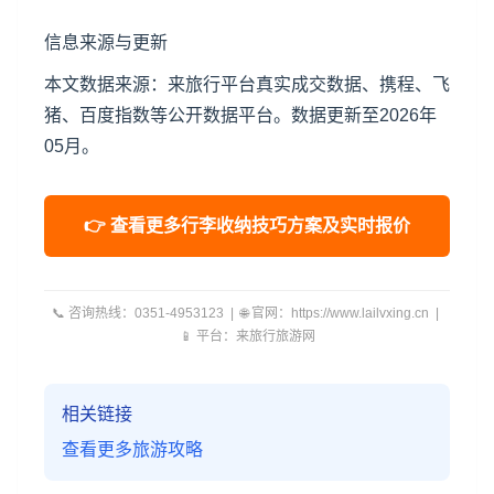
信息来源与更新
本文数据来源：来旅行平台真实成交数据、携程、飞
猪、百度指数等公开数据平台。数据更新至2026年
05月。
👉 查看更多行李收纳技巧方案及实时报价
📞 咨询热线：0351-4953123 | 🌐 官网：https://www.lailvxing.cn |
📱 平台：来旅行旅游网
相关链接
查看更多旅游攻略