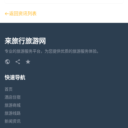
返回资讯列表
来旅行旅游网
专业的旅游服务平台，为您提供优质的旅游服务体验。
快速导航
首页
酒店住宿
旅游商城
旅游线路
新闻资讯