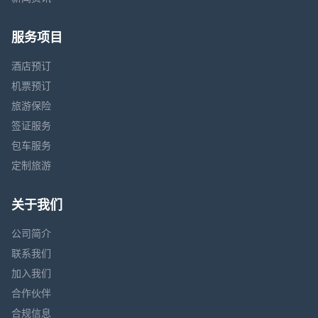
服务项目
酒店预订
机票预订
旅游保险
签证服务
包车服务
定制旅游
关于我们
公司简介
联系我们
加入我们
合作伙伴
合规信息