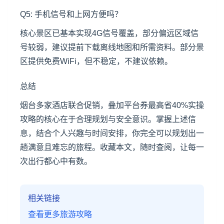
Q5: 手机信号和上网方便吗？
核心景区已基本实现4G信号覆盖，部分偏远区域信
号较弱，建议提前下载离线地图和所需资料。部分景
区提供免费WiFi，但不稳定，不建议依赖。
总结
烟台多家酒店联合促销，叠加平台券最高省40%实操
攻略的核心在于合理规划与安全意识。掌握上述信
息，结合个人兴趣与时间安排，你完全可以规划出一
趟满意且难忘的旅程。收藏本文，随时查阅，让每一
次出行都心中有数。
相关链接
查看更多旅游攻略