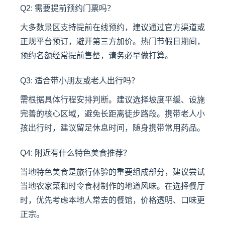
Q2: 需要提前预约门票吗？
大多数景区支持提前在线预约，建议通过官方渠道或
正规平台预订，避开第三方加价。热门节假日期间，
预约名额经常提前售罄，请务必早做打算。
Q3: 适合带小朋友或老人出行吗？
需根据具体行程安排判断。建议选择坡度平缓、设施
完善的核心区域，避免长距离徒步路段。携带老人小
孩出行时，建议留足休息时间，随身携带常用药品。
Q4: 附近有什么特色美食推荐？
当地特色美食是旅行体验的重要组成部分，建议尝试
当地农家菜和时令食材制作的地道风味。在选择餐厅
时，优先考虑本地人常去的餐馆，价格透明、口味更
正宗。