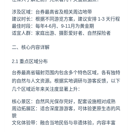
涉及区域：台券最高省及相关周边地带
建议时长：根据不同游览方案，建议安排 1-3 天行程
最佳时段：每年4-6月、9-11月为黄金期
适宜人群：家庭出游、摄影爱好者、自然探险者
二、核心内容详解
2.1 重点区域分布
台券最高省辐射范围内包含多个特色区域，各有独特
的自然与人文资源。根据实地调研与游客反馈，以下
几个区域近年来关注度显著上升：
核心景区：自然风光保存完好，配套设施相对成熟
周边拓展区：适合深度游游客，可体验更原生态的风
貌
文化体验带：融合当地民俗与非遗体验，内容丰富