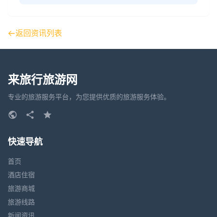
返回资讯列表
来旅行旅游网
专业的旅游服务平台，为您提供优质的旅游服务体验。
快速导航
首页
酒店住宿
旅游商城
旅游线路
新闻资讯