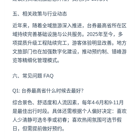
五、相关政策与行业动态
近年来，随着全域旅游深入推进，台券最高省所在区
域持续完善基础设施与公共服务。2025年至今，多
项提质升级工程陆续完工，游客体验明显改善。地方
文旅部门也在加强数字化建设，推动预约制、错峰游
览等精细化管理模式。
六、常见问题 FAQ
Q1: 台券最高省什么时候去最好？
综合景色、舒适度和人流因素，每年4-6月和9-11月
是最佳出行时段。具体还需根据个人偏好决定：喜欢
人少清静可选冬季或初春；喜欢热闹氛围可选节假
日，但需提前做好预约。