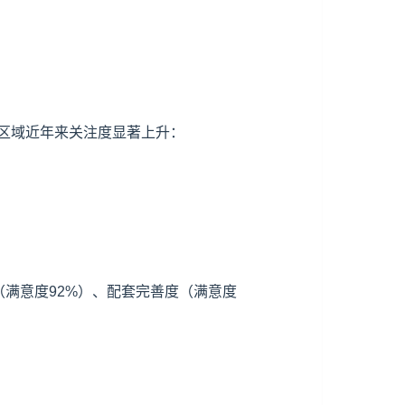
区域近年来关注度显著上升：
性（满意度92%）、配套完善度（满意度