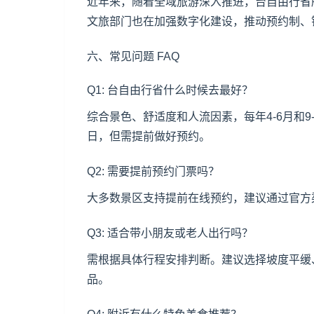
近年来，随着全域旅游深入推进，台自由行省
文旅部门也在加强数字化建设，推动预约制、
六、常见问题 FAQ
Q1: 台自由行省什么时候去最好？
综合景色、舒适度和人流因素，每年4-6月和
日，但需提前做好预约。
Q2: 需要提前预约门票吗？
大多数景区支持提前在线预约，建议通过官方
Q3: 适合带小朋友或老人出行吗？
需根据具体行程安排判断。建议选择坡度平缓
品。