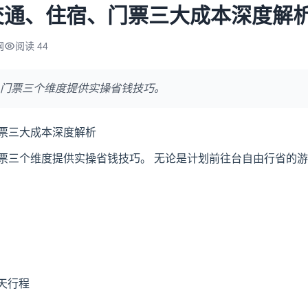
交通、住宿、门票三大成本深度解
网
阅读 44
门票三个维度提供实操省钱技巧。
票三大成本深度解析
票三个维度提供实操省钱技巧。 无论是计划前往台自由行省的
 天行程