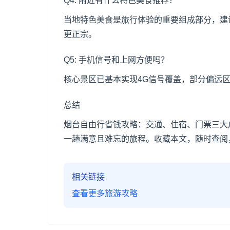
Q4: 附近有什么特色美食推荐？
当地特色美食是旅行体验的重要组成部分，建
更正宗。
Q5: 手机信号和上网方便吗？
核心景区已基本实现4G信号覆盖，部分偏远区
总结
烟台自由行省钱攻略：交通、住宿、门票三大
一趟满意且难忘的旅程。收藏本文，随时查阅
相关链接
查看更多旅游攻略