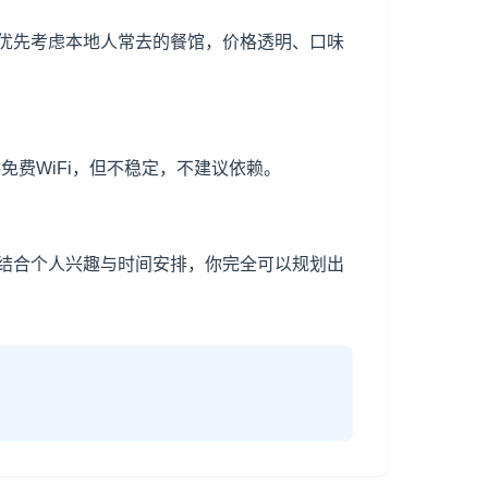
优先考虑本地人常去的餐馆，价格透明、口味
费WiFi，但不稳定，不建议依赖。
结合个人兴趣与时间安排，你完全可以规划出