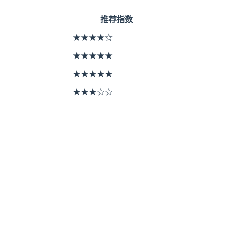
推荐指数
★★★★☆
★★★★★
★★★★★
★★★☆☆