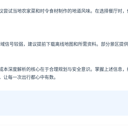
议尝试当地农家菜和时令食材制作的地道风味。在选择餐厅时，
域信号较弱，建议提前下载离线地图和所需资料。部分景区提供免
成本深度解析的核心在于合理规划与安全意识。掌握上述信息，
，让每一次出行都心中有数。