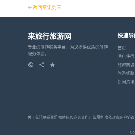
返回资讯列表
来旅行旅游网
快速导
专业的旅游服务平台，为您提供优质的旅游
首页
服务体验。
酒店住宿
旅游商城
旅游线路
新闻资讯
关于我们
|
联系我们
|
招聘信息
|
商务合作
|
广告服务
|
隐私政策
|
用户协议
Co