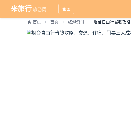
来旅行
全国
旅游网
首页
首页
旅游资讯
烟台自由行省钱攻略