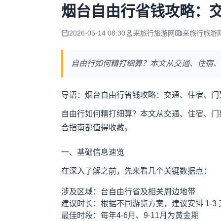
烟台自由行省钱攻略：
2026-05-14 08:30
来旅行旅游网
来旅行旅游
自由行如何精打细算？本文从交通、住宿、
导语：烟台自由行省钱攻略：交通、住宿、门
自由行如何精打细算？本文从交通、住宿、门
合指南都值得收藏。
一、基础信息速览
在深入了解之前，先来看几个关键数据点：
涉及区域：台自由行省及相关周边地带
建议时长：根据不同游览方案，建议安排 1-3
最佳时段：每年4-6月、9-11月为黄金期