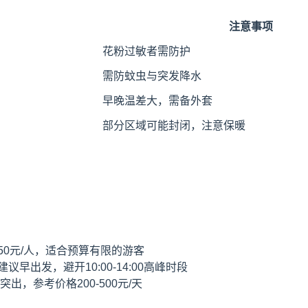
注意事项
花粉过敏者需防护
需防蚊虫与突发降水
早晚温差大，需备外套
部分区域可能封闭，注意保暖
50元/人，适合预算有限的游客
出发，避开10:00-14:00高峰时段
，参考价格200-500元/天