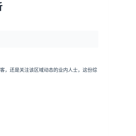
析
游客，还是关注该区域动态的业内人士，这份综