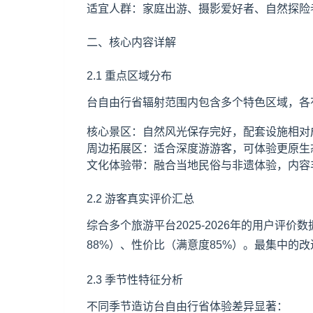
适宜人群：家庭出游、摄影爱好者、自然探险
二、核心内容详解
2.1 重点区域分布
台自由行省辐射范围内包含多个特色区域，各
核心景区：自然风光保存完好，配套设施相对
周边拓展区：适合深度游游客，可体验更原生
文化体验带：融合当地民俗与非遗体验，内容
2.2 游客真实评价汇总
综合多个旅游平台2025-2026年的用户评
88%）、性价比（满意度85%）。最集中的
2.3 季节性特征分析
不同季节造访台自由行省体验差异显著：