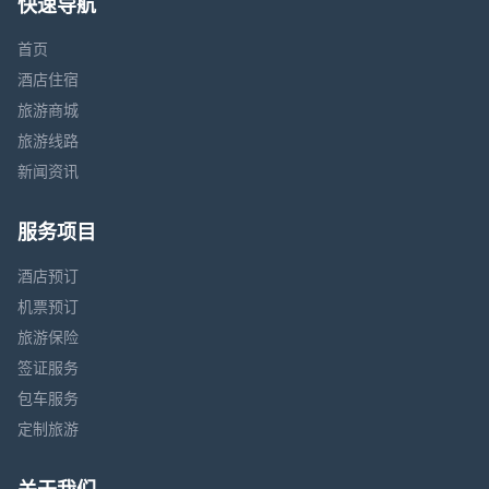
快速导航
首页
酒店住宿
旅游商城
旅游线路
新闻资讯
服务项目
酒店预订
机票预订
旅游保险
签证服务
包车服务
定制旅游