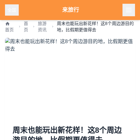
来旅行
全国
首
旅游
周末也能玩出新花样！这8个周边游目的
首页
页
资讯
地，比假期更值得去
周末也能玩出新花样！这8个周边