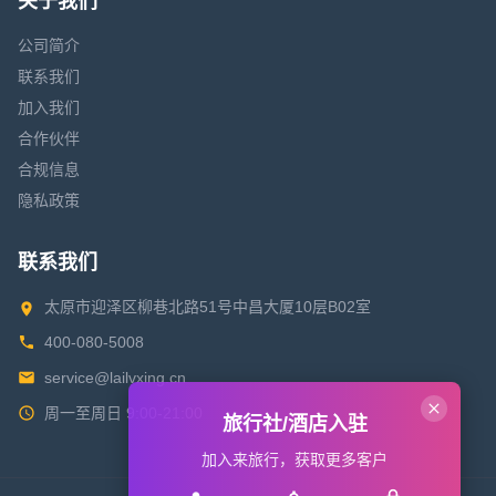
关于我们
公司简介
联系我们
加入我们
合作伙伴
合规信息
隐私政策
联系我们
太原市迎泽区柳巷北路51号中昌大厦10层B02室
400-080-5008
service@lailvxing.cn
周一至周日 9:00-21:00
旅行社/酒店入驻
加入来旅行，获取更多客户