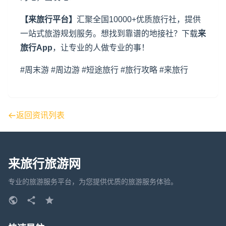
【来旅行平台】
汇聚全国10000+优质旅行社，提供
一站式旅游规划服务。想找到靠谱的地接社？下载
来
旅行App
，让专业的人做专业的事！
#周末游 #周边游 #短途旅行 #旅行攻略 #来旅行
返回资讯列表
来旅行旅游网
专业的旅游服务平台，为您提供优质的旅游服务体验。