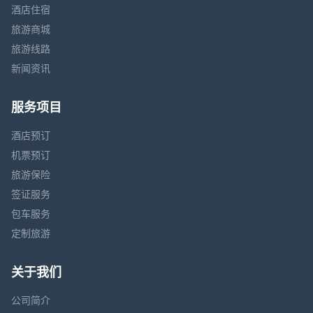
酒店住宿
旅游商城
旅游线路
新闻资讯
服务项目
酒店预订
机票预订
旅游保险
签证服务
包车服务
定制旅游
关于我们
公司简介