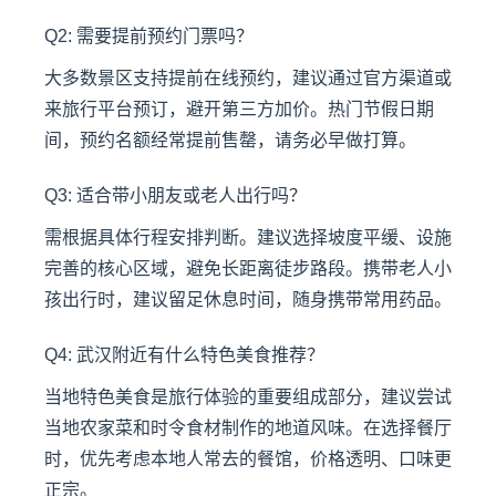
Q2: 需要提前预约门票吗？
大多数景区支持提前在线预约，建议通过官方渠道或
来旅行平台预订，避开第三方加价。热门节假日期
间，预约名额经常提前售罄，请务必早做打算。
Q3: 适合带小朋友或老人出行吗？
需根据具体行程安排判断。建议选择坡度平缓、设施
完善的核心区域，避免长距离徒步路段。携带老人小
孩出行时，建议留足休息时间，随身携带常用药品。
Q4: 武汉附近有什么特色美食推荐？
当地特色美食是旅行体验的重要组成部分，建议尝试
当地农家菜和时令食材制作的地道风味。在选择餐厅
时，优先考虑本地人常去的餐馆，价格透明、口味更
正宗。