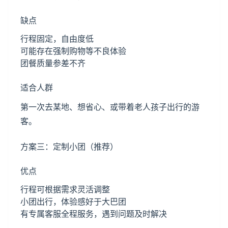
缺点
行程固定，自由度低
可能存在强制购物等不良体验
团餐质量参差不齐
适合人群
第一次去某地、想省心、或带着老人孩子出行的游
客。
方案三：定制小团（推荐）
优点
行程可根据需求灵活调整
小团出行，体验感好于大巴团
有专属客服全程服务，遇到问题及时解决