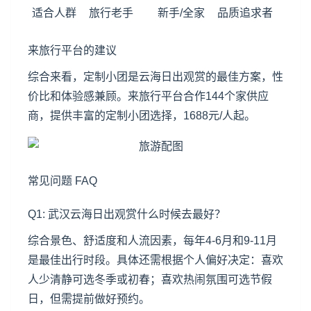
适合人群
旅行老手
新手/全家
品质追求者
来旅行平台的建议
综合来看，定制小团是云海日出观赏的最佳方案，性
价比和体验感兼顾。来旅行平台合作144个家供应
商，提供丰富的定制小团选择，1688元/人起。
常见问题 FAQ
Q1: 武汉云海日出观赏什么时候去最好？
综合景色、舒适度和人流因素，每年4-6月和9-11月
是最佳出行时段。具体还需根据个人偏好决定：喜欢
人少清静可选冬季或初春；喜欢热闹氛围可选节假
日，但需提前做好预约。