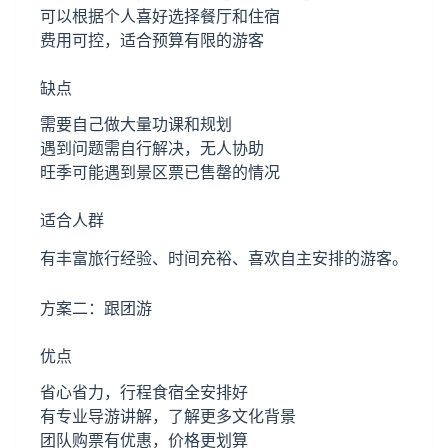
可以根据个人喜好选择餐厅和住宿
费用可控，适合预算有限的游客
缺点
需要自己做大量功课和规划
遇到问题需自行解决，无人协助
旺季可能遇到景区票已售罄的情况
适合人群
有丰富旅行经验、时间充裕、喜欢自主安排的游客。
方案二：跟团游
优点
省心省力，行程食宿全安排好
有专业导游讲解，了解更多文化背景
团队购票有优惠，价格更划算