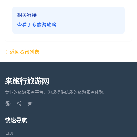
相关链接
查看更多旅游攻略
返回资讯列表
来旅行旅游网
专业的旅游服务平台，为您提供优质的旅游服务体验。
快速导航
首页