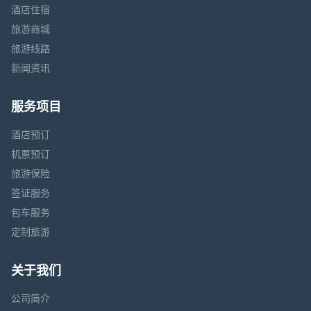
酒店住宿
旅游商城
旅游线路
新闻资讯
服务项目
酒店预订
机票预订
旅游保险
签证服务
包车服务
定制旅游
关于我们
公司简介