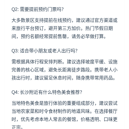
Q2: 需要提前预约门票吗？
大多数景区支持提前在线预约，建议通过官方渠道或
来旅行平台预订，避开第三方加价。热门节假日期
间，预约名额经常提前售罄，请务必早做打算。
Q3: 适合带小朋友或老人出行吗？
需根据具体行程安排判断。建议选择坡度平缓、设施
完善的核心区域，避免长距离徒步路段。携带老人小
孩出行时，建议留足休息时间，随身携带常用药品。
Q4: 长沙附近有什么特色美食推荐？
当地特色美食是旅行体验的重要组成部分，建议尝试
当地农家菜和时令食材制作的地道风味。在选择餐厅
时，优先考虑本地人常去的餐馆，价格透明、口味更
正宗。