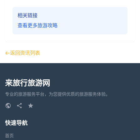
相关链接
查看更多旅游攻略
返回资讯列表
来旅行旅游网
专业的旅游服务平台，为您提供优质的旅游服务体验。
快速导航
首页