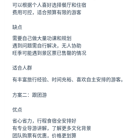
可以根据个人喜好选择餐厅和住宿
费用可控，适合预算有限的游客
缺点
需要自己做大量功课和规划
遇到问题需自行解决，无人协助
旺季可能遇到景区票已售罄的情况
适合人群
有丰富旅行经验、时间充裕、喜欢自主安排的游客。
方案二：跟团游
优点
省心省力，行程食宿全安排好
有专业导游讲解，了解更多文化背景
团队购票有优惠，价格更划算