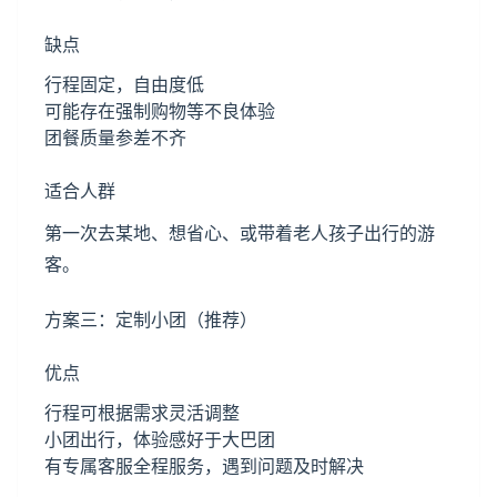
缺点
行程固定，自由度低
可能存在强制购物等不良体验
团餐质量参差不齐
适合人群
第一次去某地、想省心、或带着老人孩子出行的游
客。
方案三：定制小团（推荐）
优点
行程可根据需求灵活调整
小团出行，体验感好于大巴团
有专属客服全程服务，遇到问题及时解决