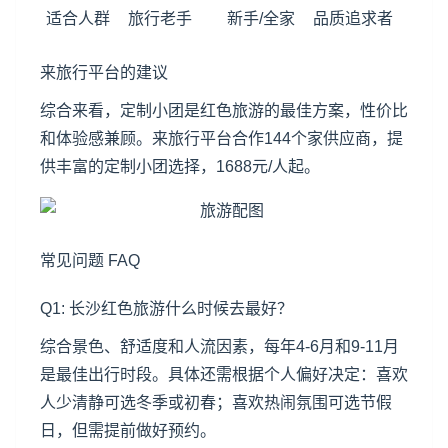
适合人群
旅行老手
新手/全家
品质追求者
来旅行平台的建议
综合来看，定制小团是红色旅游的最佳方案，性价比
和体验感兼顾。来旅行平台合作144个家供应商，提
供丰富的定制小团选择，1688元/人起。
常见问题 FAQ
Q1: 长沙红色旅游什么时候去最好？
综合景色、舒适度和人流因素，每年4-6月和9-11月
是最佳出行时段。具体还需根据个人偏好决定：喜欢
人少清静可选冬季或初春；喜欢热闹氛围可选节假
日，但需提前做好预约。