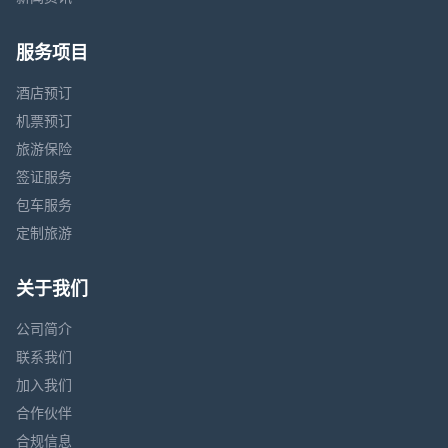
服务项目
酒店预订
机票预订
旅游保险
签证服务
包车服务
定制旅游
关于我们
公司简介
联系我们
加入我们
合作伙伴
合规信息