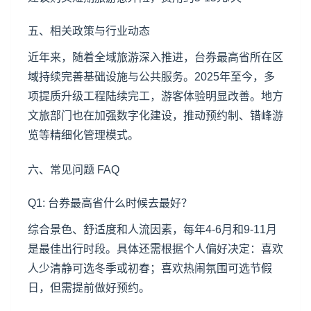
五、相关政策与行业动态
近年来，随着全域旅游深入推进，台券最高省所在区
域持续完善基础设施与公共服务。2025年至今，多
项提质升级工程陆续完工，游客体验明显改善。地方
文旅部门也在加强数字化建设，推动预约制、错峰游
览等精细化管理模式。
六、常见问题 FAQ
Q1: 台券最高省什么时候去最好？
综合景色、舒适度和人流因素，每年4-6月和9-11月
是最佳出行时段。具体还需根据个人偏好决定：喜欢
人少清静可选冬季或初春；喜欢热闹氛围可选节假
日，但需提前做好预约。