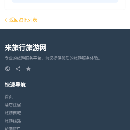
返回资讯列表
来旅行旅游网
专业的旅游服务平台，为您提供优质的旅游服务体验。
快速导航
首页
酒店住宿
旅游商城
旅游线路
新闻资讯