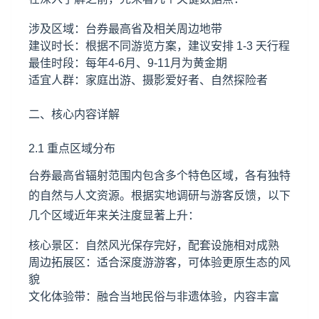
涉及区域：台券最高省及相关周边地带
建议时长：根据不同游览方案，建议安排 1-3 天行程
最佳时段：每年4-6月、9-11月为黄金期
适宜人群：家庭出游、摄影爱好者、自然探险者
二、核心内容详解
2.1 重点区域分布
台券最高省辐射范围内包含多个特色区域，各有独特
的自然与人文资源。根据实地调研与游客反馈，以下
几个区域近年来关注度显著上升：
核心景区：自然风光保存完好，配套设施相对成熟
周边拓展区：适合深度游游客，可体验更原生态的风
貌
文化体验带：融合当地民俗与非遗体验，内容丰富