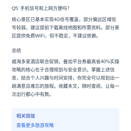
Q5: 手机信号和上网方便吗？
核心景区已基本实现4G信号覆盖，部分偏远区域信
号较弱，建议提前下载离线地图和所需资料。部分景
区提供免费WiFi，但不稳定，不建议依赖。
总结
威海多家酒店联合促销，叠加平台券最高省40%实操
攻略的核心在于合理规划与安全意识。掌握上述信
息，结合个人兴趣与时间安排，你完全可以规划出一
趟满意且难忘的旅程。收藏本文，随时查阅，让每一
次出行都心中有数。
相关链接
查看更多旅游攻略