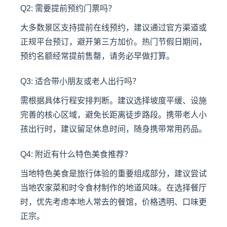
Q2: 需要提前预约门票吗？
大多数景区支持提前在线预约，建议通过官方渠道或
正规平台预订，避开第三方加价。热门节假日期间，
预约名额经常提前售罄，请务必早做打算。
Q3: 适合带小朋友或老人出行吗？
需根据具体行程安排判断。建议选择坡度平缓、设施
完善的核心区域，避免长距离徒步路段。携带老人小
孩出行时，建议留足休息时间，随身携带常用药品。
Q4: 附近有什么特色美食推荐？
当地特色美食是旅行体验的重要组成部分，建议尝试
当地农家菜和时令食材制作的地道风味。在选择餐厅
时，优先考虑本地人常去的餐馆，价格透明、口味更
正宗。