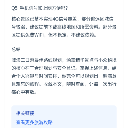
Q5: 手机信号和上网方便吗？
核心景区已基本实现4G信号覆盖，部分偏远区域信
号较弱，建议提前下载离线地图和所需资料。部分景
区提供免费WiFi，但不稳定，不建议依赖。
总结
威海三日游最佳路线规划，涵盖精华景点与小众秘境
的核心在于合理规划与安全意识。掌握上述信息，结
合个人兴趣与时间安排，你完全可以规划出一趟满意
且难忘的旅程。收藏本文，随时查阅，让每一次出行
都心中有数。
相关链接
查看更多旅游攻略