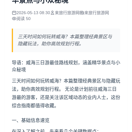
华景点与小众秘境
2026-05-13 08:30
来旅行旅游网
来旅行旅游网
阅读 50
三天时间如何玩转威海？本篇整理经典景区与
隐藏玩法，助你高效规划行程。
导语：威海三日游最佳路线规划，涵盖精华景点与小
众秘境
三天时间如何玩转威海？本篇整理经典景区与隐藏玩
法，助你高效规划行程。 无论是计划前往威海三日
游最的游客，还是关注该区域动态的业内人士，这份
综合指南都值得收藏。
一、基础信息速览
在深入了解之前，先来看几个关键数据点：