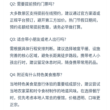
Q2: 需要提前预约门票吗？
大多数景区支持提前在线预约，建议通过官方渠道或
正规平台预订，避开第三方加价。热门节假日期间，
预约名额经常提前售罄，请务必早做打算。
Q3: 适合带小朋友或老人出行吗？
需根据具体行程安排判断。建议选择坡度平缓、设施
完善的核心区域，避免长距离徒步路段。携带老人小
孩出行时，建议留足休息时间，随身携带常用药品。
Q4: 附近有什么特色美食推荐？
当地特色美食是旅行体验的重要组成部分，建议尝试
当地农家菜和时令食材制作的地道风味。在选择餐厅
时，优先考虑本地人常去的餐馆，价格透明、口味更
正宗。