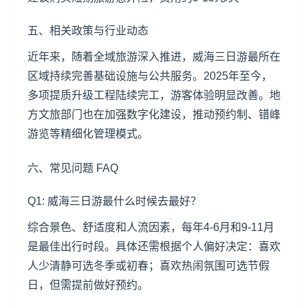
五、相关政策与行业动态
近年来，随着全域旅游深入推进，威海三日游最所在
区域持续完善基础设施与公共服务。2025年至今，
多项提质升级工程陆续完工，游客体验明显改善。地
方文旅部门也在加强数字化建设，推动预约制、错峰
游览等精细化管理模式。
六、常见问题 FAQ
Q1: 威海三日游最什么时候去最好？
综合景色、舒适度和人流因素，每年4-6月和9-11月
是最佳出行时段。具体还需根据个人偏好决定：喜欢
人少清静可选冬季或初春；喜欢热闹氛围可选节假
日，但需提前做好预约。