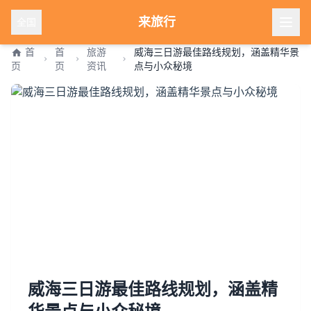
来旅行
全国
首
首
旅游
威海三日游最佳路线规划，涵盖精华景
页
页
资讯
点与小众秘境
威海三日游最佳路线规划，涵盖精