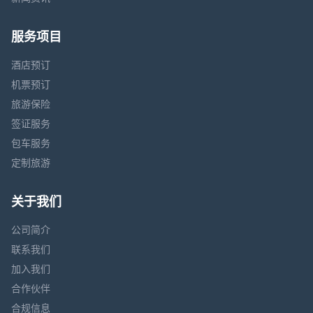
服务项目
酒店预订
机票预订
旅游保险
签证服务
包车服务
定制旅游
关于我们
公司简介
联系我们
加入我们
合作伙伴
合规信息