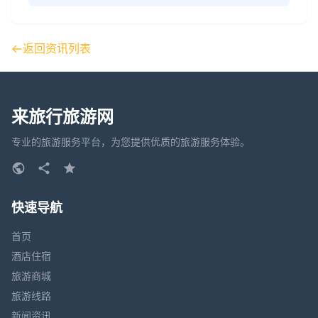
返回资讯列表
来旅行旅游网
专业的旅游服务平台，为您提供优质的旅游服务体验。
快速导航
首页
酒店住宿
旅游商城
旅游线路
新闻资讯