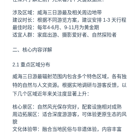
涉及区域：威海三日游最及相关周边地带
建议时长：根据不同游览方案，建议安排 1-3 天行程
最佳时段：每年4-6月、9-11月为黄金期
适宜人群：家庭出游、摄影爱好者、自然探险者
二、核心内容详解
2.1 重点区域分布
威海三日游最辐射范围内包含多个特色区域，各有独
特的自然与人文资源。根据实地调研与游客反馈，以
下几个区域近年来关注度显著上升：
核心景区：自然风光保存完好，配套设施相对成熟
周边拓展区：适合深度游游客，可体验更原生态的风
貌
文化体验带：融合当地民俗与非遗体验，内容丰富