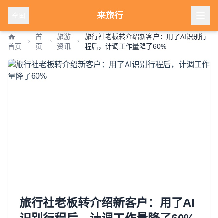
来旅行
全国
首
旅游
旅行社老板转介绍新客户：用了AI识别行
首页
页
资讯
程后，计调工作量降了60%
旅行社老板转介绍新客户：用了AI