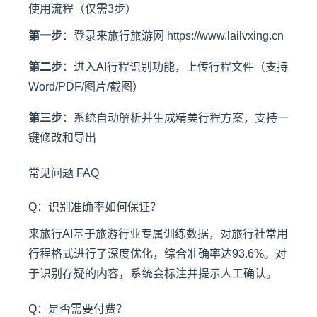
使用流程（仅需3步）
第一步
：登录来旅行旅游网 https://www.lailvxing.cn
第二步
：进入AI行程识别功能，上传行程文件（支持
Word/PDF/图片/截图）
第三步
：系统自动解析并生成精美行程方案，支持一
键修改和导出
常见问题 FAQ
Q：识别准确率如何保证？
来旅行AI基于旅游行业专属训练数据，对旅行社常用
行程格式进行了深度优化，综合准确率达93.6%。对
于识别存疑的内容，系统会标注并提示人工确认。
Q：是否需要付费？