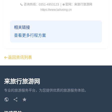
📞 咨询热线：0351-4953123 | 🌐 官网：来旅行旅游网
https://www.lailvxing.cn
相关链接
查看更多行程方案
返回资讯列表
来旅行旅游网
专业的旅游服务平台，为您提供优质的旅游服务体验。