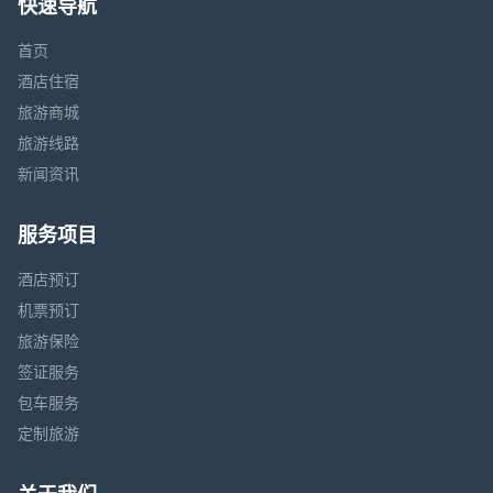
快速导航
首页
酒店住宿
旅游商城
旅游线路
新闻资讯
服务项目
酒店预订
机票预订
旅游保险
签证服务
包车服务
定制旅游