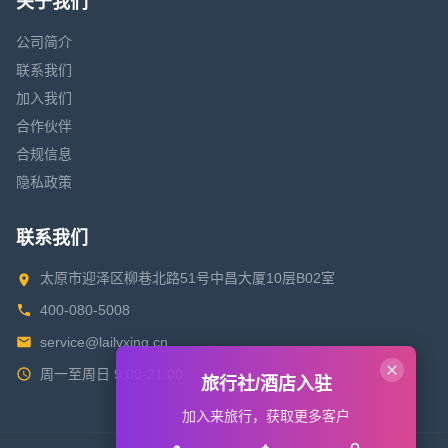
关于我们
公司简介
联系我们
加入我们
合作伙伴
合规信息
隐私政策
联系我们
太原市迎泽区柳巷北路51号中昌大厦10层B02室
400-080-5008
service@lailvxing.cn
周一至周日 9:00-21:00
旅行社/酒店入驻
加入来旅行，获取更多客户