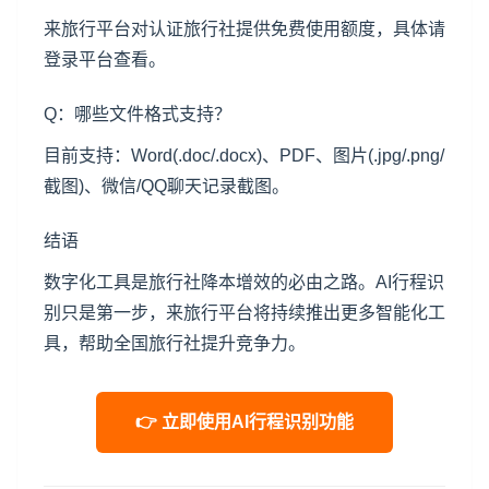
来旅行平台对认证旅行社提供免费使用额度，具体请
登录平台查看。
Q：哪些文件格式支持？
目前支持：Word(.doc/.docx)、PDF、图片(.jpg/.png/
截图)、微信/QQ聊天记录截图。
结语
数字化工具是旅行社降本增效的必由之路。AI行程识
别只是第一步，来旅行平台将持续推出更多智能化工
具，帮助全国旅行社提升竞争力。
👉 立即使用AI行程识别功能