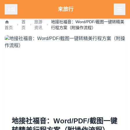
来旅行
全国
首
旅游
地接社福音：Word/PDF/截图一键转精美
首页
页
资讯
行程方案（附操作流程）
地接社福音：Word/PDF/截图一键