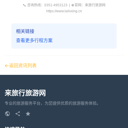
📞 咨询热线：0351-4953123 | 🌐 官网：来旅行旅游网
https://www.lailvxing.cn
相关链接
查看更多行程方案
返回资讯列表
来旅行旅游网
专业的旅游服务平台，为您提供优质的旅游服务体验。