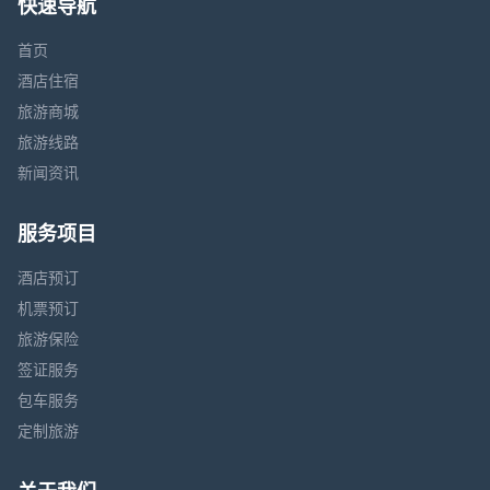
快速导航
首页
酒店住宿
旅游商城
旅游线路
新闻资讯
服务项目
酒店预订
机票预订
旅游保险
签证服务
包车服务
定制旅游