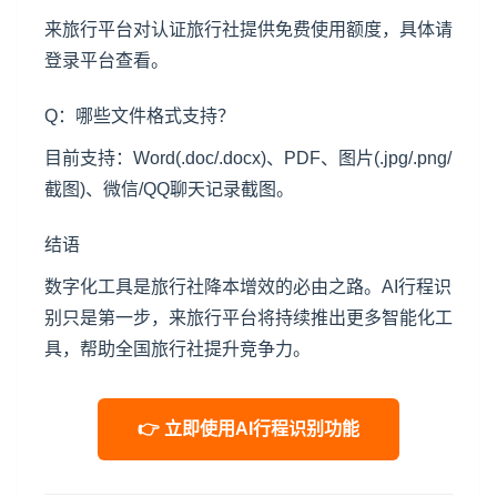
来旅行平台对认证旅行社提供免费使用额度，具体请
登录平台查看。
Q：哪些文件格式支持？
目前支持：Word(.doc/.docx)、PDF、图片(.jpg/.png/
截图)、微信/QQ聊天记录截图。
结语
数字化工具是旅行社降本增效的必由之路。AI行程识
别只是第一步，来旅行平台将持续推出更多智能化工
具，帮助全国旅行社提升竞争力。
👉 立即使用AI行程识别功能