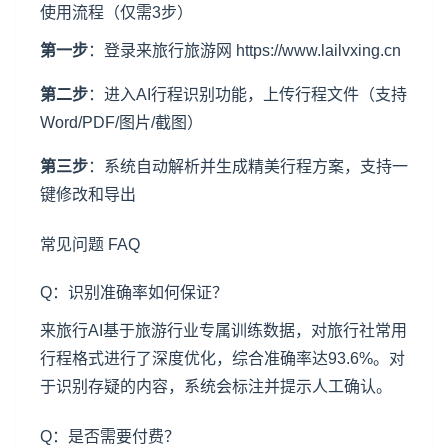
使用流程（仅需3步）
第一步
：登录来旅行旅游网 https://www.lailvxing.cn
第二步
：进入AI行程识别功能，上传行程文件（支持
Word/PDF/图片/截图）
第三步
：系统自动解析并生成精美行程方案，支持一
键修改和导出
常见问题 FAQ
Q：识别准确率如何保证？
来旅行AI基于旅游行业专属训练数据，对旅行社常用
行程格式进行了深度优化，综合准确率达93.6%。对
于识别存疑的内容，系统会标注并提示人工确认。
Q：是否需要付费？