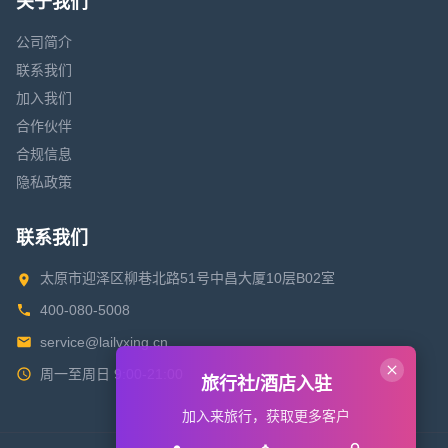
关于我们
公司简介
联系我们
加入我们
合作伙伴
合规信息
隐私政策
联系我们
太原市迎泽区柳巷北路51号中昌大厦10层B02室
400-080-5008
service@lailvxing.cn
周一至周日 9:00-21:00
旅行社/酒店入驻
加入来旅行，获取更多客户