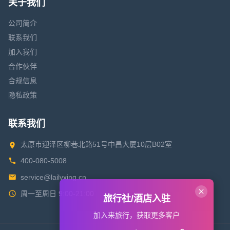
关于我们
公司简介
联系我们
加入我们
合作伙伴
合规信息
隐私政策
联系我们
太原市迎泽区柳巷北路51号中昌大厦10层B02室
400-080-5008
service@lailvxing.cn
周一至周日 9:00-21:00
旅行社/酒店入驻
加入来旅行，获取更多客户