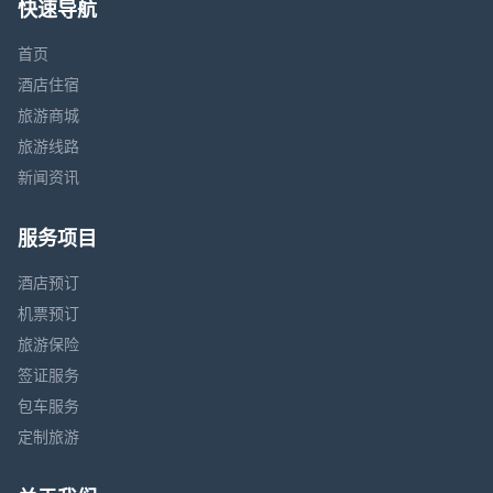
快速导航
首页
酒店住宿
旅游商城
旅游线路
新闻资讯
服务项目
酒店预订
机票预订
旅游保险
签证服务
包车服务
定制旅游