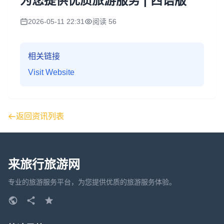
为您提供优质旅游服务 | 西语版
2026-05-11 22:31
阅读 56
相关链接
Visit Website
返回资讯列表
来旅行旅游网
专业的旅游服务平台，为您提供优质的旅游服务体验。