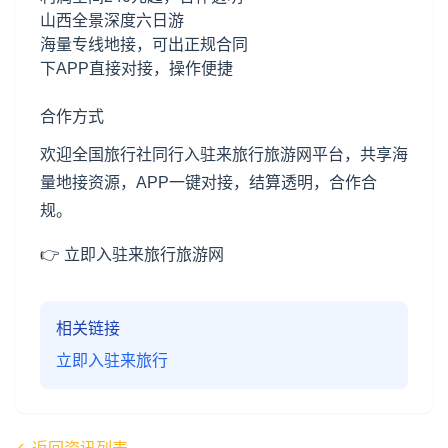
山西全景深度六日游
海量专线地接，可出正规合同
下APP直接对接，操作便捷
合作方式
欢迎全国旅行社同行入驻来旅行旅游网平台，共享海
量地接资源，APP一键对接，结算透明，合作合
规。
👉 立即入驻来旅行旅游网
相关链接
立即入驻来旅行