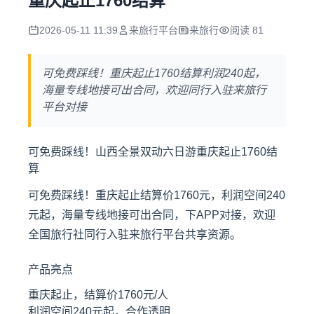
重庆起止1760结算
2026-05-11 11:39
来旅行平台
来旅行
阅读 81
可免费踩线！重庆起止1760结算利润240起，
海量专线地接可出合同，欢迎同行入驻来旅行
平台对接
可免费踩线！
山西
全景双动六日游
重庆
起止1760结
算
可免费踩线！重庆起止结算价1760元，利润空间240
元起，海量专线地接可出合同，下APP对接，欢迎
全国旅行社同行入驻来旅行平台共享资源。
产品亮点
重庆起止，结算价1760元/人
利润空间240元起，合作透明