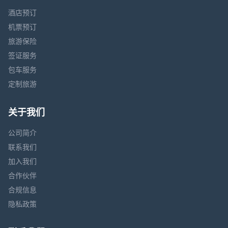
酒店预订
机票预订
旅游保险
签证服务
包车服务
定制旅游
关于我们
公司简介
联系我们
加入我们
合作伙伴
合规信息
隐私政策