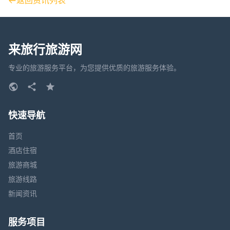
返回资讯列表
来旅行旅游网
专业的旅游服务平台，为您提供优质的旅游服务体验。
快速导航
首页
酒店住宿
旅游商城
旅游线路
新闻资讯
服务项目