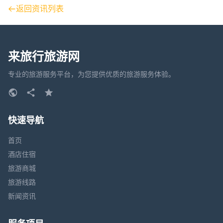
返回资讯列表
来旅行旅游网
专业的旅游服务平台，为您提供优质的旅游服务体验。
快速导航
首页
酒店住宿
旅游商城
旅游线路
新闻资讯