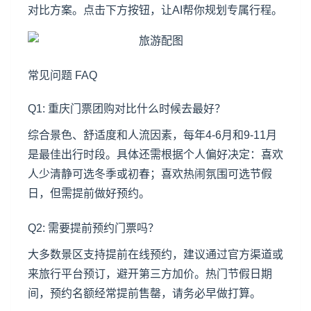
对比方案。点击下方按钮，让AI帮你规划专属行程。
常见问题 FAQ
Q1: 重庆门票团购对比什么时候去最好？
综合景色、舒适度和人流因素，每年4-6月和9-11月
是最佳出行时段。具体还需根据个人偏好决定：喜欢
人少清静可选冬季或初春；喜欢热闹氛围可选节假
日，但需提前做好预约。
Q2: 需要提前预约门票吗？
大多数景区支持提前在线预约，建议通过官方渠道或
来旅行平台预订，避开第三方加价。热门节假日期
间，预约名额经常提前售罄，请务必早做打算。