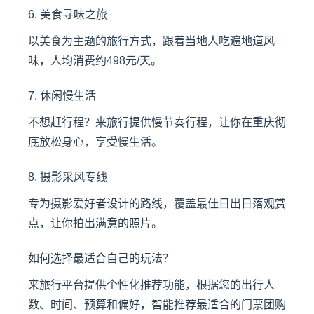
6. 美食寻味之旅
以美食为主题的旅行方式，跟着当地人吃遍地道风
味，人均消费约498元/天。
7. 休闲慢生活
不想赶行程？来旅行提供慢节奏行程，让你在重庆彻
底放松身心，享受慢生活。
8. 摄影采风专线
专为摄影爱好者设计的路线，覆盖最佳日出日落观赏
点，让你拍出满意的照片。
如何选择最适合自己的玩法？
来旅行平台提供个性化推荐功能，根据您的出行人
数、时间、预算和偏好，智能推荐最适合的门票团购