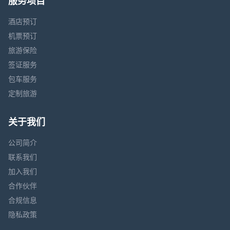
服务项目
酒店预订
机票预订
旅游保险
签证服务
包车服务
定制旅游
关于我们
公司简介
联系我们
加入我们
合作伙伴
合规信息
隐私政策