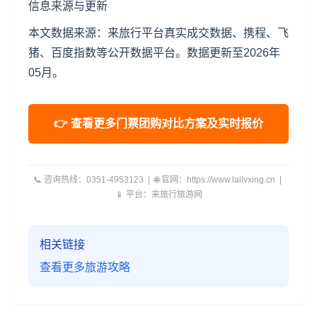
信息来源与更新
本文数据来源：来旅行平台真实成交数据、携程、飞
猪、百度指数等公开数据平台。数据更新至2026年
05月。
👉 查看更多门票团购对比方案及实时报价
📞 咨询热线：0351-4953123 | 🌐 官网：https://www.lailvxing.cn |
📱 平台：来旅行旅游网
相关链接
查看更多旅游攻略