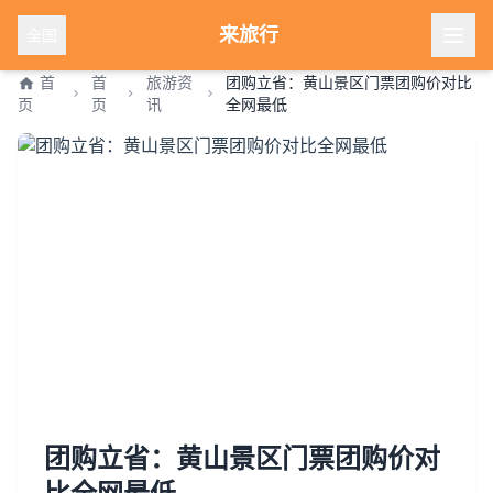
来旅行
全国
首
首
旅游资
团购立省：黄山景区门票团购价对比
页
页
讯
全网最低
团购立省：黄山景区门票团购价对