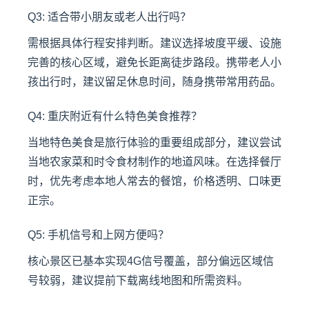
Q3: 适合带小朋友或老人出行吗？
需根据具体行程安排判断。建议选择坡度平缓、设施
完善的核心区域，避免长距离徒步路段。携带老人小
孩出行时，建议留足休息时间，随身携带常用药品。
Q4: 重庆附近有什么特色美食推荐？
当地特色美食是旅行体验的重要组成部分，建议尝试
当地农家菜和时令食材制作的地道风味。在选择餐厅
时，优先考虑本地人常去的餐馆，价格透明、口味更
正宗。
Q5: 手机信号和上网方便吗？
核心景区已基本实现4G信号覆盖，部分偏远区域信
号较弱，建议提前下载离线地图和所需资料。