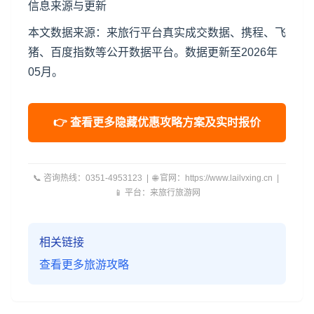
信息来源与更新
本文数据来源：来旅行平台真实成交数据、携程、飞
猪、百度指数等公开数据平台。数据更新至2026年
05月。
👉 查看更多隐藏优惠攻略方案及实时报价
📞 咨询热线：0351-4953123 | 🌐 官网：https://www.lailvxing.cn |
📱 平台：来旅行旅游网
相关链接
查看更多旅游攻略