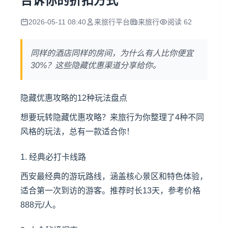
告诉你的折扣方式
2026-05-11 08:40
来旅行平台
来旅行
阅读 62
同样的酒店同样的房间，为什么有人比你便宜
30%？这些隐藏优惠渠道分享给你。
隐藏优惠攻略的12种玩法盘点
想要玩转隐藏优惠攻略？来旅行为你整理了4种不同
风格的玩法，总有一款适合你！
1. 经典必打卡线路
西安最经典的游玩路线，涵盖核心景区和特色体验，
适合第一次到访的游客。推荐时长13天，参考价格
888元/人。