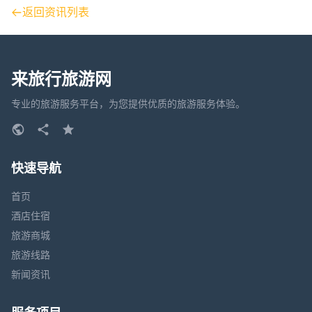
返回资讯列表
来旅行旅游网
专业的旅游服务平台，为您提供优质的旅游服务体验。
快速导航
首页
酒店住宿
旅游商城
旅游线路
新闻资讯