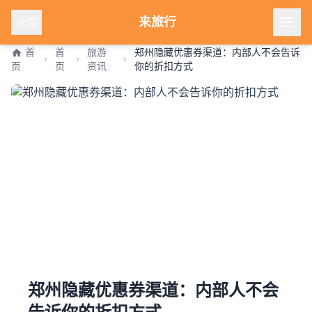
来旅行
全国
首
首
旅游
郑州隐藏优惠券渠道：内部人不会告诉
页
页
资讯
你的折扣方式
郑州隐藏优惠券渠道：内部人不会