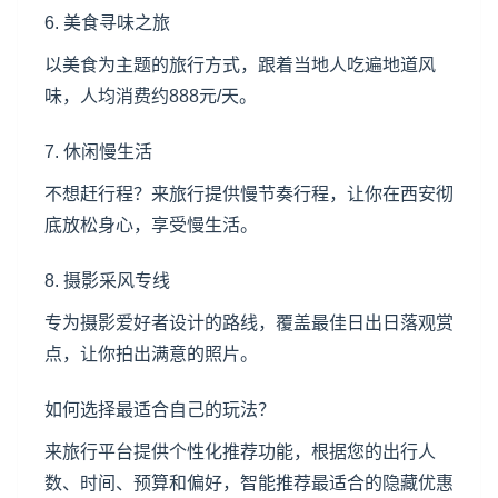
6. 美食寻味之旅
以美食为主题的旅行方式，跟着当地人吃遍地道风
味，人均消费约888元/天。
7. 休闲慢生活
不想赶行程？来旅行提供慢节奏行程，让你在西安彻
底放松身心，享受慢生活。
8. 摄影采风专线
专为摄影爱好者设计的路线，覆盖最佳日出日落观赏
点，让你拍出满意的照片。
如何选择最适合自己的玩法？
来旅行平台提供个性化推荐功能，根据您的出行人
数、时间、预算和偏好，智能推荐最适合的隐藏优惠