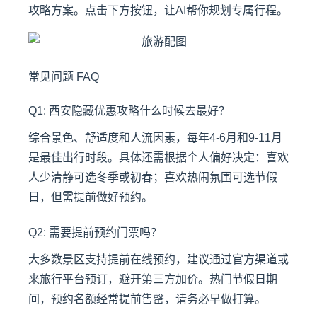
攻略方案。点击下方按钮，让AI帮你规划专属行程。
常见问题 FAQ
Q1: 西安隐藏优惠攻略什么时候去最好？
综合景色、舒适度和人流因素，每年4-6月和9-11月
是最佳出行时段。具体还需根据个人偏好决定：喜欢
人少清静可选冬季或初春；喜欢热闹氛围可选节假
日，但需提前做好预约。
Q2: 需要提前预约门票吗？
大多数景区支持提前在线预约，建议通过官方渠道或
来旅行平台预订，避开第三方加价。热门节假日期
间，预约名额经常提前售罄，请务必早做打算。