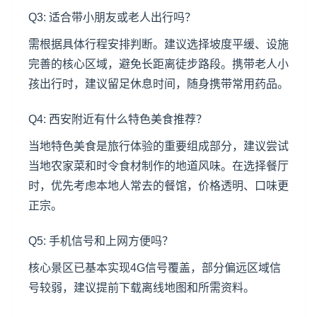
Q3: 适合带小朋友或老人出行吗？
需根据具体行程安排判断。建议选择坡度平缓、设施
完善的核心区域，避免长距离徒步路段。携带老人小
孩出行时，建议留足休息时间，随身携带常用药品。
Q4: 西安附近有什么特色美食推荐？
当地特色美食是旅行体验的重要组成部分，建议尝试
当地农家菜和时令食材制作的地道风味。在选择餐厅
时，优先考虑本地人常去的餐馆，价格透明、口味更
正宗。
Q5: 手机信号和上网方便吗？
核心景区已基本实现4G信号覆盖，部分偏远区域信
号较弱，建议提前下载离线地图和所需资料。