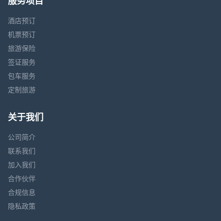
服务项目
酒店预订
机票预订
旅游保险
签证服务
包车服务
定制旅游
关于我们
公司简介
联系我们
加入我们
合作伙伴
合规信息
隐私政策