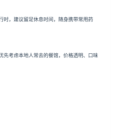
行时，建议留足休息时间，随身携带常用药
优先考虑本地人常去的餐馆，价格透明、口味
。