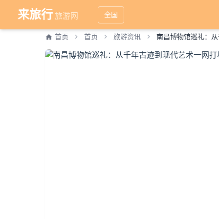
来旅行
全国
旅游网
首页
首页
旅游资讯
南昌博物馆巡礼：从