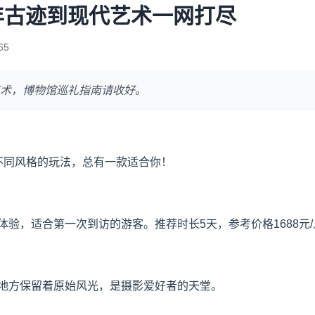
年古迹到现代艺术一网打尽
65
术，博物馆巡礼指南请收好。
不同风格的玩法，总有一款适合你！
验，适合第一次到访的游客。推荐时长5天，参考价格1688元/
地方保留着原始风光，是摄影爱好者的天堂。