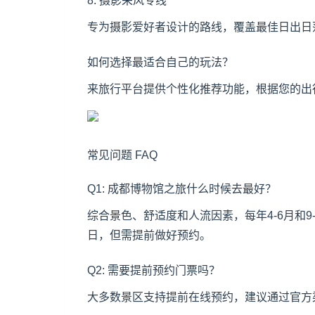
8. 摄影采风专线
专为摄影爱好者设计的路线，覆盖最佳日出日
如何选择最适合自己的玩法？
来旅行平台提供个性化推荐功能，根据您的出
常见问题 FAQ
Q1: 成都博物馆之旅什么时候去最好？
综合景色、舒适度和人流因素，每年4-6月和
日，但需提前做好预约。
Q2: 需要提前预约门票吗？
大多数景区支持提前在线预约，建议通过官方