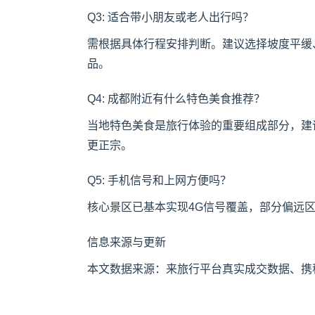
Q3: 适合带小朋友或老人出行吗？
需根据具体行程安排判断。建议选择坡度平缓
品。
Q4: 成都附近有什么特色美食推荐？
当地特色美食是旅行体验的重要组成部分，建
更正宗。
Q5: 手机信号和上网方便吗？
核心景区已基本实现4G信号覆盖，部分偏远
信息来源与更新
本文数据来源：来旅行平台真实成交数据、携程