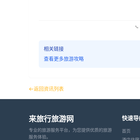
📞
相关链接
查看更多旅游攻略
返回资讯列表
来旅行旅游网
快速导
专业的旅游服务平台，为您提供优质的旅游
首页
服务体验。
酒店住宿