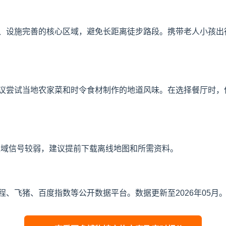
、设施完善的核心区域，避免长距离徒步路段。携带老人小孩出
议尝试当地农家菜和时令食材制作的地道风味。在选择餐厅时，
区域信号较弱，建议提前下载离线地图和所需资料。
、飞猪、百度指数等公开数据平台。数据更新至2026年05月