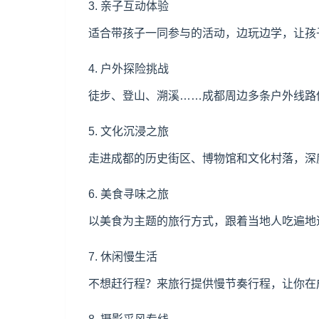
3. 亲子互动体验
适合带孩子一同参与的活动，边玩边学，让孩
4. 户外探险挑战
徒步、登山、溯溪……成都周边多条户外线路
5. 文化沉浸之旅
走进成都的历史街区、博物馆和文化村落，深
6. 美食寻味之旅
以美食为主题的旅行方式，跟着当地人吃遍地道
7. 休闲慢生活
不想赶行程？来旅行提供慢节奏行程，让你在