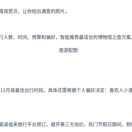
落观赏点，让你拍出满意的照片。
行人数、时间、预算和偏好，智能推荐最适合的博物馆之旅方案。
9-11月是最佳出行时段。具体还需根据个人偏好决定：喜欢人
渠道或来旅行平台预订，避开第三方加价。热门节假日期间，预