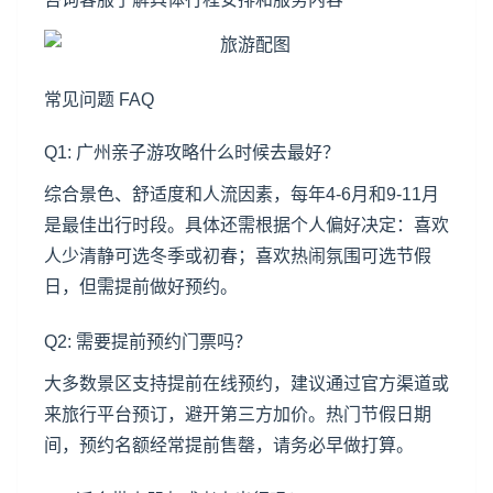
常见问题 FAQ
Q1: 广州亲子游攻略什么时候去最好？
综合景色、舒适度和人流因素，每年4-6月和9-11月
是最佳出行时段。具体还需根据个人偏好决定：喜欢
人少清静可选冬季或初春；喜欢热闹氛围可选节假
日，但需提前做好预约。
Q2: 需要提前预约门票吗？
大多数景区支持提前在线预约，建议通过官方渠道或
来旅行平台预订，避开第三方加价。热门节假日期
间，预约名额经常提前售罄，请务必早做打算。