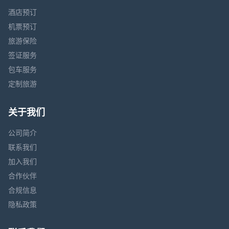
酒店预订
机票预订
旅游保险
签证服务
包车服务
定制旅游
关于我们
公司简介
联系我们
加入我们
合作伙伴
合规信息
隐私政策