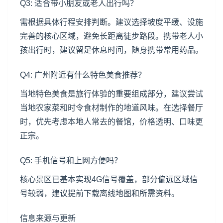
Q3: 适合带小朋友或老人出行吗？
需根据具体行程安排判断。建议选择坡度平缓、设施
完善的核心区域，避免长距离徒步路段。携带老人小
孩出行时，建议留足休息时间，随身携带常用药品。
Q4: 广州附近有什么特色美食推荐？
当地特色美食是旅行体验的重要组成部分，建议尝试
当地农家菜和时令食材制作的地道风味。在选择餐厅
时，优先考虑本地人常去的餐馆，价格透明、口味更
正宗。
Q5: 手机信号和上网方便吗？
核心景区已基本实现4G信号覆盖，部分偏远区域信
号较弱，建议提前下载离线地图和所需资料。
信息来源与更新