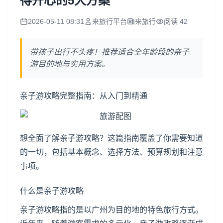
得开心的5大方案
2026-05-11 08:31
来旅行平台
来旅行
阅读 42
带孩子出行不头疼！推荐适合全年龄段的亲子
游目的地与实用方案。
亲子游攻略完整指南：从入门到精通
想全面了解亲子游攻略？这篇指南覆盖了你需要知道
的一切，包括基本概念、选择方法、预算规划和注意
事项。
什么是亲子游攻略
亲子游攻略指的是以广州为目的地的特色旅行方式。