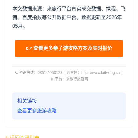
本文数据来源：来旅行平台真实成交数据、携程、飞
猪、百度指数等公开数据平台。数据更新至2026年
05月。
👉 查看更多亲子游攻略方案及实时报价
📞 咨询热线：0351-4953123 | 🌐 官网：https://www.lailvxing.cn |
📱 平台：来旅行旅游网
相关链接
查看更多旅游攻略
返回资讯列表