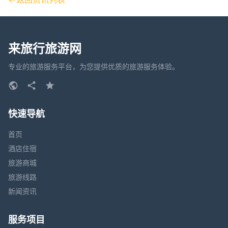
来旅行旅游网
专业的旅游服务平台，为您提供优质的旅游服务体验。
快速导航
首页
酒店住宿
旅游商城
旅游线路
新闻资讯
服务项目