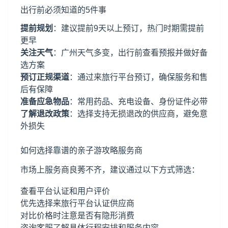
出行前必须知道的5件事
提前规划
：建议提前9天以上预订，热门时期需提前
更早
关注天气
：广州天气多变，出行前查看预报并做好备
选方案
预订正规渠道
：通过来旅行平台预订，确保服务和售
后有保障
准备应急物品
：常用药品、充电设备、身份证件必带
了解退改政策
：选择支持无损退改的供应商，避免意
外损失
如何选择靠谱的亲子游攻略服务商
市场上服务商良莠不齐，建议通过以下方式筛选：
查看平台认证和用户评价
优先选择来旅行平台认证供应商
对比价格时注意是否有隐形消费
咨询客服了解具体行程安排和服务内容