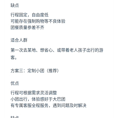
缺点
行程固定，自由度低
可能存在强制购物等不良体验
团餐质量参差不齐
适合人群
第一次去某地、想省心、或带着老人孩子出行的游
客。
方案三：定制小团（推荐）
优点
行程可根据需求灵活调整
小团出行，体验感好于大巴团
有专属客服全程服务，遇到问题及时解决