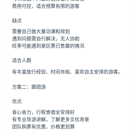
费用可控，适合预算有限的游客
缺点
需要自己做大量功课和规划
遇到问题需自行解决，无人协助
旺季可能遇到景区票已售罄的情况
适合人群
有丰富旅行经验、时间充裕、喜欢自主安排的游客。
方案二：跟团游
优点
省心省力，行程食宿全安排好
有专业导游讲解，了解更多文化背景
团队购票有优惠，价格更划算