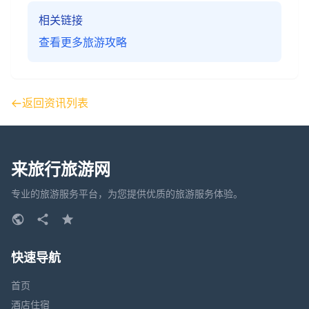
相关链接
查看更多旅游攻略
返回资讯列表
来旅行旅游网
专业的旅游服务平台，为您提供优质的旅游服务体验。
快速导航
首页
酒店住宿