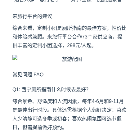
来旅行平台的建议
综合来看，定制小团是厕所指南的最佳方案，性价比
和体验感兼顾。来旅行平台合作73个家供应商，提
供丰富的定制小团选择，298元/人起。
常见问题 FAQ
Q1: 西宁厕所指南什么时候去最好？
综合景色、舒适度和人流因素，每年4-6月和9-11月
是最佳出行时段。具体还需根据个人偏好决定：喜欢
人少清静可选冬季或初春；喜欢热闹氛围可选节假
日，但需提前做好预约。