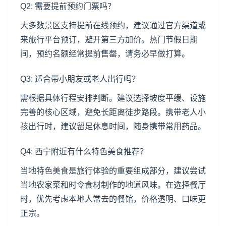
Q2: 需要提前预约门票吗？
大多数景区支持提前在线预约，建议通过官方渠道或
来旅行平台预订，避开第三方加价。热门节假日期
间，预约名额经常提前售罄，请务必早做打算。
Q3: 适合带小朋友或老人出行吗？
需根据具体行程安排判断。建议选择坡度平缓、设施
完善的核心区域，避免长距离徒步路段。携带老人小
孩出行时，建议留足休息时间，随身携带常用药品。
Q4: 西宁附近有什么特色美食推荐？
当地特色美食是旅行体验的重要组成部分，建议尝试
当地农家菜和时令食材制作的地道风味。在选择餐厅
时，优先考虑本地人常去的餐馆，价格透明、口味更
正宗。