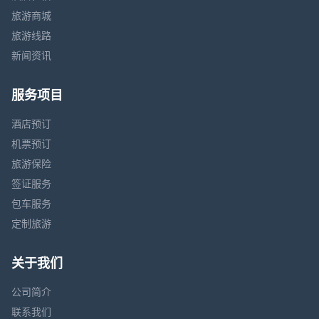
旅游商城
旅游线路
新闻资讯
服务项目
酒店预订
机票预订
旅游保险
签证服务
包车服务
定制旅游
关于我们
公司简介
联系我们