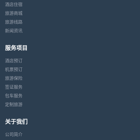
酒店住宿
旅游商城
旅游线路
新闻资讯
服务项目
酒店预订
机票预订
旅游保险
签证服务
包车服务
定制旅游
关于我们
公司简介