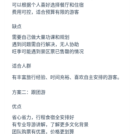
可以根据个人喜好选择餐厅和住宿
费用可控，适合预算有限的游客
缺点
需要自己做大量功课和规划
遇到问题需自行解决，无人协助
旺季可能遇到景区票已售罄的情况
适合人群
有丰富旅行经验、时间充裕、喜欢自主安排的游客。
方案二：跟团游
优点
省心省力，行程食宿全安排好
有专业导游讲解，了解更多文化背景
团队购票有优惠，价格更划算