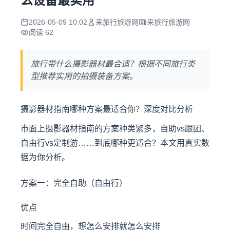
么设备最实用
2026-05-09 10:02
来旅行旅游网
来旅行旅游网
阅读 62
旅行带什么摄影器材最合适？根据不同旅行类
型推荐实用的拍摄装备方案。
摄影器材指南哪种方案最适合你？深度对比分析
市面上摄影器材指南的方案种类繁多，自助vs跟团、
自由行vs定制游……到底哪种更适合？本文用真实数
据为你分析。
方案一：完全自助（自由行）
优点
时间完全自由，想怎么安排就怎么安排