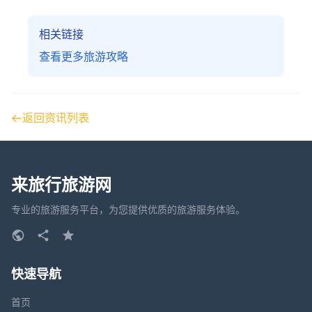
相关链接
查看更多旅游攻略
返回资讯列表
来旅行旅游网
专业的旅游服务平台，为您提供优质的旅游服务体验。
快速导航
首页