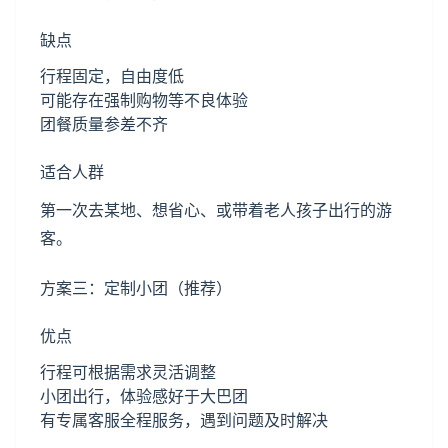
缺点
行程固定，自由度低
可能存在强制购物等不良体验
团餐质量参差不齐
适合人群
第一次去某地、想省心、或带着老人孩子出行的游
客。
方案三：定制小团（推荐）
优点
行程可根据需求灵活调整
小团出行，体验感好于大巴团
有专属客服全程服务，遇到问题及时解决