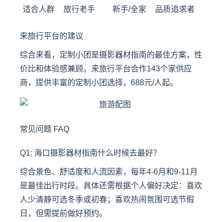
适合人群
旅行老手
新手/全家
品质追求者
来旅行平台的建议
综合来看，定制小团是摄影器材指南的最佳方案，性
价比和体验感兼顾。来旅行平台合作143个家供应
商，提供丰富的定制小团选择，688元/人起。
常见问题 FAQ
Q1: 海口摄影器材指南什么时候去最好？
综合景色、舒适度和人流因素，每年4-6月和9-11月
是最佳出行时段。具体还需根据个人偏好决定：喜欢
人少清静可选冬季或初春；喜欢热闹氛围可选节假
日，但需提前做好预约。