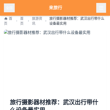
来旅行
全国
首
首
旅游资
旅行摄影器材推荐：武汉出行带什么
页
页
讯
设备最实用
旅行摄影器材推荐：武汉出行带什