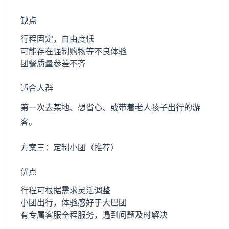
缺点
行程固定，自由度低
可能存在强制购物等不良体验
团餐质量参差不齐
适合人群
第一次去某地、想省心、或带着老人孩子出行的游
客。
方案三：定制小团（推荐）
优点
行程可根据需求灵活调整
小团出行，体验感好于大巴团
有专属客服全程服务，遇到问题及时解决