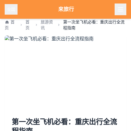
来旅行
全国
首
首
旅游资
第一次坐飞机必看：重庆出行全流
页
页
讯
程指南
第一次坐飞机必看：重庆出行全流