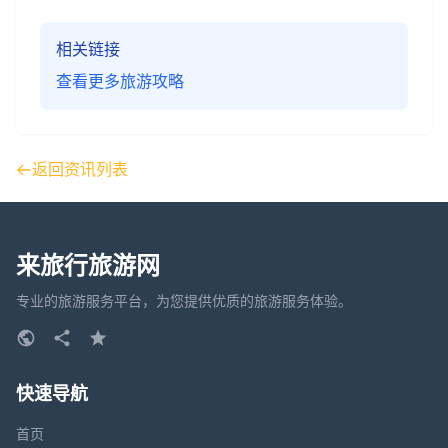
相关链接
查看更多旅游攻略
返回资讯列表
来旅行旅游网
专业的旅游服务平台，为您提供优质的旅游服务体验。
快速导航
首页