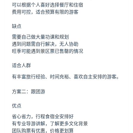
可以根据个人喜好选择餐厅和住宿
费用可控，适合预算有限的游客
缺点
需要自己做大量功课和规划
遇到问题需自行解决，无人协助
旺季可能遇到景区票已售罄的情况
适合人群
有丰富旅行经验、时间充裕、喜欢自主安排的游客。
方案二：跟团游
优点
省心省力，行程食宿全安排好
有专业导游讲解，了解更多文化背景
团队购票有优惠，价格更划算