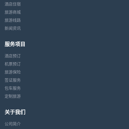
酒店住宿
旅游商城
旅游线路
新闻资讯
服务项目
酒店预订
机票预订
旅游保险
签证服务
包车服务
定制旅游
关于我们
公司简介