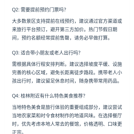
Q2: 需要提前预约门票吗？
大多数景区支持提前在线预约，建议通过官方渠道或
来旅行平台预订，避开第三方加价。热门节假日期
间，预约名额经常提前售罄，请务必早做打算。
Q3: 适合带小朋友或老人出行吗？
需根据具体行程安排判断。建议选择坡度平缓、设施
完善的核心区域，避免长距离徒步路段。携带老人小
孩出行时，建议留足休息时间，随身携带常用药品。
Q4: 桂林附近有什么特色美食推荐？
当地特色美食是旅行体验的重要组成部分，建议尝试
当地农家菜和时令食材制作的地道风味。在选择餐厅
时，优先考虑本地人常去的餐馆，价格透明、口味更
正宗。