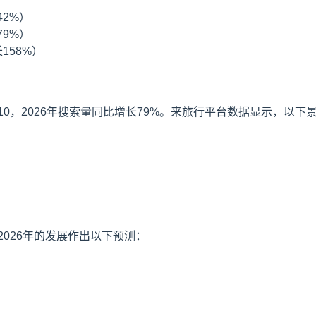
42%）
79%）
158%）
0，2026年搜索量同比增长79%。来旅行平台数据显示，以下
026年的发展作出以下预测：