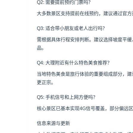
Q2: 需要提前预约门票吗？
大多数景区支持提前在线预约，建议通过官方
Q3: 适合带小朋友或老人出行吗？
需根据具体行程安排判断。建议选择坡度平缓
品。
Q4: 大理附近有什么特色美食推荐？
当地特色美食是旅行体验的重要组成部分，建
更正宗。
Q5: 手机信号和上网方便吗？
核心景区已基本实现4G信号覆盖，部分偏远
信息来源与更新