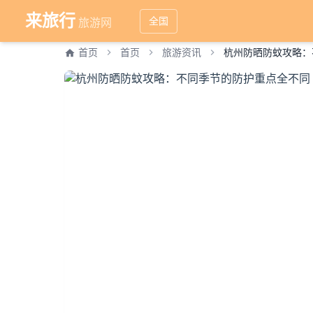
来旅行
全国
旅游网
首页
首页
旅游资讯
杭州防晒防蚊攻略：