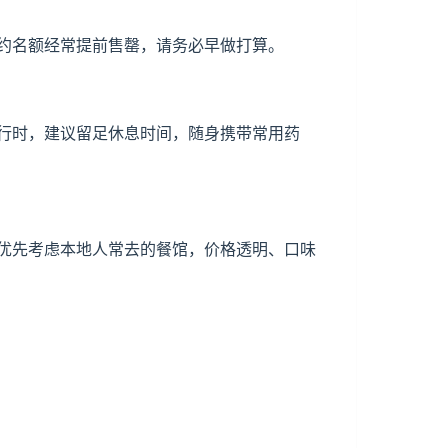
约名额经常提前售罄，请务必早做打算。
行时，建议留足休息时间，随身携带常用药
优先考虑本地人常去的餐馆，价格透明、口味