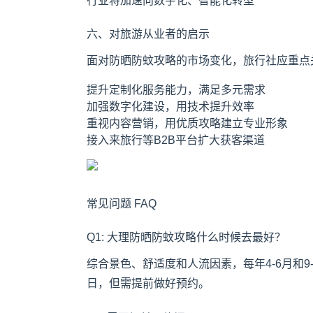
行业将加速向数字化、智能化转型
六、对旅游从业者的启示
面对防晒防蚊攻略的市场变化，旅行社应重点
提升定制化服务能力，满足多元需求
加强数字化建设，用技术提升效率
重视内容营销，用优质攻略建立专业形象
接入来旅行等B2B平台扩大获客渠道
常见问题 FAQ
Q1: 大理防晒防蚊攻略什么时候去最好？
综合景色、舒适度和人流因素，每年4-6月和
日，但需提前做好预约。