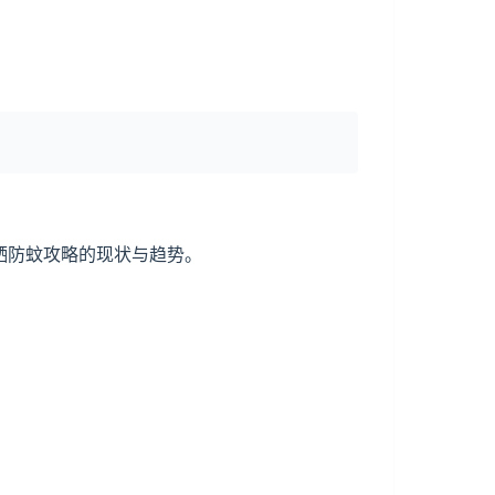
晒防蚊攻略的现状与趋势。