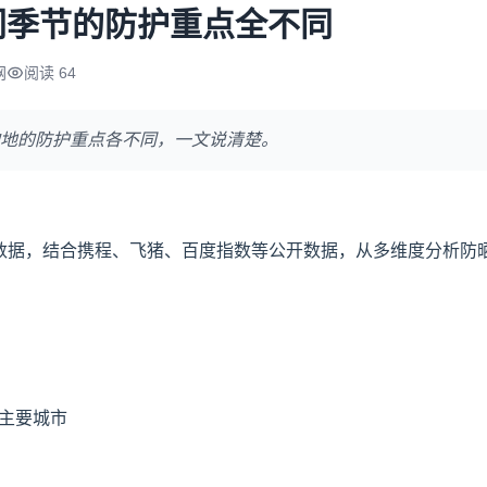
同季节的防护重点全不同
网
阅读 64
地的防护重点各不同，一文说清楚。
行数据，结合携程、飞猪、百度指数等公开数据，从多维度分析防
主要城市