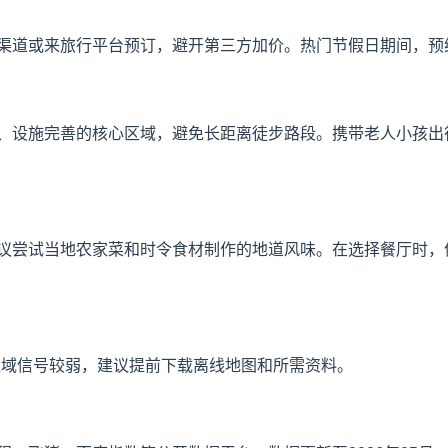
渠道或来旅行平台预订，避开第三方加价。热门节假日期间，预
、设施完善的核心区域，避免长距离徒步路段。携带老人小孩出
议尝试当地农家菜和时令食材制作的地道风味。在选择餐厅时，
区域信号较弱，建议提前下载离线地图和所需资料。