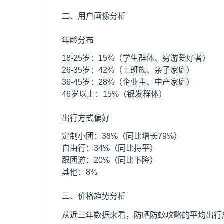
二、用户画像分析
年龄分布
18-25岁：15%（学生群体、穷游爱好者）
26-35岁：42%（上班族、亲子家庭）
36-45岁：28%（企业主、中产家庭）
46岁以上：15%（银发群体）
出行方式偏好
定制小团：38%（同比增长79%）
自由行：34%（同比持平）
跟团游：20%（同比下降）
其他：8%
三、价格趋势分析
从近三年数据来看，防晒防蚊攻略的平均出行