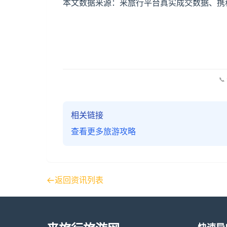
本文数据来源：来旅行平台真实成交数据、携程
📞
相关链接
查看更多旅游攻略
返回资讯列表