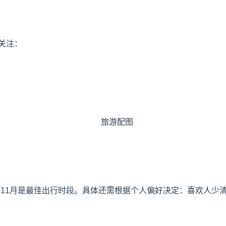
关注：
9-11月是最佳出行时段。具体还需根据个人偏好决定：喜欢人