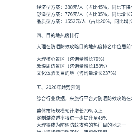
经济型方案：388元/人（占比45%，同比下降
舒适型方案：776元/人（占比35%，同比增长
品质型方案：1552元/人（占比20%，同比增长
四、目的地热度排行
大理在防晒防蚊攻略目的地热度排名中位居前1
大理核心景区（咨询量增长79%）
敦煌周边景区（咨询量增长158%）
文化体验类目的地（咨询量增长237%）
五、2026年趋势预测
综合行业数据，来旅行平台对防晒防蚊攻略在2
整体市场规模预计增长79%以上
定制游渗透率将进一步提升至45%
大理将成为防晒防蚊攻略的热门目的地之一