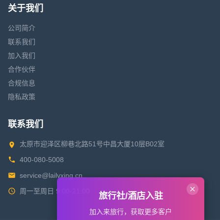
关于我们
公司简介
联系我们
加入我们
合作伙伴
合规信息
隐私政策
联系我们
太原市迎泽区柳巷北路51号中昌大厦10层B02室
400-080-5008
service@lailvxing.cn
周一至周日 9:00-21:00
旅行社/酒店入驻
加入来旅行，获取更多客户