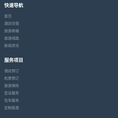
快速导航
首页
酒店住宿
旅游商城
旅游线路
新闻资讯
服务项目
酒店预订
机票预订
旅游保险
签证服务
包车服务
定制旅游