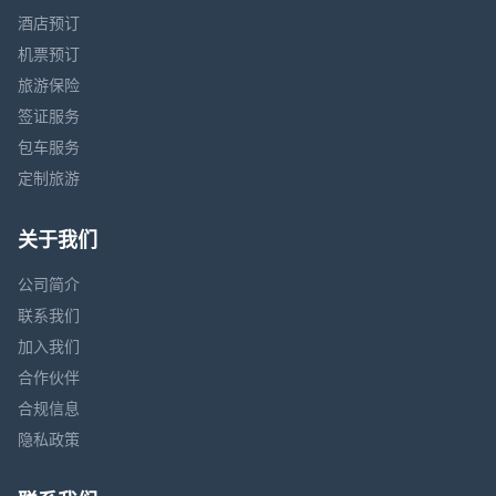
酒店预订
机票预订
旅游保险
签证服务
包车服务
定制旅游
关于我们
公司简介
联系我们
加入我们
合作伙伴
合规信息
隐私政策