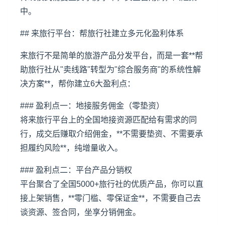
中。
##
来旅行平台
：帮旅行社建立多元化盈利体系
来旅行不是简单的旅游产品分发平台，而是一套**帮
助旅行社从"卖线路"转型为"综合服务商"的系统性解
决方案**，帮你建立6大盈利点：
### 盈利点一：地接服务佣金（零垫资）
将来旅行平台上的全国地接资源匹配给有需求的同
行，成交后赚取介绍佣金，**不需要垫资、不需要承
担履约风险**，纯增量收入。
### 盈利点二：平台产品分销权
平台聚合了全国5000+旅行社的优质产品，你可以直
接上架销售，**零门槛、零保证金**，不需要自己去
谈资源、签合同，坐享分销佣金。