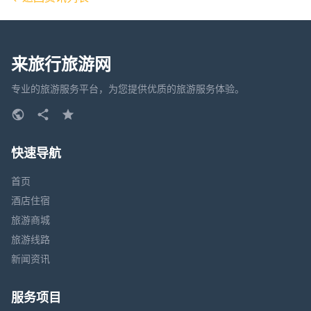
来旅行旅游网
专业的旅游服务平台，为您提供优质的旅游服务体验。
快速导航
首页
酒店住宿
旅游商城
旅游线路
新闻资讯
服务项目