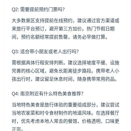
Q2: 需要提前预约门票吗？
大多数景区支持提前在线预约，建议通过官方渠道或
来旅行平台预订，避开第三方加价。热门节假日期
间，预约名额经常提前售罄，请务必早做打算。
Q3: 适合带小朋友或老人出行吗？
需根据具体行程安排判断。建议选择坡度平缓、设施
完善的核心区域，避免长距离徒步路段。携带老人小
孩出行时，建议留足休息时间，随身携带常用药品。
Q4: 南京附近有什么特色美食推荐？
当地特色美食是旅行体验的重要组成部分，建议尝试
当地农家菜和时令食材制作的地道风味。在选择餐厅
时，优先考虑本地人常去的餐馆，价格透明、口味更
正宗。