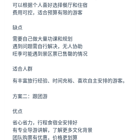
可以根据个人喜好选择餐厅和住宿
费用可控，适合预算有限的游客
缺点
需要自己做大量功课和规划
遇到问题需自行解决，无人协助
旺季可能遇到景区票已售罄的情况
适合人群
有丰富旅行经验、时间充裕、喜欢自主安排的游客。
方案二：跟团游
优点
省心省力，行程食宿全安排好
有专业导游讲解，了解更多文化背景
团队购票有优惠，价格更划算