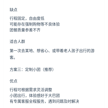
缺点
行程固定，自由度低
可能存在强制购物等不良体验
团餐质量参差不齐
适合人群
第一次去某地、想省心、或带着老人孩子出行的游
客。
方案三：定制小团（推荐）
优点
行程可根据需求灵活调整
小团出行，体验感好于大巴团
有专属客服全程服务，遇到问题及时解决