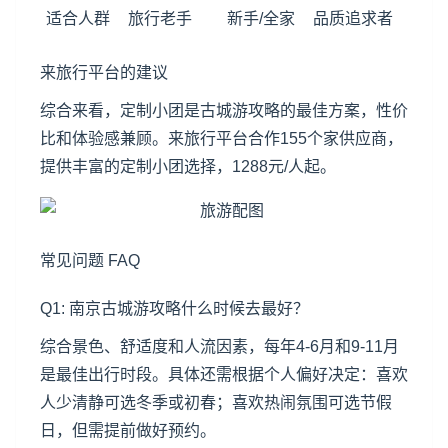
适合人群
旅行老手
新手/全家
品质追求者
来旅行平台的建议
综合来看，定制小团是古城游攻略的最佳方案，性价
比和体验感兼顾。来旅行平台合作155个家供应商，
提供丰富的定制小团选择，1288元/人起。
常见问题 FAQ
Q1: 南京古城游攻略什么时候去最好？
综合景色、舒适度和人流因素，每年4-6月和9-11月
是最佳出行时段。具体还需根据个人偏好决定：喜欢
人少清静可选冬季或初春；喜欢热闹氛围可选节假
日，但需提前做好预约。