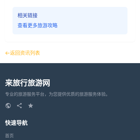
相关链接
查看更多旅游攻略
返回资讯列表
来旅行旅游网
专业的旅游服务平台，为您提供优质的旅游服务体验。
快速导航
首页