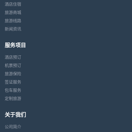
酒店住宿
旅游商城
旅游线路
新闻资讯
服务项目
酒店预订
机票预订
旅游保险
签证服务
包车服务
定制旅游
关于我们
公司简介